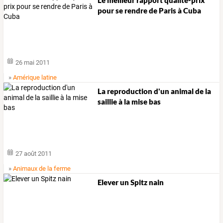
pour se rendre de Paris à Cuba
26 mai 2011
»
Amérique latine
La reproduction d'un animal de la
saillie à la mise bas
27 août 2011
»
Animaux de la ferme
Elever un Spitz nain