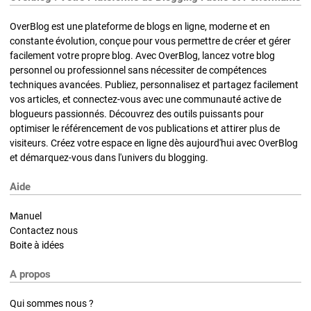
OverBlog est une plateforme de blogs en ligne, moderne et en
constante évolution, conçue pour vous permettre de créer et gérer
facilement votre propre blog. Avec OverBlog, lancez votre blog
personnel ou professionnel sans nécessiter de compétences
techniques avancées. Publiez, personnalisez et partagez facilement
vos articles, et connectez-vous avec une communauté active de
blogueurs passionnés. Découvrez des outils puissants pour
optimiser le référencement de vos publications et attirer plus de
visiteurs. Créez votre espace en ligne dès aujourd'hui avec OverBlog
et démarquez-vous dans l'univers du blogging.
Aide
Manuel
Contactez nous
Boite à idées
A propos
Qui sommes nous ?