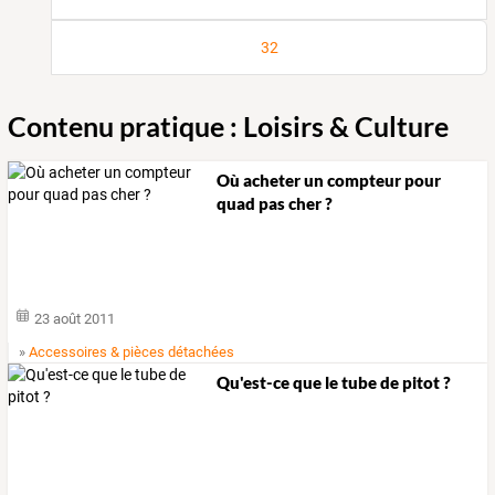
32
Contenu pratique : Loisirs & Culture
Où acheter un compteur pour
quad pas cher ?
23 août 2011
»
Accessoires & pièces détachées
Qu'est-ce que le tube de pitot ?