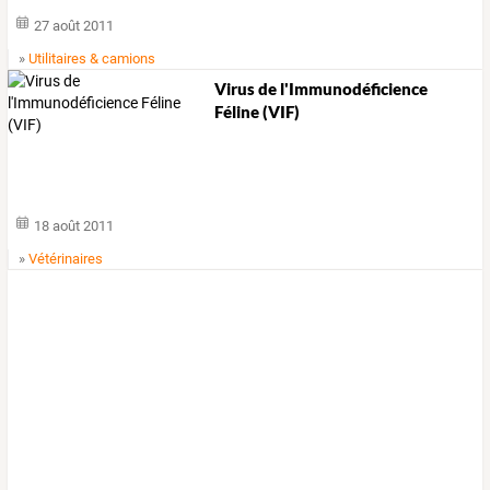
27 août 2011
»
Utilitaires & camions
Virus de l'Immunodéficience
Féline (VIF)
18 août 2011
»
Vétérinaires