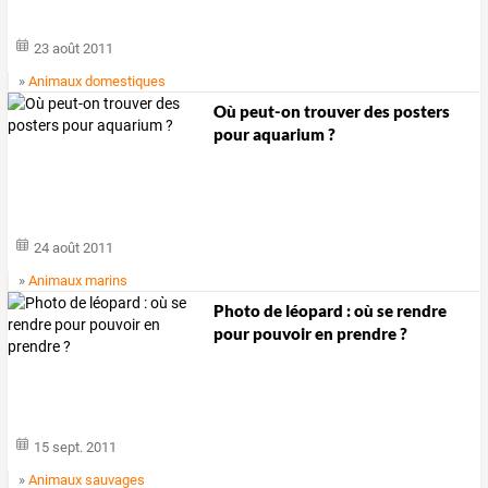
23 août 2011
»
Animaux domestiques
Où peut-on trouver des posters
pour aquarium ?
24 août 2011
»
Animaux marins
Photo de léopard : où se rendre
pour pouvoir en prendre ?
15 sept. 2011
»
Animaux sauvages