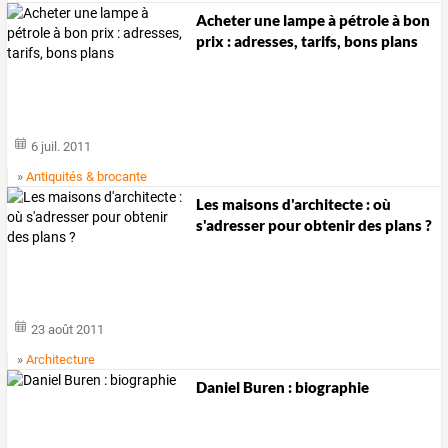
Acheter une lampe à pétrole à bon
prix : adresses, tarifs, bons plans
6 juil. 2011
»
Antiquités & brocante
Les maisons d'architecte : où
s'adresser pour obtenir des plans ?
23 août 2011
»
Architecture
Daniel Buren : biographie