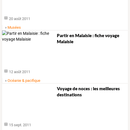
20 août 2011
»
Musées
Partir en Malaisie : fiche voyage
Malaisie
12 août 2011
»
Océanie & pacifique
Voyage de noces : les meilleures
destinations
15 sept. 2011