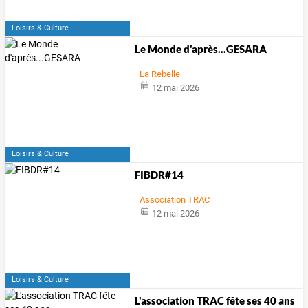
Loisirs & Culture
Le Monde d'après...GESARA
La Rebelle
12 mai 2026
Loisirs & Culture
FIBDR#14
Association TRAC
12 mai 2026
Loisirs & Culture
L'association TRAC fête ses 40 ans