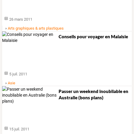
26 mars 2011
»
Arts graphiques & arts plastiques
Conseils pour voyager en Malaisie
5 juil. 2011
»
Asie
Passer un weekend inoubliable en
Australie (bons plans)
15 juil. 2011