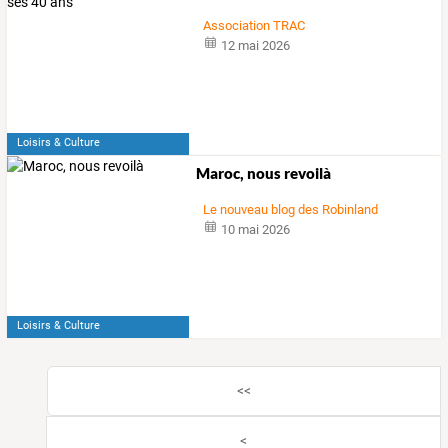
Association TRAC
12 mai 2026
Loisirs & Culture
Maroc, nous revoilà
Le nouveau blog des Robinland
10 mai 2026
Loisirs & Culture
<<
<