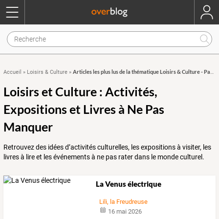
Articles les plus lus de la thématique Loisirs & Culture - Page 32
Accueil
»
Loisirs & Culture
»
Loisirs et Culture : Activités,
Expositions et Livres à Ne Pas
Manquer
Retrouvez des idées d’activités culturelles, les expositions à visiter, les
livres à lire et les événements à ne pas rater dans le monde culturel.
La Venus électrique
Lili, la Freudreuse
16 mai 2026