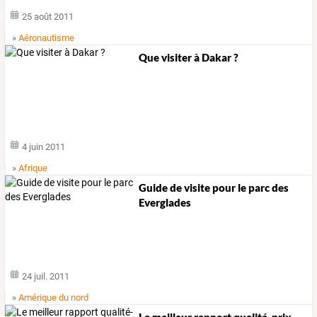
25 août 2011
»
Aéronautisme
Que visiter à Dakar ?
4 juin 2011
»
Afrique
Guide de visite pour le parc des
Everglades
24 juil. 2011
»
Amérique du nord
Le meilleur rapport qualité-prix