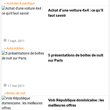
»
Australie & pacifique
Achat d'une voiture 4x4 : ce qu'il
faut savoir
7 sept. 2011
»
Automobiles
5 présentations de boîtes de nuit
sur Paris
17 mai 2011
»
Boites de nuit
Vols République dominicaine : les
meilleures offres