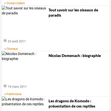
»
Ocean indien
Tout savoir sur les oiseaux de
paradis
23 août 2011
»
Oiseaux
Nicolas Domenach : biographie
19 mars 2011
»
Patrimoine
Les dragons de Komodo :
présentation de ces reptiles