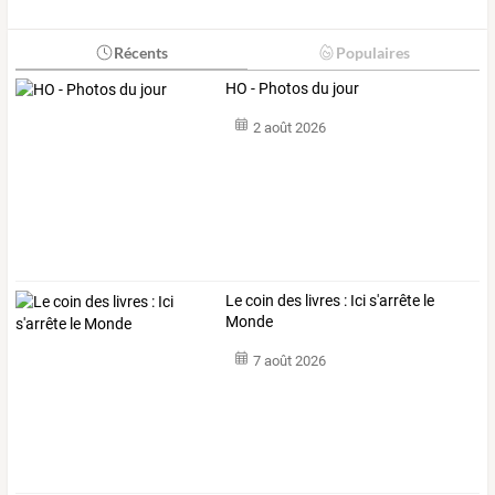
Récents
Populaires
HO - Photos du jour
2 août 2026
Le coin des livres : Ici s'arrête le
Monde
7 août 2026