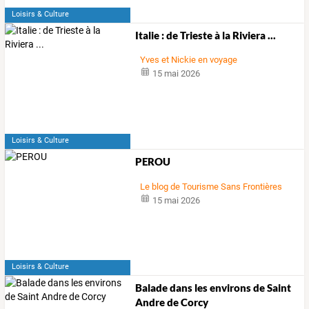
Loisirs & Culture
Italie : de Trieste à la Riviera ...
Yves et Nickie en voyage
15 mai 2026
Loisirs & Culture
PEROU
Le blog de Tourisme Sans Frontières
15 mai 2026
Loisirs & Culture
Balade dans les environs de Saint
Andre de Corcy