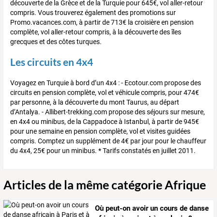
découverte de la Grèce et de la Turquie pour 645€, vol aller-retour
compris. Vous trouverez également des promotions sur
Promo.vacances.com, à partir de 713€ la croisière en pension
complète, vol aller-retour compris, à la découverte des îles
grecques et des côtes turques.
Les circuits en 4x4
Voyagez en Turquie à bord d’un 4x4 : - Ecotour.com propose des
circuits en pension complète, vol et véhicule compris, pour 474€
par personne, à la découverte du mont Taurus, au départ
d’Antalya. - Allibert-trekking.com propose des séjours sur mesure,
en 4x4 ou minibus, de la Cappadoce à Istanbul, à partir de 945€
pour une semaine en pension complète, vol et visites guidées
compris. Comptez un supplément de 4€ par jour pour le chauffeur
du 4x4, 25€ pour un minibus. * Tarifs constatés en juillet 2011.
Articles de la même catégorie Afrique
Où peut-on avoir un cours de danse