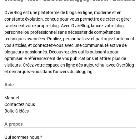
OverBlog est une plateforme de blogs en ligne, moderne et en
constante évolution, conçue pour vous permettre de créer et gérer
facilement votre propre blog. Avec OverBlog, lancez votre blog
personnel ou professionnel sans nécessiter de compétences
techniques avancées. Publiez, personnalisez et partagez facilement
vos articles, et connectez-vous avec une communauté active de
blogueurs passionnés. Découvrez des outils puissants pour
optimiser le référencement de vos publications et attirer plus de
visiteurs. Créez votre espace en ligne dès aujourd'hui avec OverBlog
et démarquez-vous dans l'univers du blogging.
Aide
Manuel
Contactez nous
Boite à idées
A propos
Qui sommes nous ?