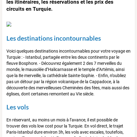
les itinéraires, les réservations et les prix des
circuits en Turquie.
Les destinations incontournables
Voici quelques destinations incontournables pour votre voyage en
Turquie : - Istanbul, partagée entre les deux continents par le
fleuve Bosphore. - Découvrez également 2 des 7 merveilles du
monde, le mausolée d’Halicarnasse et le temple d’Artémis, ainsi
que la 8e merveille, la cathédrale Sainte-Sophie. - Enfin, n’oubliez
pas un détour par la région volcanique de la Cappadoce, à la
découverte des merveilleuses Cheminées des fées, mais aussi des
églises, dont certaines remontent au VIe siècle.
Les vols
En réservant, au moins un mois à l’avance, il est possible de
trouver des vols low cost pour la Turquie. En vol direct, le trajet
Paris-Istanbul dure environ 3h, les vols avec escales, toutefois,