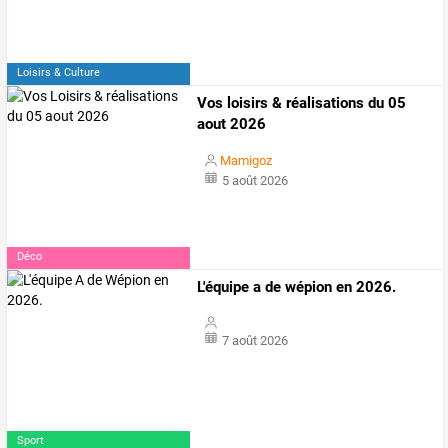
Loisirs & Culture
Vos loisirs & réalisations du 05
aout 2026
Mamigoz
5 août 2026
Déco
L'équipe a de wépion en 2026.
7 août 2026
Sport