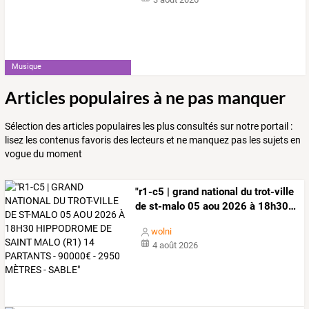
Musique
Articles populaires à ne pas manquer
Sélection des articles populaires les plus consultés sur notre portail :
lisez les contenus favoris des lecteurs et ne manquez pas les sujets en
vogue du moment
"r1-c5
|
grand
national
du
trot-ville
de
st-malo
05
aou
2026
à
18h30
…
wolni
4 août 2026