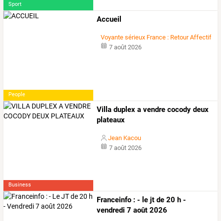
Sport
Accueil
Voyante sérieux France : Retour Affectif F
7 août 2026
People
Villa duplex a vendre cocody deux
plateaux
Jean Kacou
7 août 2026
Business
Franceinfo : - le jt de 20 h -
vendredi 7 août 2026