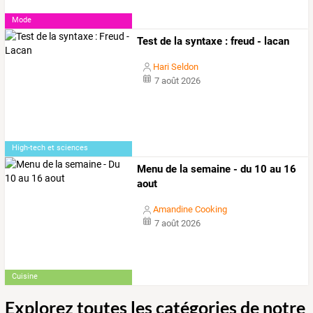
Mode
Test de la syntaxe : freud - lacan
Hari Seldon
7 août 2026
High-tech et sciences
Menu de la semaine - du 10 au 16
aout
Amandine Cooking
7 août 2026
Cuisine
Explorez toutes les catégories de notre