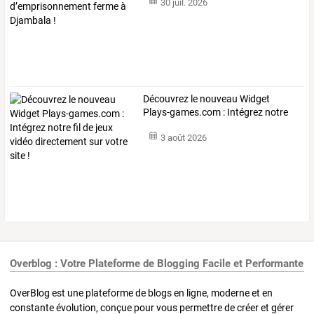
30 juil. 2026
Découvrez
le
nouveau
Widget
Plays-games.com
:
Intégrez
notre
fil
de
…
3 août 2026
Overblog : Votre Plateforme de Blogging Facile et Performante
OverBlog est une plateforme de blogs en ligne, moderne et en
constante évolution, conçue pour vous permettre de créer et gérer