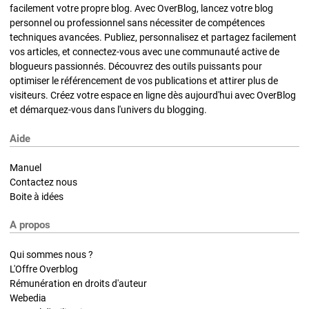
facilement votre propre blog. Avec OverBlog, lancez votre blog
personnel ou professionnel sans nécessiter de compétences
techniques avancées. Publiez, personnalisez et partagez facilement
vos articles, et connectez-vous avec une communauté active de
blogueurs passionnés. Découvrez des outils puissants pour
optimiser le référencement de vos publications et attirer plus de
visiteurs. Créez votre espace en ligne dès aujourd'hui avec OverBlog
et démarquez-vous dans l'univers du blogging.
Aide
Manuel
Contactez nous
Boite à idées
A propos
Qui sommes nous ?
L'Offre Overblog
Rémunération en droits d'auteur
Webedia