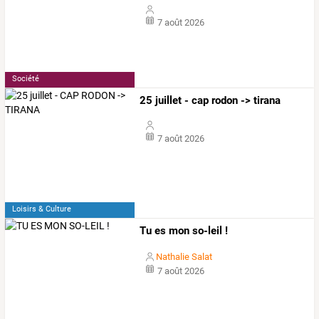
7 août 2026
Société
25 juillet - cap rodon -> tirana
7 août 2026
Loisirs & Culture
Tu es mon so-leil !
Nathalie Salat
7 août 2026