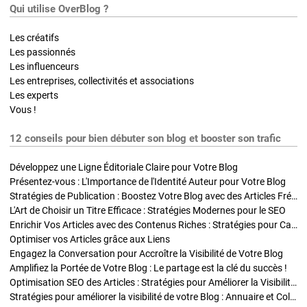
Qui utilise OverBlog ?
Les créatifs
Les passionnés
Les influenceurs
Les entreprises, collectivités et associations
Les experts
Vous !
12 conseils pour bien débuter son blog et booster son trafic
Développez une Ligne Éditoriale Claire pour Votre Blog
Présentez-vous : L'Importance de l'Identité Auteur pour Votre Blog
Stratégies de Publication : Boostez Votre Blog avec des Articles Fréquents et Exclusifs
L'Art de Choisir un Titre Efficace : Stratégies Modernes pour le SEO
Enrichir Vos Articles avec des Contenus Riches : Stratégies pour Captiver et Optimiser
Optimiser vos Articles grâce aux Liens
Engagez la Conversation pour Accroître la Visibilité de Votre Blog
Amplifiez la Portée de Votre Blog : Le partage est la clé du succès !
Optimisation SEO des Articles : Stratégies pour Améliorer la Visibilité de Votre Blog
Stratégies pour améliorer la visibilité de votre Blog : Annuaire et Collaborations