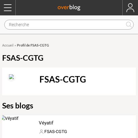
Profil de FSAS-CGTG
Accueil
»
FSAS-CGTG
FSAS-CGTG
Ses blogs
Véyatif
FSAS-CGTG