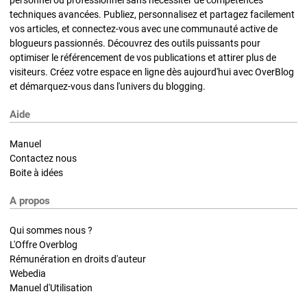
techniques avancées. Publiez, personnalisez et partagez facilement
vos articles, et connectez-vous avec une communauté active de
blogueurs passionnés. Découvrez des outils puissants pour
optimiser le référencement de vos publications et attirer plus de
visiteurs. Créez votre espace en ligne dès aujourd'hui avec OverBlog
et démarquez-vous dans l'univers du blogging.
Aide
Manuel
Contactez nous
Boite à idées
A propos
Qui sommes nous ?
L'Offre Overblog
Rémunération en droits d'auteur
Webedia
Manuel d'Utilisation