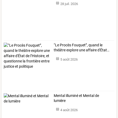
28 juil. 2026
“Le
Procès
Fouquet”,
quand
le
théâtre
explore
une
affaire
d'État
…
5 août 2026
Mental illuminé et Mental de
lumière
4 août 2026