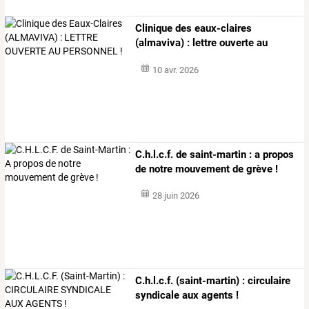
Clinique des eaux-claires
(almaviva) : lettre ouverte au
personnel !
10 avr. 2026
C.h.l.c.f. de saint-martin : a propos
de notre mouvement de grève !
28 juin 2026
C.h.l.c.f. (saint-martin) : circulaire
syndicale aux agents !