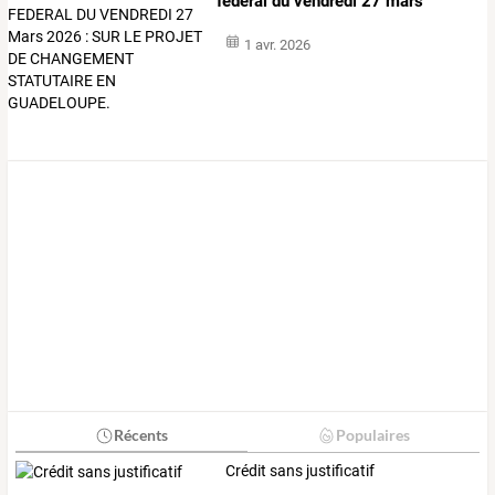
federal
du
vendredi
27
mars
2026
…
1 avr. 2026
Récents
Populaires
Crédit sans justificatif