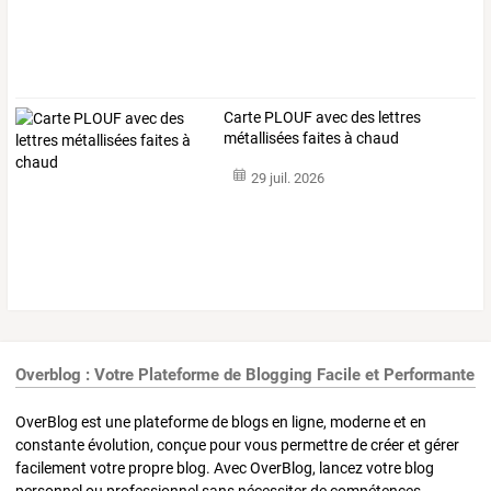
Carte PLOUF avec des lettres
métallisées faites à chaud
29 juil. 2026
Overblog : Votre Plateforme de Blogging Facile et Performante
OverBlog est une plateforme de blogs en ligne, moderne et en
constante évolution, conçue pour vous permettre de créer et gérer
facilement votre propre blog. Avec OverBlog, lancez votre blog
personnel ou professionnel sans nécessiter de compétences