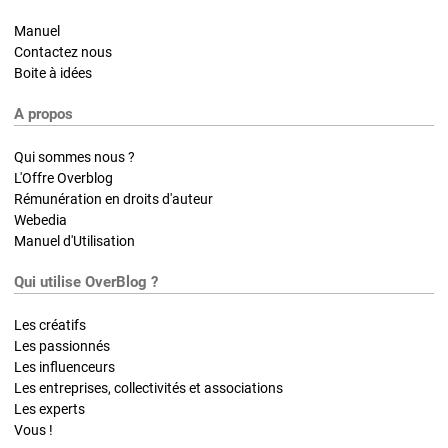
Manuel
Contactez nous
Boite à idées
A propos
Qui sommes nous ?
L'Offre Overblog
Rémunération en droits d'auteur
Webedia
Manuel d'Utilisation
Qui utilise OverBlog ?
Les créatifs
Les passionnés
Les influenceurs
Les entreprises, collectivités et associations
Les experts
Vous !