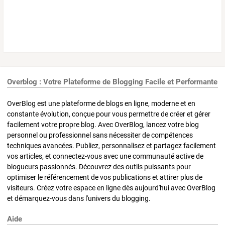
Overblog : Votre Plateforme de Blogging Facile et Performante
OverBlog est une plateforme de blogs en ligne, moderne et en
constante évolution, conçue pour vous permettre de créer et gérer
facilement votre propre blog. Avec OverBlog, lancez votre blog
personnel ou professionnel sans nécessiter de compétences
techniques avancées. Publiez, personnalisez et partagez facilement
vos articles, et connectez-vous avec une communauté active de
blogueurs passionnés. Découvrez des outils puissants pour
optimiser le référencement de vos publications et attirer plus de
visiteurs. Créez votre espace en ligne dès aujourd'hui avec OverBlog
et démarquez-vous dans l'univers du blogging.
Aide