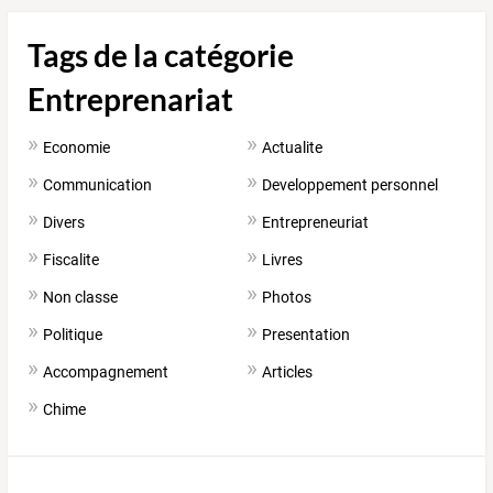
Tags de la catégorie
Entreprenariat
Economie
Actualite
Communication
Developpement personnel
Divers
Entrepreneuriat
Fiscalite
Livres
Non classe
Photos
Politique
Presentation
Accompagnement
Articles
Chime