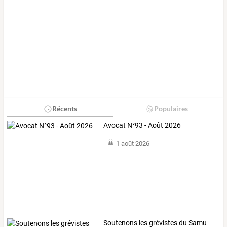
Récents
Populaires
Avocat N°93 - Août 2026
1 août 2026
Soutenons les grévistes du Samu