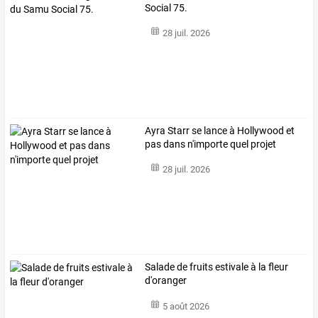
Social 75.
28 juil. 2026
Ayra Starr se lance à Hollywood et
pas dans n'importe quel projet
28 juil. 2026
Salade de fruits estivale à la fleur
d'oranger
5 août 2026