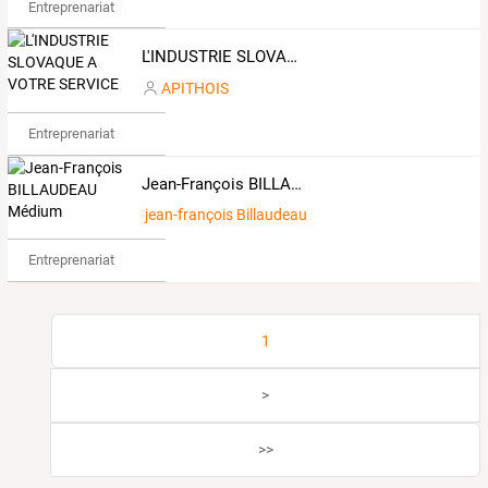
Entreprenariat
L'INDUSTRIE SLOVAQUE A VOTRE SERVICE
APITHOIS
Entreprenariat
Jean-François BILLAUDEAU Médium
jean-françois Billaudeau
Entreprenariat
1
>
>>