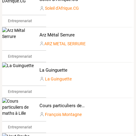
Soleil d'Afrique.CG
Entreprenariat
Arz Métal Serrure
ARZ METAL SERRURE
Entreprenariat
La Guinguette
La Guinguette
Entreprenariat
Cours particuliers de maths à Lille
François Montagne
Entreprenariat