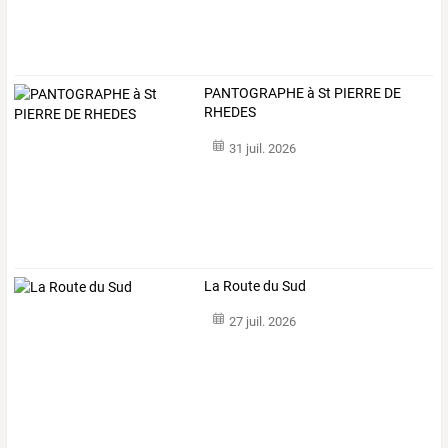
PANTOGRAPHE à St PIERRE DE
RHEDES
31 juil. 2026
La Route du Sud
27 juil. 2026