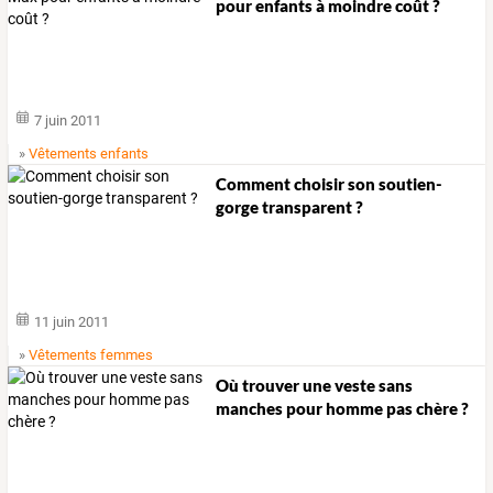
pour enfants à moindre coût ?
7 juin 2011
»
Vêtements enfants
Comment choisir son soutien-
gorge transparent ?
11 juin 2011
»
Vêtements femmes
Où trouver une veste sans
manches pour homme pas chère ?