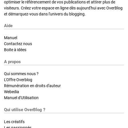
optimiser le référencement de vos publications et attirer plus de
visiteurs. Créez votre espace en ligne dès aujourd'hui avec OverBlog
et démarquez-vous dans l'univers du blogging.
Aide
Manuel
Contactez nous
Boite à idées
A propos
Qui sommes nous ?
L'Offre Overblog
Rémunération en droits d'auteur
Webedia
Manuel d'Utilisation
Qui utilise OverBlog ?
Les créatifs
Les passionnés