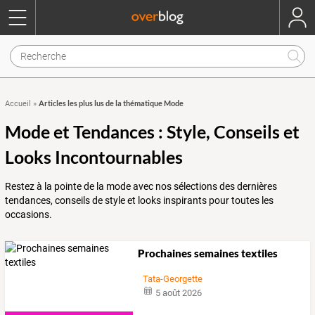
Articles les plus lus de la thématique Mode
Accueil
»
Mode et Tendances : Style, Conseils et
Looks Incontournables
Restez à la pointe de la mode avec nos sélections des dernières
tendances, conseils de style et looks inspirants pour toutes les
occasions.
Prochaines semaines textiles
Tata-Georgette
5 août 2026