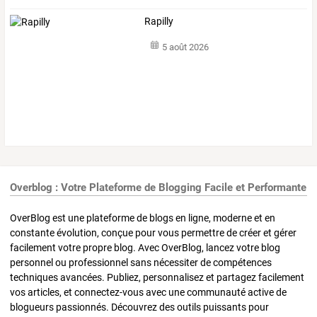
Rapilly
5 août 2026
Overblog : Votre Plateforme de Blogging Facile et Performante
OverBlog est une plateforme de blogs en ligne, moderne et en
constante évolution, conçue pour vous permettre de créer et gérer
facilement votre propre blog. Avec OverBlog, lancez votre blog
personnel ou professionnel sans nécessiter de compétences
techniques avancées. Publiez, personnalisez et partagez facilement
vos articles, et connectez-vous avec une communauté active de
blogueurs passionnés. Découvrez des outils puissants pour