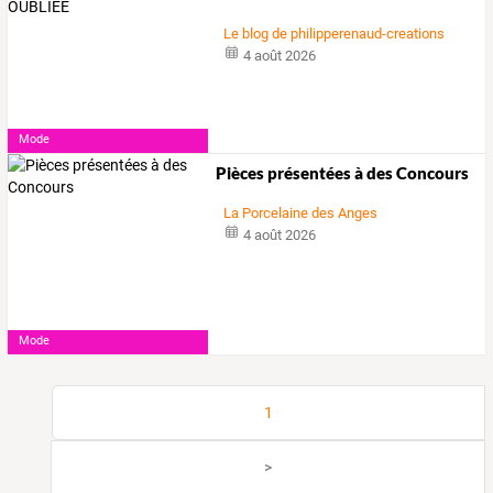
Le blog de philipperenaud-creations
4 août 2026
Mode
Pièces présentées à des Concours
La Porcelaine des Anges
4 août 2026
Mode
1
>