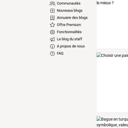
Communautés
Nouveaux blogs
Annuaire des blogs
Offre Premium
Fonctionnalités
Le blog du staff
A propos de nous
FAQ