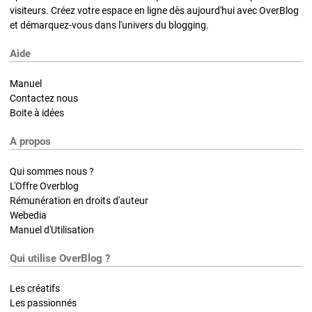
visiteurs. Créez votre espace en ligne dès aujourd'hui avec OverBlog
et démarquez-vous dans l'univers du blogging.
Aide
Manuel
Contactez nous
Boite à idées
A propos
Qui sommes nous ?
L'Offre Overblog
Rémunération en droits d'auteur
Webedia
Manuel d'Utilisation
Qui utilise OverBlog ?
Les créatifs
Les passionnés