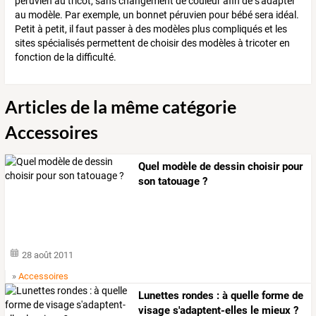
péruvien au tricot, sans changement de couleur afin de s'adapter
au modèle. Par exemple, un bonnet péruvien pour bébé sera idéal.
Petit à petit, il faut passer à des modèles plus compliqués et les
sites spécialisés permettent de choisir des modèles à tricoter en
fonction de la difficulté.
Articles de la même catégorie
Accessoires
Quel modèle de dessin choisir pour
son tatouage ?
28 août 2011
»
Accessoires
Lunettes rondes : à quelle forme de
visage s'adaptent-elles le mieux ?