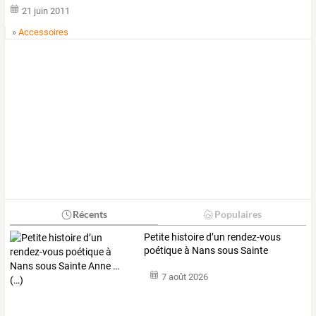
21 juin 2011
»
Accessoires
Récents
Populaires
Petite
histoire
d’un
rendez-vous
poétique
à
Nans
sous
Sainte
Anne
…
7 août 2026