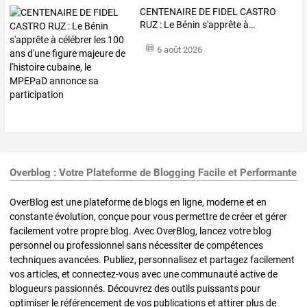
CENTENAIRE
DE
FIDEL
CASTRO
RUZ
:
Le
Bénin
s'apprête
à
…
6 août 2026
Overblog : Votre Plateforme de Blogging Facile et Performante
OverBlog est une plateforme de blogs en ligne, moderne et en
constante évolution, conçue pour vous permettre de créer et gérer
facilement votre propre blog. Avec OverBlog, lancez votre blog
personnel ou professionnel sans nécessiter de compétences
techniques avancées. Publiez, personnalisez et partagez facilement
vos articles, et connectez-vous avec une communauté active de
blogueurs passionnés. Découvrez des outils puissants pour
optimiser le référencement de vos publications et attirer plus de