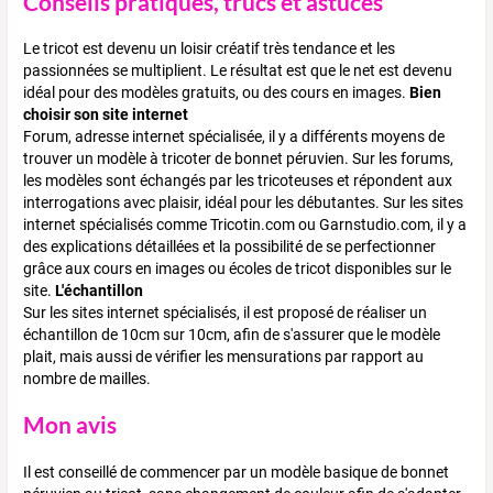
Conseils pratiques, trucs et astuces
Le tricot est devenu un loisir créatif très tendance et les
passionnées se multiplient. Le résultat est que le net est devenu
idéal pour des modèles gratuits, ou des cours en images.
Bien
choisir son site internet
Forum, adresse internet spécialisée, il y a différents moyens de
trouver un modèle à tricoter de bonnet péruvien. Sur les forums,
les modèles sont échangés par les tricoteuses et répondent aux
interrogations avec plaisir, idéal pour les débutantes. Sur les sites
internet spécialisés comme Tricotin.com ou Garnstudio.com, il y a
des explications détaillées et la possibilité de se perfectionner
grâce aux cours en images ou écoles de tricot disponibles sur le
site.
L'échantillon
Sur les sites internet spécialisés, il est proposé de réaliser un
échantillon de 10cm sur 10cm, afin de s'assurer que le modèle
plait, mais aussi de vérifier les mensurations par rapport au
nombre de mailles.
Mon avis
Il est conseillé de commencer par un modèle basique de bonnet