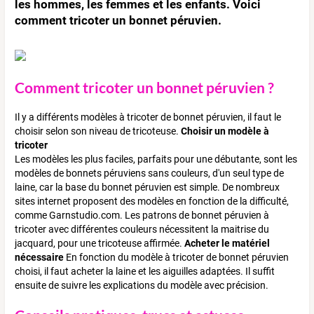
les hommes, les femmes et les enfants. Voici
comment tricoter un bonnet péruvien.
Comment tricoter un bonnet péruvien ?
Il y a différents modèles à tricoter de bonnet péruvien, il faut le
choisir selon son niveau de tricoteuse.
Choisir un modèle à
tricoter
Les modèles les plus faciles, parfaits pour une débutante, sont les
modèles de bonnets péruviens sans couleurs, d'un seul type de
laine, car la base du bonnet péruvien est simple. De nombreux
sites internet proposent des modèles en fonction de la difficulté,
comme Garnstudio.com. Les patrons de bonnet péruvien à
tricoter avec différentes couleurs nécessitent la maitrise du
jacquard, pour une tricoteuse affirmée.
Acheter le matériel
nécessaire
En fonction du modèle à tricoter de bonnet péruvien
choisi, il faut acheter la laine et les aiguilles adaptées. Il suffit
ensuite de suivre les explications du modèle avec précision.