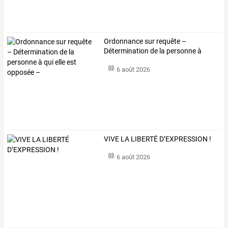
Ordonnance
sur
requête
–
Détermination
de
la
personne
à
qui
…
6 août 2026
VIVE LA LIBERTÉ D’EXPRESSION !
6 août 2026