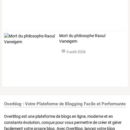
Mort du philosophe Raoul
Vaneigem
5 août 2026
Overblog : Votre Plateforme de Blogging Facile et Performante
OverBlog est une plateforme de blogs en ligne, moderne et en
constante évolution, conçue pour vous permettre de créer et gérer
facilement votre propre blog. Avec OverBlog, lancez votre blog