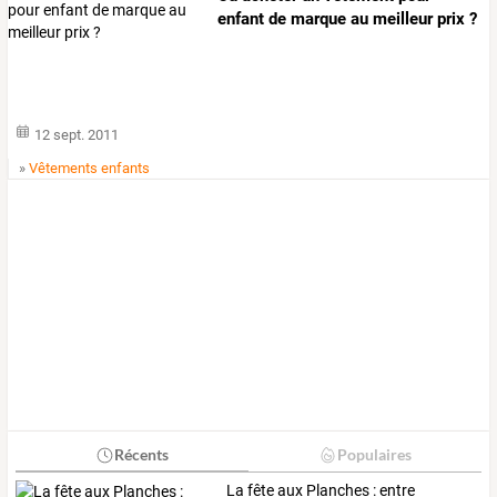
enfant de marque au meilleur prix ?
12 sept. 2011
»
Vêtements enfants
Récents
Populaires
La fête aux Planches : entre