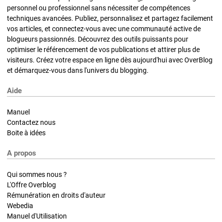
personnel ou professionnel sans nécessiter de compétences
techniques avancées. Publiez, personnalisez et partagez facilement
vos articles, et connectez-vous avec une communauté active de
blogueurs passionnés. Découvrez des outils puissants pour
optimiser le référencement de vos publications et attirer plus de
visiteurs. Créez votre espace en ligne dès aujourd'hui avec OverBlog
et démarquez-vous dans l'univers du blogging.
Aide
Manuel
Contactez nous
Boite à idées
A propos
Qui sommes nous ?
L'Offre Overblog
Rémunération en droits d'auteur
Webedia
Manuel d'Utilisation