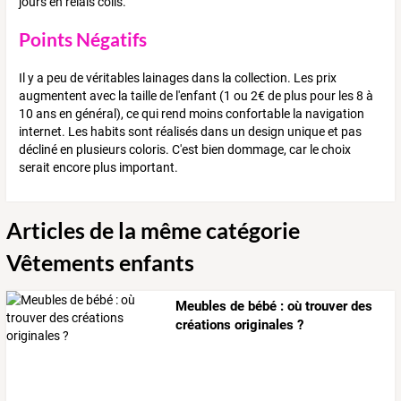
jours en relais colis.
Points Négatifs
Il y a peu de véritables lainages dans la collection. Les prix
augmentent avec la taille de l'enfant (1 ou 2€ de plus pour les 8 à
10 ans en général), ce qui rend moins confortable la navigation
internet. Les habits sont réalisés dans un design unique et pas
décliné en plusieurs coloris. C'est bien dommage, car le choix
serait encore plus important.
Articles de la même catégorie
Vêtements enfants
Meubles de bébé : où trouver des
créations originales ?