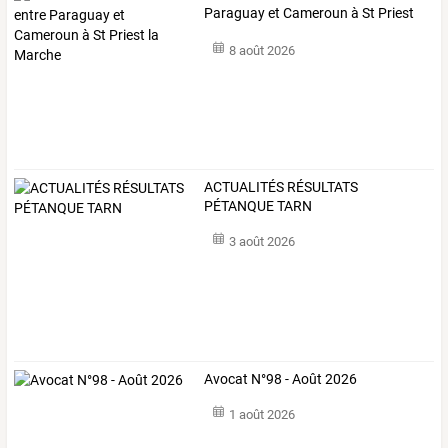
Paraguay et Cameroun à St Priest
la Marche
8 août 2026
ACTUALITÉS RÉSULTATS
PÉTANQUE TARN
3 août 2026
Avocat N°98 - Août 2026
1 août 2026