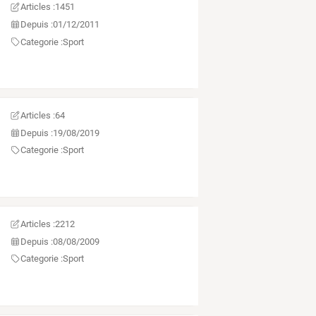
Articles :
1451
Depuis :
01/12/2011
Categorie :
Sport
Articles :
64
Depuis :
19/08/2019
Categorie :
Sport
Articles :
2212
Depuis :
08/08/2009
Categorie :
Sport