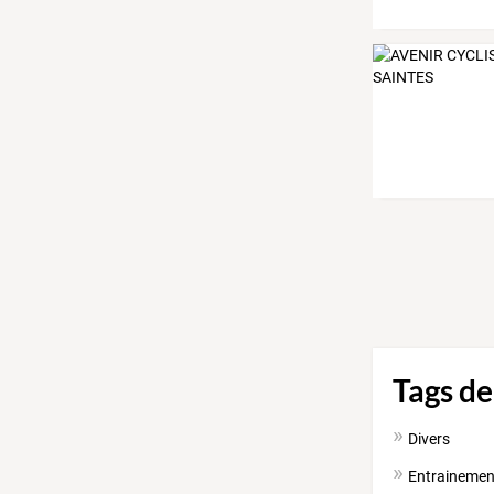
Tags de
Divers
Entrainemen