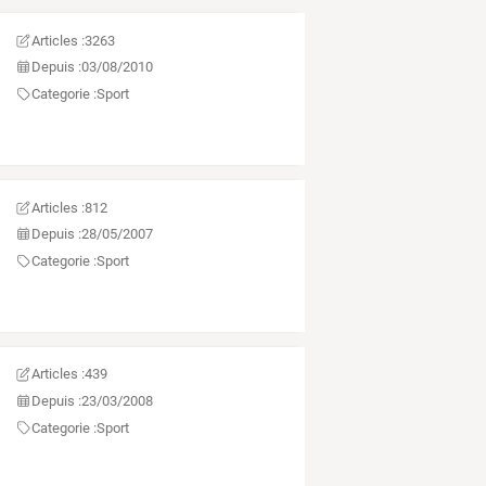
Articles :
3263
Depuis :
03/08/2010
Categorie :
Sport
Articles :
812
Depuis :
28/05/2007
Categorie :
Sport
Articles :
439
Depuis :
23/03/2008
Categorie :
Sport