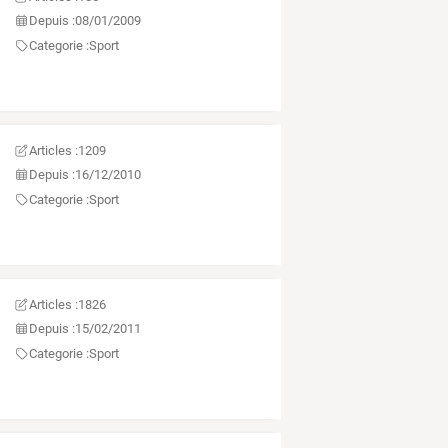
Depuis :
08/01/2009
Categorie :
Sport
VIEUX
Articles :
1209
Depuis :
16/12/2010
Categorie :
Sport
Articles :
1826
Depuis :
15/02/2011
Categorie :
Sport