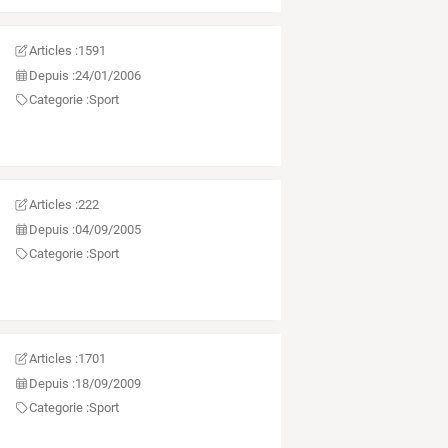
Articles :
1591
Depuis :
24/01/2006
Categorie :
Sport
Articles :
222
Depuis :
04/09/2005
Categorie :
Sport
Articles :
1701
Depuis :
18/09/2009
Categorie :
Sport