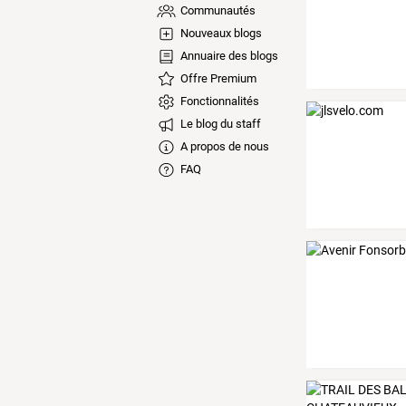
Communautés
Nouveaux blogs
Annuaire des blogs
Offre Premium
Fonctionnalités
Le blog du staff
A propos de nous
FAQ