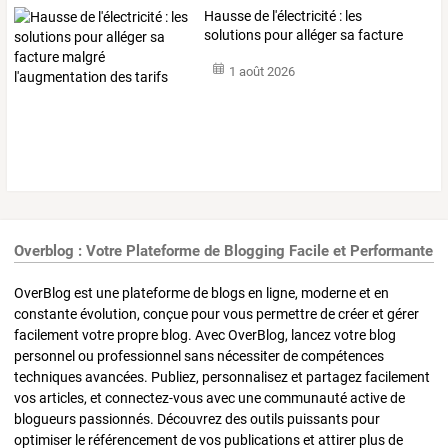
Hausse
de
l'électricité
:
les
solutions
pour
alléger
sa
facture
malgré
…
1 août 2026
Overblog : Votre Plateforme de Blogging Facile et Performante
OverBlog est une plateforme de blogs en ligne, moderne et en
constante évolution, conçue pour vous permettre de créer et gérer
facilement votre propre blog. Avec OverBlog, lancez votre blog
personnel ou professionnel sans nécessiter de compétences
techniques avancées. Publiez, personnalisez et partagez facilement
vos articles, et connectez-vous avec une communauté active de
blogueurs passionnés. Découvrez des outils puissants pour
optimiser le référencement de vos publications et attirer plus de