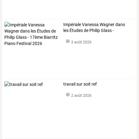
Impériale
Vanessa
Wagner
dans
les
Études
de
Philip
Glass
-
17ème
…
3 août 2026
travail sur soit ref
2 août 2026