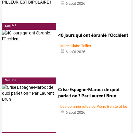
6 août 2026
Société
40 jours qui ont ébranlé l'Occident
Marie Claire Tellier
6 août 2026
Société
Crise Espagne-Maroc : de quoi
parle t on ? Par Laurent Brun
Les communistes de Pierre Bénite et leurs 
6 août 2026