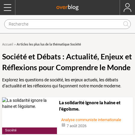
Articles les plus lus de la thématique Société
Accueil
»
Société et Débats : Actualité, Enjeux et
Réflexions pour Comprendre le Monde
Explorez les questions de société, les enjeux actuels, les débats
d’actualité et les réflexions qui façonnent notre monde moderne.
La solidarité ignore la haine et
l'égoïsme.
Analyse communiste internationale
7 août 2026
Société