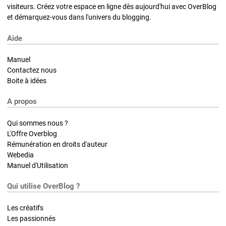
visiteurs. Créez votre espace en ligne dès aujourd'hui avec OverBlog
et démarquez-vous dans l'univers du blogging.
Aide
Manuel
Contactez nous
Boite à idées
A propos
Qui sommes nous ?
L'Offre Overblog
Rémunération en droits d'auteur
Webedia
Manuel d'Utilisation
Qui utilise OverBlog ?
Les créatifs
Les passionnés