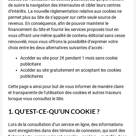
de suivre la navigation des internautes et cibler leurs centres
d’intérêts. La nouvelle réglementation relative aux cookies ne
permet plus au Site de s’appuyer sur cette seule source de
revenus. En conséquence, afin de pouvoir maintenir le
financement du Site et fournir les services proposés tout en
vous offrant une même qualité de contenu éditorial sans cesse
renouvelé, nous vous offrons la possibilité d’exprimer votre
choix entre les deux alternatives suivantes d’accès :
Accéder au site pour 2€ pendant 1 mois sans cookie
publicitaire
Accéder au site gratuitement en acceptant les cookies
publicitaires
Cette page a ainsi pour but de vous informer de manière claire
et transparente de l’utilisation des cookies et autres traceurs
lorsque vous consultez le Site.
1. QU’EST-CE-QU’UN COOKIE ?
Lors de la consultation d’un service en ligne, des informations
sont enregistrées dans des témoins de connexion, qui sont des