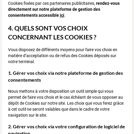
Cookies fixées par ces partenaires publicitaires,
rendez-vous
directement sur notre plateforme de gestion des
consentements accessible
ici
.
4. QUELS SONT VOS CHOIX
CONCERNANT LES COOKIES ?
Vous disposez de différents moyens pour faire vos choix en
matière d’acceptation ou de refus des Cookies déposés sur
votre terminal.
1. Gérer vos choix via notre plateforme de gestion des
consentements
Nous mettons à votre disposition un outil simple qui vous
permet de faire vos choix et le cas échéant de vous opposer au
dépôt de Cookies sur notre site. Les choix que vous ferez grâce
à cet outil ne seront valables que dans le cadre de votre
navigation sur le site.
2. Gérer vos choix via votre configuration de logiciel de
navigation