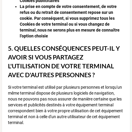
Cookies publicitaires
La prise en compte de votre consentement, de votre
refus ou du retrait de consentement repose sur un
cookie. Par conséquent, si vous supprimez tous les
Cookies de votre terminal ou si vous changez de
terminal, nous ne serons plus en mesure de connaître
l’option choisie
5. QUELLES CONSÉQUENCES PEUT-IL Y
AVOIR SI VOUS PARTAGEZ
L'UTILISATION DE VOTRE TERMINAL
AVEC D'AUTRES PERSONNES ?
Si votre terminal est utilisé par plusieurs personnes et lorsqu'un
même terminal dispose de plusieurs logiciels de navigation,
nous ne pouvons pas nous assurer de manière certaine que les
services et publicités destinés à votre équipement terminal
correspondent bien à votre propre utilisation de cet équipement
terminal et non à celle d'un autre utilisateur de cet équipement
terminal.