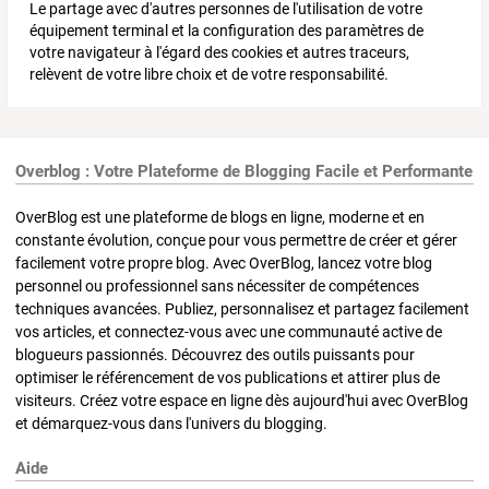
Le partage avec d'autres personnes de l'utilisation de votre
équipement terminal et la configuration des paramètres de
votre navigateur à l'égard des cookies et autres traceurs,
relèvent de votre libre choix et de votre responsabilité.
Overblog : Votre Plateforme de Blogging Facile et Performante
OverBlog est une plateforme de blogs en ligne, moderne et en
constante évolution, conçue pour vous permettre de créer et gérer
facilement votre propre blog. Avec OverBlog, lancez votre blog
personnel ou professionnel sans nécessiter de compétences
techniques avancées. Publiez, personnalisez et partagez facilement
vos articles, et connectez-vous avec une communauté active de
blogueurs passionnés. Découvrez des outils puissants pour
optimiser le référencement de vos publications et attirer plus de
visiteurs. Créez votre espace en ligne dès aujourd'hui avec OverBlog
et démarquez-vous dans l'univers du blogging.
Aide