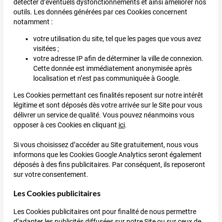
détecter d’éventuels dysfonctionnements et ainsi améliorer nos
outils. Les données générées par ces Cookies concernent
notamment :
votre utilisation du site, tel que les pages que vous avez
visitées ;
votre adresse IP afin de déterminer la ville de connexion.
Cette donnée est immédiatement anonymisée après
localisation et n’est pas communiquée à Google.
Les Cookies permettant ces finalités reposent sur notre intérêt
légitime et sont déposés dès votre arrivée sur le Site pour vous
délivrer un service de qualité. Vous pouvez néanmoins vous
opposer à ces Cookies en cliquant
ici
.
Si vous choisissez d’accéder au Site gratuitement, nous vous
informons que les Cookies Google Analytics seront également
déposés à des fins publicitaires. Par conséquent, ils reposeront
sur votre consentement.
Les Cookies publicitaires
Les Cookies publicitaires ont pour finalité de nous permettre
d’adapter les publicités diffusées sur notre Site ou sur ceux de