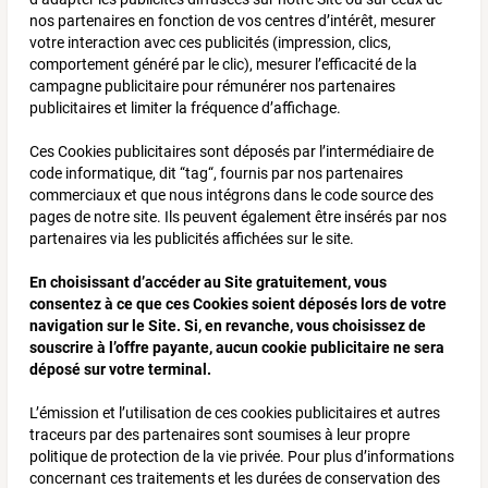
nos partenaires en fonction de vos centres d’intérêt, mesurer
votre interaction avec ces publicités (impression, clics,
comportement généré par le clic), mesurer l’efficacité de la
campagne publicitaire pour rémunérer nos partenaires
publicitaires et limiter la fréquence d’affichage.
Ces Cookies publicitaires sont déposés par l’intermédiaire de
code informatique, dit “tag“, fournis par nos partenaires
commerciaux et que nous intégrons dans le code source des
pages de notre site. Ils peuvent également être insérés par nos
partenaires via les publicités affichées sur le site.
En choisissant d’accéder au Site gratuitement, vous
consentez à ce que ces Cookies soient déposés lors de votre
navigation sur le Site. Si, en revanche, vous choisissez de
souscrire à l’offre payante, aucun cookie publicitaire ne sera
déposé sur votre terminal.
L’émission et l’utilisation de ces cookies publicitaires et autres
traceurs par des partenaires sont soumises à leur propre
politique de protection de la vie privée. Pour plus d’informations
concernant ces traitements et les durées de conservation des