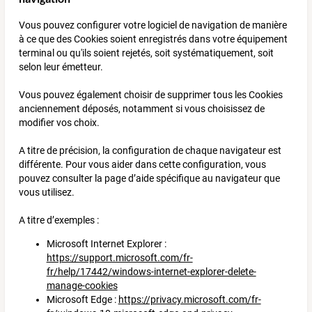
Vous pouvez configurer votre logiciel de navigation de manière
à ce que des Cookies soient enregistrés dans votre équipement
terminal ou qu'ils soient rejetés, soit systématiquement, soit
selon leur émetteur.
Vous pouvez également choisir de supprimer tous les Cookies
anciennement déposés, notamment si vous choisissez de
modifier vos choix.
A titre de précision, la configuration de chaque navigateur est
différente. Pour vous aider dans cette configuration, vous
pouvez consulter la page d’aide spécifique au navigateur que
vous utilisez.
A titre d’exemples :
Microsoft Internet Explorer :
https://support.microsoft.com/fr-
fr/help/17442/windows-internet-explorer-delete-
manage-cookies
Microsoft Edge :
https://privacy.microsoft.com/fr-