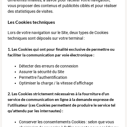
vous proposer des contenus et publicités ciblés et pour réaliser
des statistiques de visites.
Les Cookies techniques
Lors de votre navigation sur le Site, deux types de Cookies
techniques sont déposés sur votre terminal :
1. Les Cookies qui ont pour finalité exclusive de permettre ou
faciliter la communication par voie électronique :
Détecter des erreurs de connexion
Assurer la sécurité du Site
Permettre l’authentification
Optimiser la charge / la vitesse d’affichage
2. Les Cookies strictement nécessaires à la fourniture d'un
service de communication en ligne à la demande expresse de
l'utilisateur (ces Cookies permettent de produire le service tel
qu'attendu par les internautes) :
Conserver les consentements Cookies : selon que vous