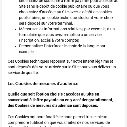
choisissiez de souscrire à l’offre payante pour accéder au
Site sans le dépôt de cookie publicitaire ou que vous
choisissiez d’accéder au Site avec le dépôt de cookies
publicitaires, un cookie technique stockant votre choix
sera déposé sur votre terminal.
Mémoriser les informations relatives, par exemple, à un
formulaire que vous avez rempli ou à un service
(inscription, accès à votre compte)
Personnaliser l’interface : le choix de la langue par
exemple.
Ces Cookies techniques reposent sur notre intérêt légitime et
sont déposés dès votre arrivée sur le Site pour vous délivrer un
service de qualité.
Les Cookies de mesures d’audience
Quelle que soit l’option choisie : accéder au Site en
souscrivant à l’offre payante ou en y accéder gratuitement,
des Cookies de mesures d’audience sont déposés.
Ces Cookies ont pour finalité de nous permettre de mieux
comprendre l’utilisation que vous faites de nos services, de