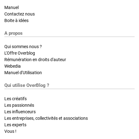
Manuel
Contactez nous
Boite à idées
A propos
Qui sommes nous ?
L'Offre Overblog
Rémunération en droits d'auteur
Webedia
Manuel d'Utilisation
Qui utilise OverBlog ?
Les créatifs
Les passionnés
Les influenceurs
Les entreprises, collectivités et associations
Les experts
Vous !