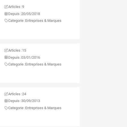
Articles :
9
Depuis :
20/05/2018
Categorie :
Entreprises & Marques
Articles :
15
Depuis :
03/01/2016
Categorie :
Entreprises & Marques
Articles :
24
Depuis :
30/09/2013
Categorie :
Entreprises & Marques