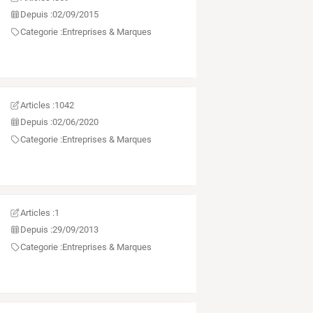
Depuis :
02/09/2015
Categorie :
Entreprises & Marques
Articles :
1042
Depuis :
02/06/2020
Categorie :
Entreprises & Marques
Articles :
1
Depuis :
29/09/2013
Categorie :
Entreprises & Marques