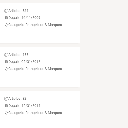
Articles :
534
Depuis :
16/11/2009
Categorie :
Entreprises & Marques
Articles :
455
Depuis :
05/01/2012
Categorie :
Entreprises & Marques
Articles :
82
Depuis :
12/01/2014
Categorie :
Entreprises & Marques