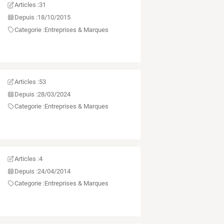
Articles :
31
Depuis :
18/10/2015
Categorie :
Entreprises & Marques
Articles :
53
Depuis :
28/03/2024
Categorie :
Entreprises & Marques
Articles :
4
Depuis :
24/04/2014
Categorie :
Entreprises & Marques