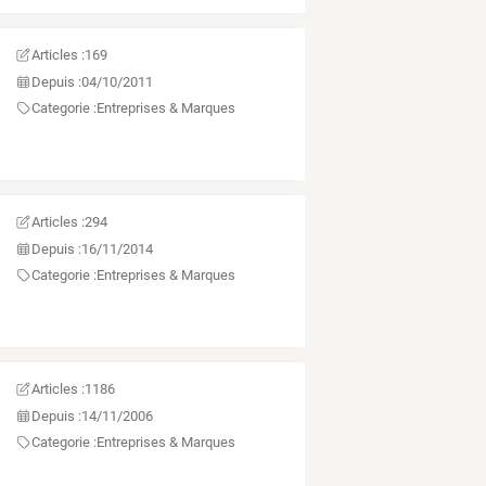
Articles :
169
Depuis :
04/10/2011
Categorie :
Entreprises & Marques
Articles :
294
Depuis :
16/11/2014
Categorie :
Entreprises & Marques
Articles :
1186
Depuis :
14/11/2006
Categorie :
Entreprises & Marques