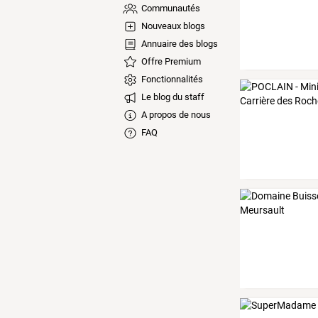
Communautés
Nouveaux blogs
Annuaire des blogs
Offre Premium
Fonctionnalités
Le blog du staff
A propos de nous
FAQ