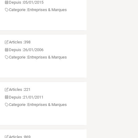
Depuis :
05/01/2015
Categorie :
Entreprises & Marques
Articles :
398
Depuis :
26/01/2006
Categorie :
Entreprises & Marques
Articles :
221
Depuis :
21/01/2011
Categorie :
Entreprises & Marques
s
Articles :
869