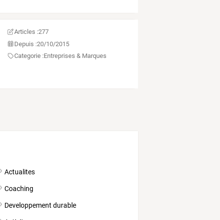
Articles :
277
Depuis :
20/10/2015
Categorie :
Entreprises & Marques
Actualites
Coaching
Developpement durable