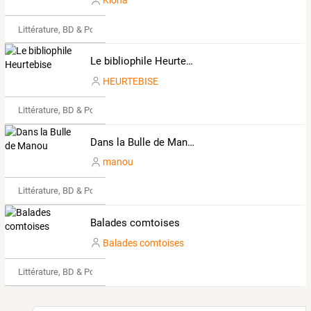
Kiona
Littérature, BD & Poésie
Le bibliophile Heurtebise
HEURTEBISE
Littérature, BD & Poésie
Dans la Bulle de Manou
manou
Littérature, BD & Poésie
Balades comtoises
Balades comtoises
Littérature, BD & Poésie