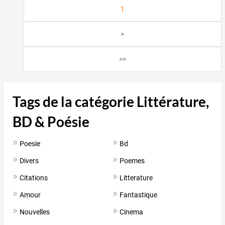
1
>
>>
Tags de la catégorie Littérature,
BD & Poésie
Poesie
Bd
Divers
Poemes
Citations
Litterature
Amour
Fantastique
Nouvelles
Cinema