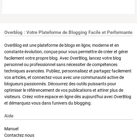
Overblog : Votre Plateforme de Blogging Facile et Performante
OverBlog est une plateforme de blogs en ligne, moderne et en
constante évolution, conçue pour vous permettre de créer et gérer
facilement votre propre blog. Avec OverBlog, lancez votre blog
personnel ou professionnel sans nécessiter de compétences
techniques avancées. Publiez, personnalisez et partagez facilement
vos articles, et connectez-vous avec une communauté active de
blogueurs passionnés. Découvrez des outils puissants pour
optimiser le référencement de vos publications et attirer plus de
visiteurs. Créez votre espace en ligne dès aujourd'hui avec OverBlog
et démarquez-vous dans l'univers du blogging.
Aide
Manuel
Contactez nous