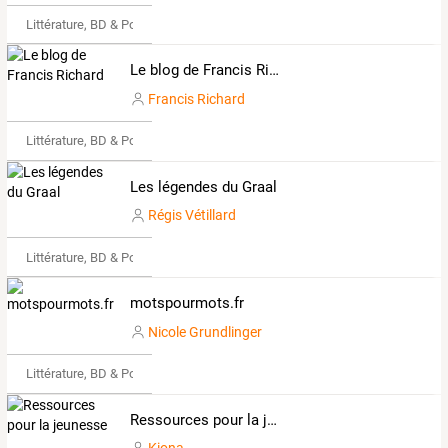
Littérature, BD & Poésie
Le blog de Francis Richard
Francis Richard
Littérature, BD & Poésie
Les légendes du Graal
Régis Vétillard
Littérature, BD & Poésie
motspourmots.fr
Nicole Grundlinger
Littérature, BD & Poésie
Ressources pour la jeunesse