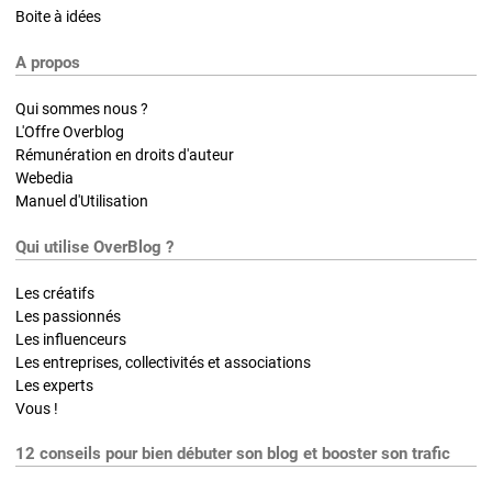
Boite à idées
A propos
Qui sommes nous ?
L'Offre Overblog
Rémunération en droits d'auteur
Webedia
Manuel d'Utilisation
Qui utilise OverBlog ?
Les créatifs
Les passionnés
Les influenceurs
Les entreprises, collectivités et associations
Les experts
Vous !
12 conseils pour bien débuter son blog et booster son trafic