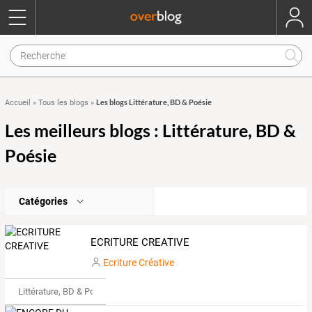
Les blogs Littérature, BD & Poésie
Accueil
»
Tous les blogs
»
Les meilleurs blogs : Littérature, BD &
Poésie
Catégories
ECRITURE CREATIVE
Ecriture Créative
Littérature, BD & Poésie