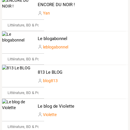
ENCORE DU NOIR !
Yan
Littérature, BD & Poésie
Le blogabonnel
leblogabonnel
Littérature, BD & Poésie
813 Le BLOG
blog813
Littérature, BD & Poésie
Le blog de Violette
Violette
Littérature, BD & Poésie