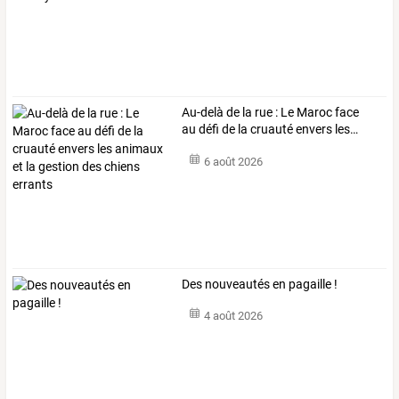
Au-delà
de
la
rue
:
Le
Maroc
face
au
défi
de
la
cruauté
envers
les
…
6 août 2026
Des nouveautés en pagaille !
4 août 2026