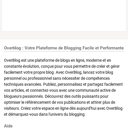
Overblog : Votre Plateforme de Blogging Facile et Performante
OverBlog est une plateforme de blogs en ligne, moderne et en
constante évolution, conçue pour vous permettre de créer et gérer
facilement votre propre blog. Avec OverBlog, lancez votre blog
personnel ou professionnel sans nécessiter de compétences
techniques avancées. Publiez, personnalisez et partagez facilement
vos articles, et connectez-vous avec une communauté active de
blogueurs passionnés. Découvrez des outils puissants pour
optimiser le référencement de vos publications et attirer plus de
visiteurs. Créez votre espace en ligne dès aujourd'hui avec OverBlog
et démarquez-vous dans l'univers du blogging.
Aide