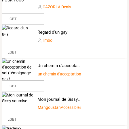
CAZORLA Denis
LGBT
Regard d'un gay
limbo
LGBT
Un chemin d'acceptation de soi (témoignage gay)
un chemin d'acceptation de soi
LGBT
Mon journal de Sissy soumise
MangoustanAccessible8466282
LGBT