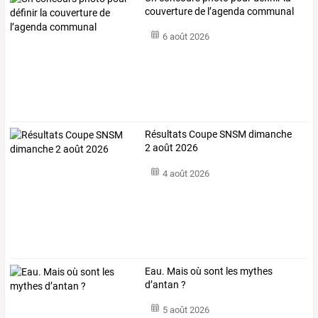
couverture de l’agenda communal
6 août 2026
Résultats Coupe SNSM dimanche
2 août 2026
4 août 2026
Eau. Mais où sont les mythes
d’antan ?
5 août 2026