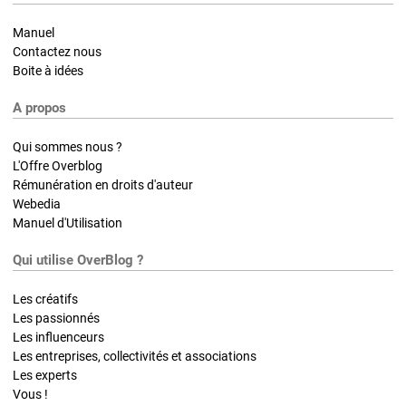
Manuel
Contactez nous
Boite à idées
A propos
Qui sommes nous ?
L'Offre Overblog
Rémunération en droits d'auteur
Webedia
Manuel d'Utilisation
Qui utilise OverBlog ?
Les créatifs
Les passionnés
Les influenceurs
Les entreprises, collectivités et associations
Les experts
Vous !