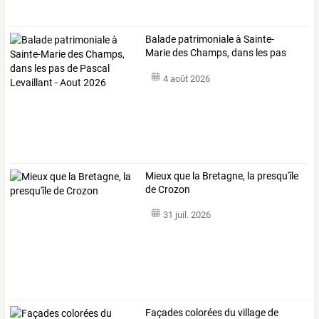
Balade
patrimoniale
à
Sainte-
Marie
des
Champs,
dans
les
pas
de
Pascal
…
4 août 2026
Mieux que la Bretagne, la presqu'île
de Crozon
31 juil. 2026
Façades colorées du village de