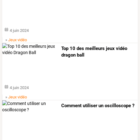
4 juin 2024
»
Jeux vidéo
Top 10 des meilleurs jeux vidéo
dragon ball
4 juin 2024
»
Jeux vidéo
Comment utiliser un oscilloscope ?