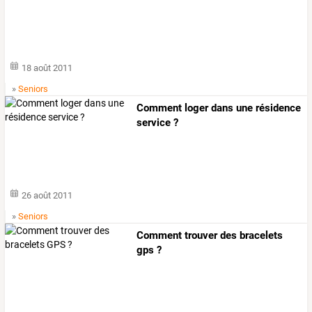
18 août 2011
»
Seniors
Comment loger dans une résidence
service ?
26 août 2011
»
Seniors
Comment trouver des bracelets
gps ?