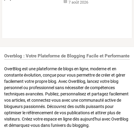
7 août 2026
Overblog : Votre Plateforme de Blogging Facile et Performante
OverBlog est une plateforme de blogs en ligne, moderne et en
constante évolution, conçue pour vous permettre de créer et gérer
facilement votre propre blog. Avec OverBlog, lancez votre blog
personnel ou professionnel sans nécessiter de compétences
techniques avancées. Publiez, personnalisez et partagez facilement
vos articles, et connectez-vous avec une communauté active de
blogueurs passionnés. Découvrez des outils puissants pour
optimiser le référencement de vos publications et attirer plus de
visiteurs. Créez votre espace en ligne dès aujourd'hui avec OverBlog
et démarquez-vous dans l'univers du blogging.