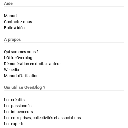
Aide
Manuel
Contactez nous
Boite à idées
A propos
Qui sommes nous ?
L'Offre Overblog
Rémunération en droits d'auteur
Webedia
Manuel d'Utilisation
Qui utilise OverBlog ?
Les créatifs
Les passionnés
Les influenceurs
Les entreprises, collectivités et associations
Les experts