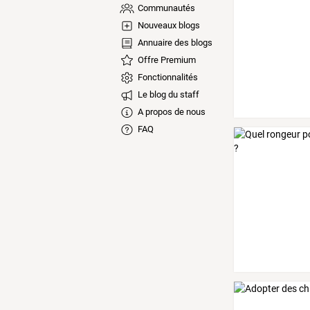
Communautés
Nouveaux blogs
Annuaire des blogs
Offre Premium
Fonctionnalités
Le blog du staff
A propos de nous
FAQ