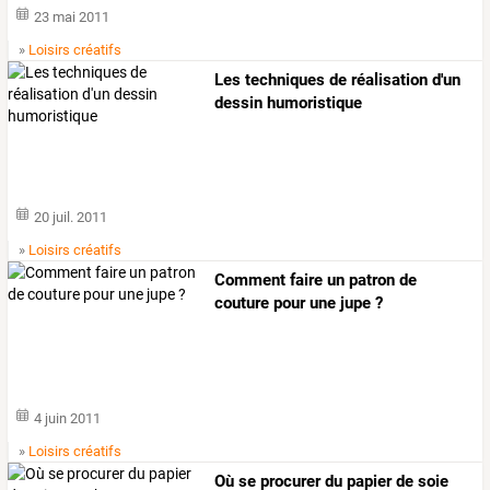
23 mai 2011
»
Loisirs créatifs
Les techniques de réalisation d'un
dessin humoristique
20 juil. 2011
»
Loisirs créatifs
Comment faire un patron de
couture pour une jupe ?
4 juin 2011
»
Loisirs créatifs
Où se procurer du papier de soie