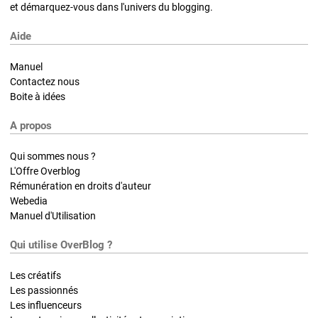
et démarquez-vous dans l'univers du blogging.
Aide
Manuel
Contactez nous
Boite à idées
A propos
Qui sommes nous ?
L'Offre Overblog
Rémunération en droits d'auteur
Webedia
Manuel d'Utilisation
Qui utilise OverBlog ?
Les créatifs
Les passionnés
Les influenceurs