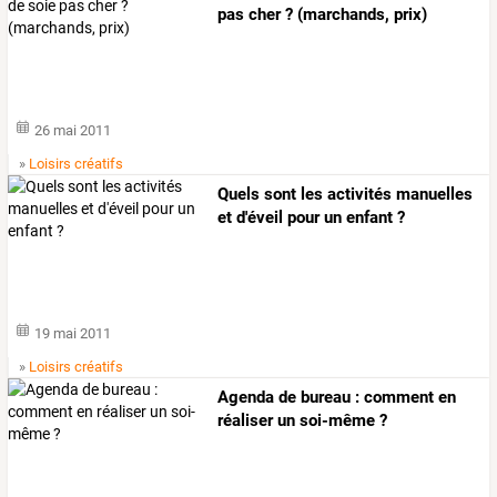
pas cher ? (marchands, prix)
26 mai 2011
»
Loisirs créatifs
Quels sont les activités manuelles
et d'éveil pour un enfant ?
19 mai 2011
»
Loisirs créatifs
Agenda de bureau : comment en
réaliser un soi-même ?