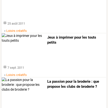
25 août 2011
»
Loisirs créatifs
Jeux à imprimer pour les touts
petits
7 sept. 2011
»
Loisirs créatifs
La passion pour la broderie : que
propose les clubs de broderie ?