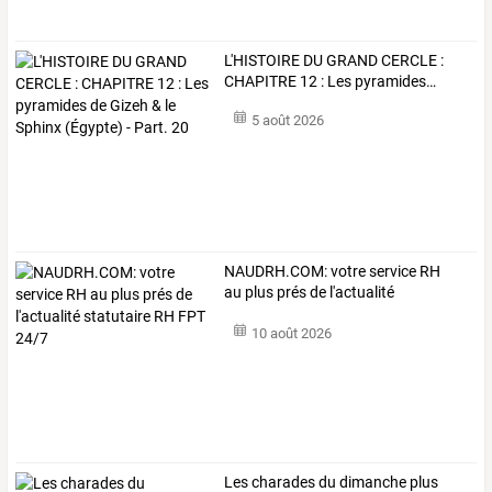
L'HISTOIRE
DU
GRAND
CERCLE
:
CHAPITRE
12
:
Les
pyramides
…
5 août 2026
NAUDRH.COM:
votre
service
RH
au
plus
prés
de
l'actualité
statutaire
…
10 août 2026
Les charades du dimanche plus