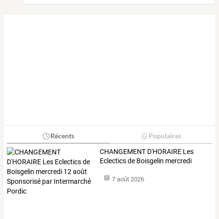
Récents
Populaires
CHANGEMENT
D'HORAIRE
Les
Eclectics
de
Boisgelin
mercredi
12
…
7 août 2026