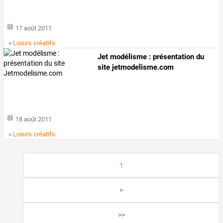
17 août 2011
»
Loisirs créatifs
Jet modélisme : présentation du
site jetmodelisme.com
18 août 2011
»
Loisirs créatifs
1
>
>>