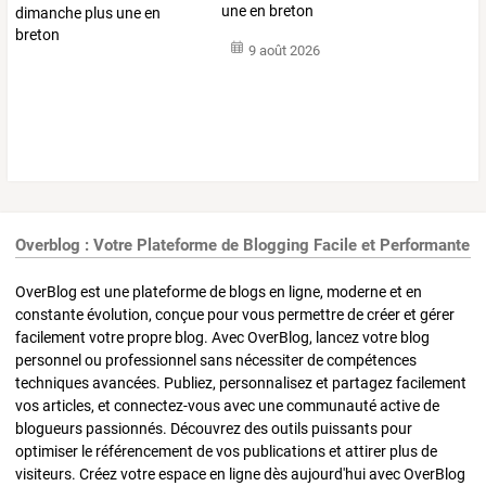
une en breton
9 août 2026
Overblog : Votre Plateforme de Blogging Facile et Performante
OverBlog est une plateforme de blogs en ligne, moderne et en
constante évolution, conçue pour vous permettre de créer et gérer
facilement votre propre blog. Avec OverBlog, lancez votre blog
personnel ou professionnel sans nécessiter de compétences
techniques avancées. Publiez, personnalisez et partagez facilement
vos articles, et connectez-vous avec une communauté active de
blogueurs passionnés. Découvrez des outils puissants pour
optimiser le référencement de vos publications et attirer plus de
visiteurs. Créez votre espace en ligne dès aujourd'hui avec OverBlog