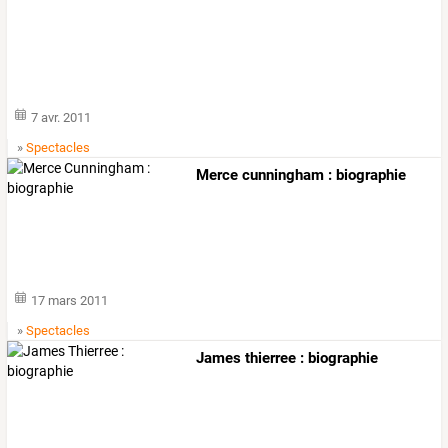
7 avr. 2011
»
Spectacles
Merce cunningham : biographie
17 mars 2011
»
Spectacles
James thierree : biographie