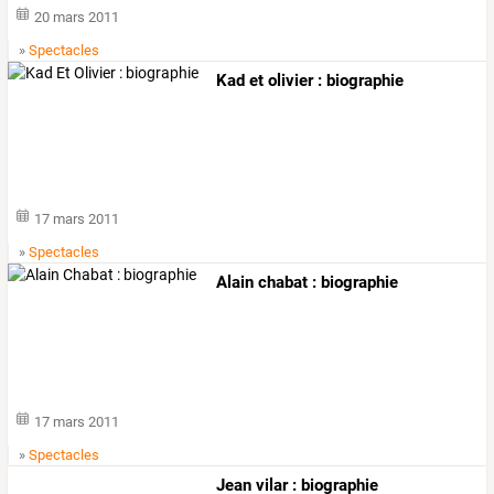
20 mars 2011
»
Spectacles
Kad et olivier : biographie
17 mars 2011
»
Spectacles
Alain chabat : biographie
17 mars 2011
»
Spectacles
Jean vilar : biographie