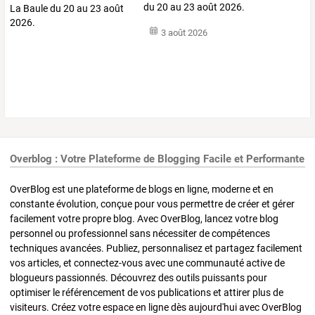
du 20 au 23 août 2026.
3 août 2026
Overblog : Votre Plateforme de Blogging Facile et Performante
OverBlog est une plateforme de blogs en ligne, moderne et en
constante évolution, conçue pour vous permettre de créer et gérer
facilement votre propre blog. Avec OverBlog, lancez votre blog
personnel ou professionnel sans nécessiter de compétences
techniques avancées. Publiez, personnalisez et partagez facilement
vos articles, et connectez-vous avec une communauté active de
blogueurs passionnés. Découvrez des outils puissants pour
optimiser le référencement de vos publications et attirer plus de
visiteurs. Créez votre espace en ligne dès aujourd'hui avec OverBlog