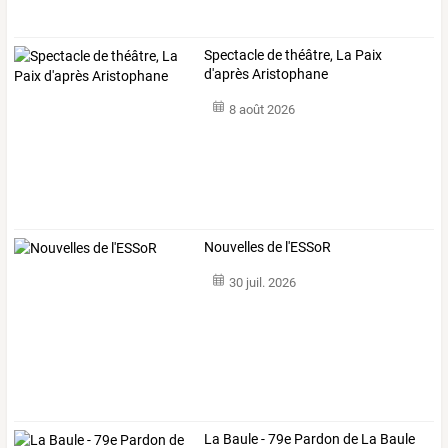
Spectacle de théâtre, La Paix
d'après Aristophane
8 août 2026
Nouvelles de l'ESSoR
30 juil. 2026
La Baule - 79e Pardon de La Baule