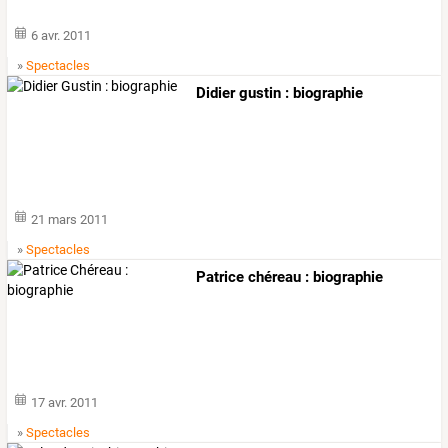
6 avr. 2011
»
Spectacles
Didier gustin : biographie
21 mars 2011
»
Spectacles
Patrice chéreau : biographie
17 avr. 2011
»
Spectacles