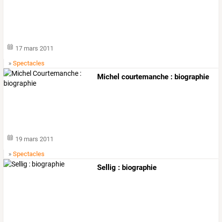
17 mars 2011
»
Spectacles
Michel courtemanche : biographie
19 mars 2011
»
Spectacles
Sellig : biographie