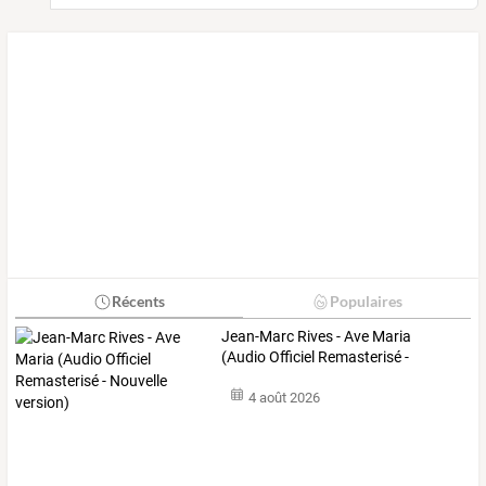
Récents
Populaires
Jean-Marc
Rives
-
Ave
Maria
(Audio
Officiel
Remasterisé
-
Nouvelle
…
4 août 2026