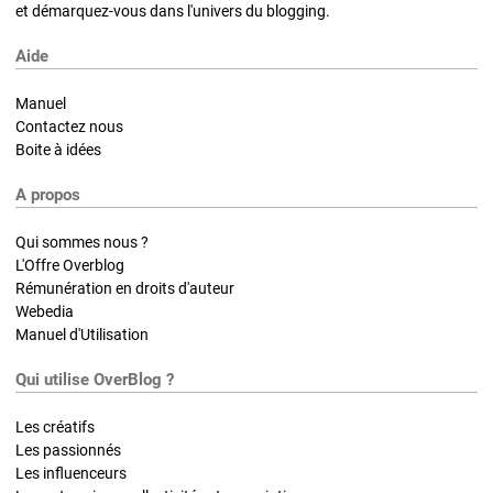
et démarquez-vous dans l'univers du blogging.
Aide
Manuel
Contactez nous
Boite à idées
A propos
Qui sommes nous ?
L'Offre Overblog
Rémunération en droits d'auteur
Webedia
Manuel d'Utilisation
Qui utilise OverBlog ?
Les créatifs
Les passionnés
Les influenceurs