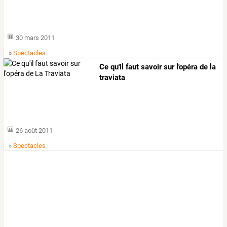
30 mars 2011
»
Spectacles
Ce qu'il faut savoir sur l'opéra de la
traviata
26 août 2011
»
Spectacles