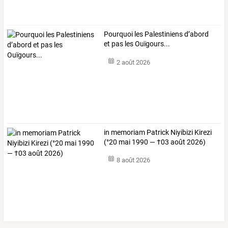
Pourquoi les Palestiniens d’abord
et pas les Ouïgours...
2 août 2026
in memoriam Patrick Niyibizi Kirezi
(°20 mai 1990 — †03 août 2026)
8 août 2026