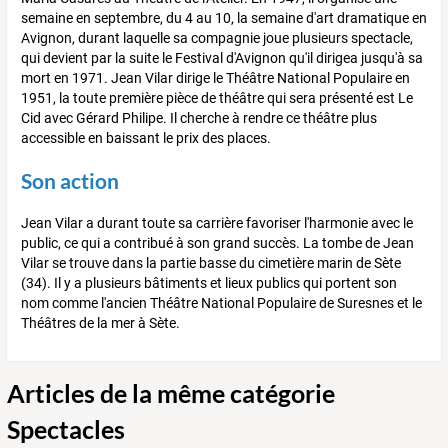
semaine en septembre, du 4 au 10, la semaine d'art dramatique en
Avignon, durant laquelle sa compagnie joue plusieurs spectacle,
qui devient par la suite le Festival d'Avignon qu'il dirigea jusqu'à sa
mort en 1971. Jean Vilar dirige le Théâtre National Populaire en
1951, la toute première pièce de théâtre qui sera présenté est Le
Cid avec Gérard Philipe. Il cherche à rendre ce théâtre plus
accessible en baissant le prix des places.
Son action
Jean Vilar a durant toute sa carrière favoriser l'harmonie avec le
public, ce qui a contribué à son grand succès. La tombe de Jean
Vilar se trouve dans la partie basse du cimetière marin de Sète
(34). Il y a plusieurs bâtiments et lieux publics qui portent son
nom comme l'ancien Théâtre National Populaire de Suresnes et le
Théâtres de la mer à Sète.
Articles de la même catégorie
Spectacles