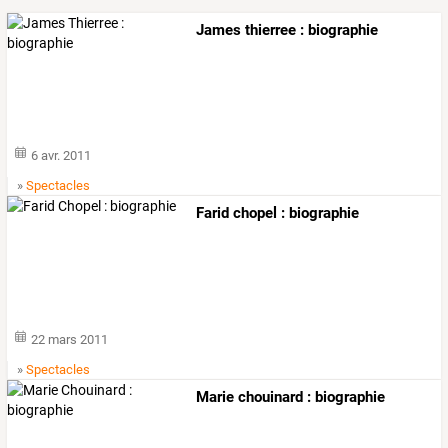
James thierree : biographie
6 avr. 2011
»
Spectacles
Farid chopel : biographie
22 mars 2011
»
Spectacles
Marie chouinard : biographie