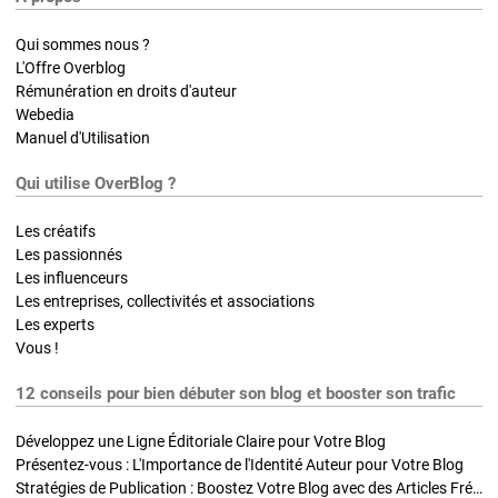
Qui sommes nous ?
L'Offre Overblog
Rémunération en droits d'auteur
Webedia
Manuel d'Utilisation
Qui utilise OverBlog ?
Les créatifs
Les passionnés
Les influenceurs
Les entreprises, collectivités et associations
Les experts
Vous !
12 conseils pour bien débuter son blog et booster son trafic
Développez une Ligne Éditoriale Claire pour Votre Blog
Présentez-vous : L'Importance de l'Identité Auteur pour Votre Blog
Stratégies de Publication : Boostez Votre Blog avec des Articles Fréquents et Exclusifs