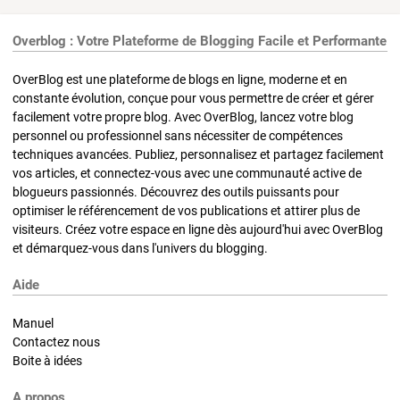
Overblog : Votre Plateforme de Blogging Facile et Performante
OverBlog est une plateforme de blogs en ligne, moderne et en
constante évolution, conçue pour vous permettre de créer et gérer
facilement votre propre blog. Avec OverBlog, lancez votre blog
personnel ou professionnel sans nécessiter de compétences
techniques avancées. Publiez, personnalisez et partagez facilement
vos articles, et connectez-vous avec une communauté active de
blogueurs passionnés. Découvrez des outils puissants pour
optimiser le référencement de vos publications et attirer plus de
visiteurs. Créez votre espace en ligne dès aujourd'hui avec OverBlog
et démarquez-vous dans l'univers du blogging.
Aide
Manuel
Contactez nous
Boite à idées
A propos