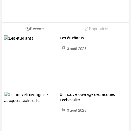
Récents
Populaires
Les étudiants
3 août 2026
Un nouvel ouvrage de Jacques
Lechevalier
8 août 2026