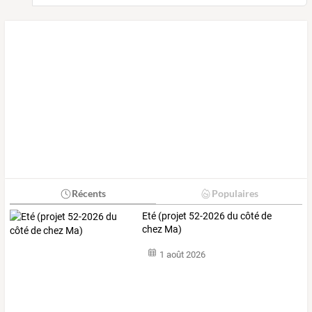
Récents
Populaires
Eté (projet 52-2026 du côté de
chez Ma)
1 août 2026