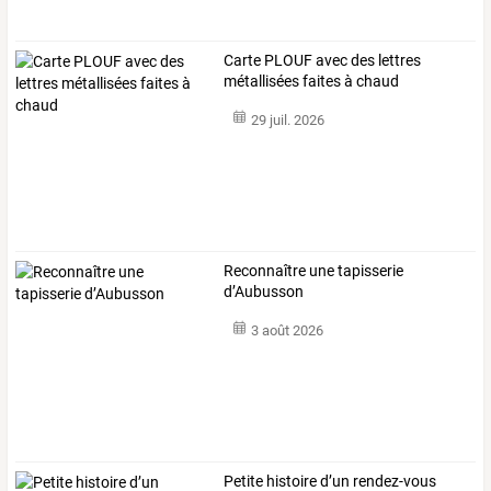
Carte PLOUF avec des lettres
métallisées faites à chaud
29 juil. 2026
Reconnaître une tapisserie
d’Aubusson
3 août 2026
Petite
histoire
d’un
rendez-vous