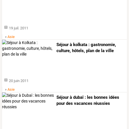
19 juil. 2011
»
Asie
Séjour à kolkata : gastronomie,
culture, hôtels, plan de la ville
20 juin 2011
»
Asie
Séjour à dubaï : les bonnes idées
pour des vacances réussies