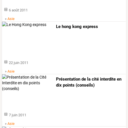
6 août 2011
»
Asie
Le hong kong express
22 juin 2011
»
Asie
Présentation de la cité interdite en
dix points (conseils)
7 juin 2011
»
Asie