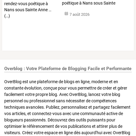
poétique
à
Nans
sous
Sainte
Anne
…
7 août 2026
Overblog : Votre Plateforme de Blogging Facile et Performante
OverBlog est une plateforme de blogs en ligne, moderne et en
constante évolution, conçue pour vous permettre de créer et gérer
facilement votre propre blog. Avec OverBlog, lancez votre blog
personnel ou professionnel sans nécessiter de compétences
techniques avancées. Publiez, personnalisez et partagez facilement
vos articles, et connectez-vous avec une communauté active de
blogueurs passionnés. Découvrez des outils puissants pour
optimiser le référencement de vos publications et attirer plus de
visiteurs. Créez votre espace en ligne dès aujourd'hui avec OverBlog