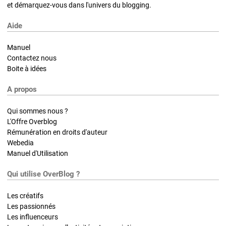
et démarquez-vous dans l'univers du blogging.
Aide
Manuel
Contactez nous
Boite à idées
A propos
Qui sommes nous ?
L'Offre Overblog
Rémunération en droits d'auteur
Webedia
Manuel d'Utilisation
Qui utilise OverBlog ?
Les créatifs
Les passionnés
Les influenceurs