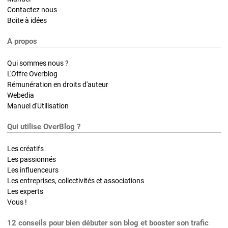
Contactez nous
Boite à idées
A propos
Qui sommes nous ?
L'Offre Overblog
Rémunération en droits d'auteur
Webedia
Manuel d'Utilisation
Qui utilise OverBlog ?
Les créatifs
Les passionnés
Les influenceurs
Les entreprises, collectivités et associations
Les experts
Vous !
12 conseils pour bien débuter son blog et booster son trafic