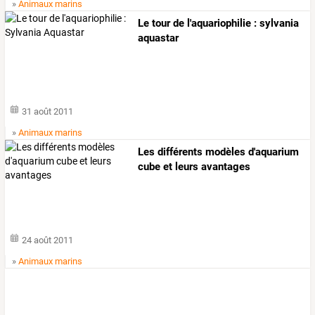
»
Animaux marins
Le tour de l'aquariophilie : sylvania
aquastar
31 août 2011
»
Animaux marins
Les différents modèles d'aquarium
cube et leurs avantages
24 août 2011
»
Animaux marins