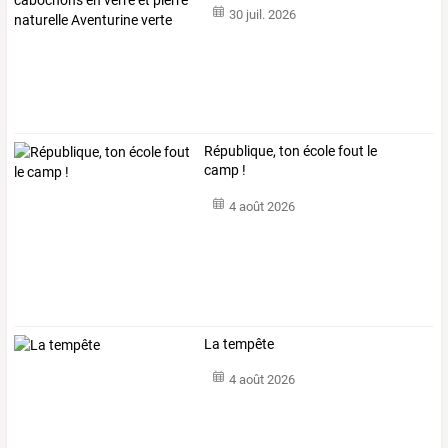
30 juil. 2026
République, ton école fout le
camp !
4 août 2026
La tempête
4 août 2026