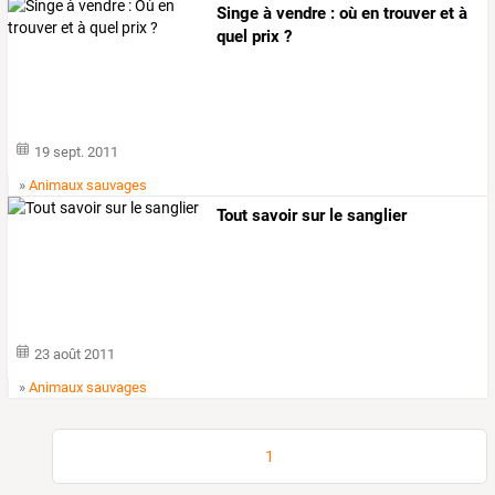
Singe à vendre : où en trouver et à
quel prix ?
19 sept. 2011
»
Animaux sauvages
Tout savoir sur le sanglier
23 août 2011
»
Animaux sauvages
1