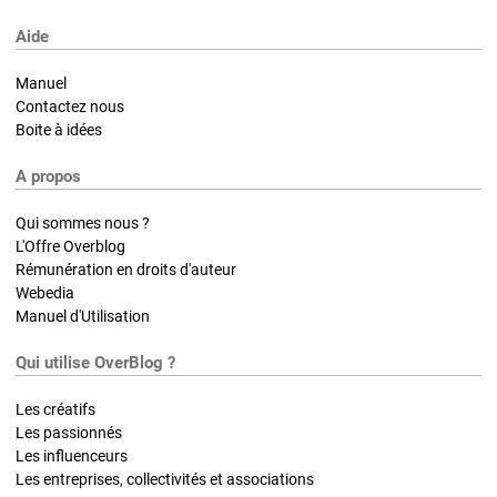
Aide
Manuel
Contactez nous
Boite à idées
A propos
Qui sommes nous ?
L'Offre Overblog
Rémunération en droits d'auteur
Webedia
Manuel d'Utilisation
Qui utilise OverBlog ?
Les créatifs
Les passionnés
Les influenceurs
Les entreprises, collectivités et associations