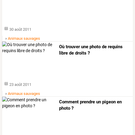
30 août 2011
»
Animaux sauvages
Où trouver une photo de requins
libre de droits ?
23 août 2011
»
Animaux sauvages
Comment prendre un pigeon en
photo ?