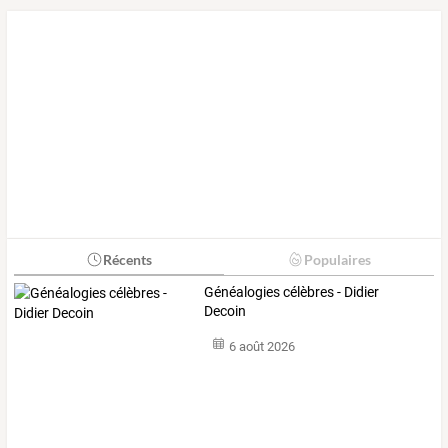
Récents
Populaires
Généalogies célèbres - Didier
Decoin
6 août 2026