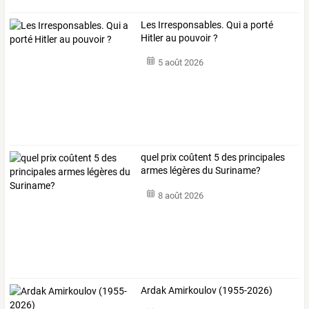
Les Irresponsables. Qui a porté
Hitler au pouvoir ?
5 août 2026
quel prix coûtent 5 des principales
armes légères du Suriname?
8 août 2026
Ardak Amirkoulov (1955-2026)