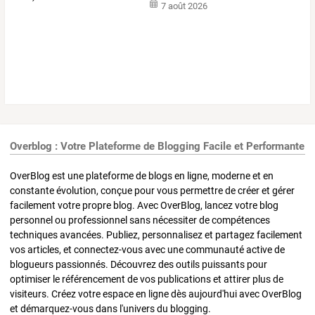
7 août 2026
Overblog : Votre Plateforme de Blogging Facile et Performante
OverBlog est une plateforme de blogs en ligne, moderne et en
constante évolution, conçue pour vous permettre de créer et gérer
facilement votre propre blog. Avec OverBlog, lancez votre blog
personnel ou professionnel sans nécessiter de compétences
techniques avancées. Publiez, personnalisez et partagez facilement
vos articles, et connectez-vous avec une communauté active de
blogueurs passionnés. Découvrez des outils puissants pour
optimiser le référencement de vos publications et attirer plus de
visiteurs. Créez votre espace en ligne dès aujourd'hui avec OverBlog
et démarquez-vous dans l'univers du blogging.