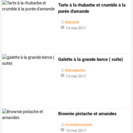
Tarte à la rhubarbe et crumble à la
purée d'amande
ManueB
14 mai 2017
Galette à la grande berce ( suite)
Mamapasta
13 mai 2017
Brownie pistache et amandes
noviceencuisine
12 mai 2017