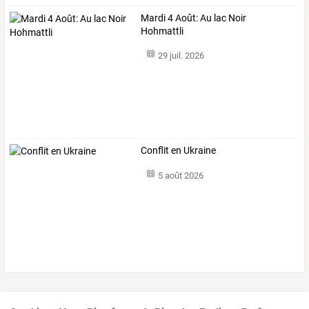
Mardi 4 Août: Au lac Noir
Hohmattli
29 juil. 2026
Conflit en Ukraine
5 août 2026