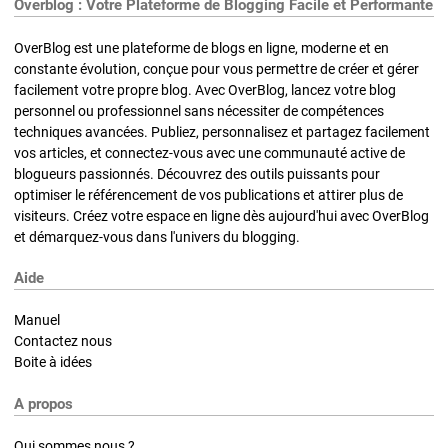
Overblog : Votre Plateforme de Blogging Facile et Performante
OverBlog est une plateforme de blogs en ligne, moderne et en
constante évolution, conçue pour vous permettre de créer et gérer
facilement votre propre blog. Avec OverBlog, lancez votre blog
personnel ou professionnel sans nécessiter de compétences
techniques avancées. Publiez, personnalisez et partagez facilement
vos articles, et connectez-vous avec une communauté active de
blogueurs passionnés. Découvrez des outils puissants pour
optimiser le référencement de vos publications et attirer plus de
visiteurs. Créez votre espace en ligne dès aujourd'hui avec OverBlog
et démarquez-vous dans l'univers du blogging.
Aide
Manuel
Contactez nous
Boite à idées
A propos
Qui sommes nous ?