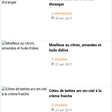
d'oranger
Mamapasta
29 avr. 2017
Moelleux au citron, amandes et
huile d'olive
Charlène
27 avr. 2017
Côtes de bettes arc-en-ciel à la
crème fraiche
Charlène
27 avr. 2017