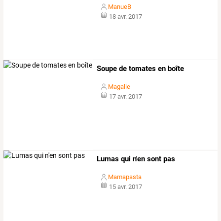
ManueB
18 avr. 2017
Soupe de tomates en boîte
Magalie
17 avr. 2017
Lumas qui n'en sont pas
Mamapasta
15 avr. 2017