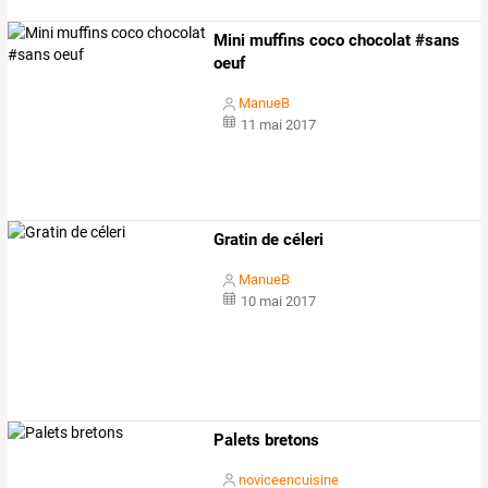
Mini muffins coco chocolat #sans
oeuf
ManueB
11 mai 2017
Gratin de céleri
ManueB
10 mai 2017
Palets bretons
noviceencuisine