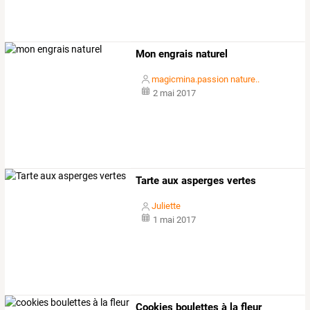
Mon engrais naturel
magicmina.passion nature..
2 mai 2017
Tarte aux asperges vertes
Juliette
1 mai 2017
Cookies boulettes à la fleur