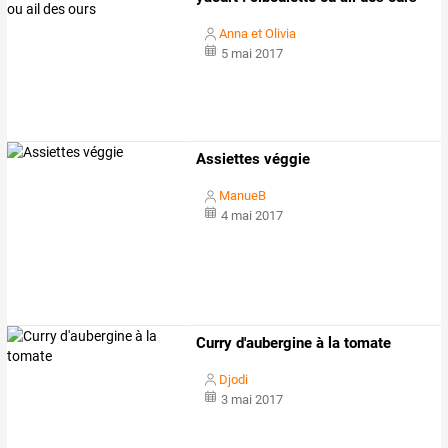
Anna et Olivia
5 mai 2017
Assiettes véggie
ManueB
4 mai 2017
Curry d'aubergine à la tomate
Djodi
3 mai 2017