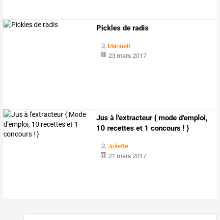
Pickles de radis
ManueB
23 mars 2017
Jus à l'extracteur { mode d'emploi,
10 recettes et 1 concours ! }
Juliette
21 mars 2017