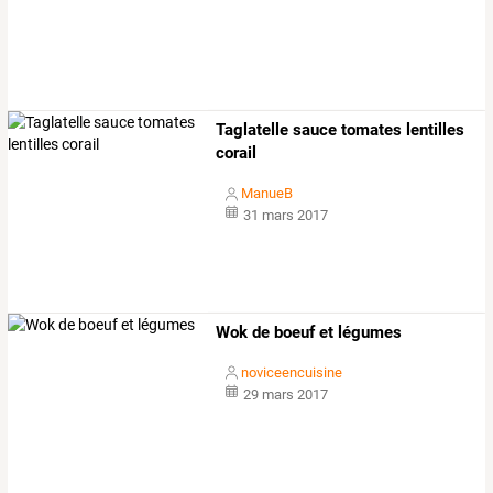
Taglatelle sauce tomates lentilles
corail
ManueB
31 mars 2017
Wok de boeuf et légumes
noviceencuisine
29 mars 2017