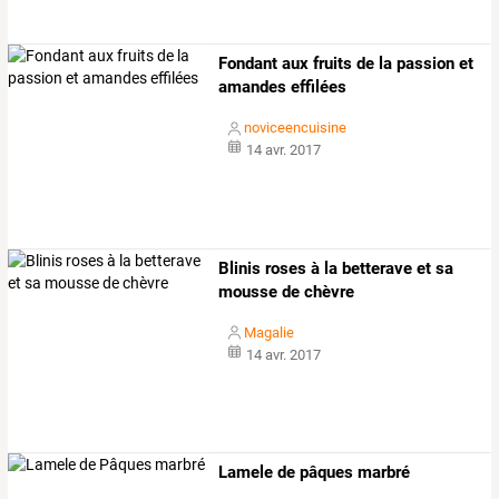
Fondant aux fruits de la passion et
amandes effilées
noviceencuisine
14 avr. 2017
Blinis roses à la betterave et sa
mousse de chèvre
Magalie
14 avr. 2017
Lamele de pâques marbré