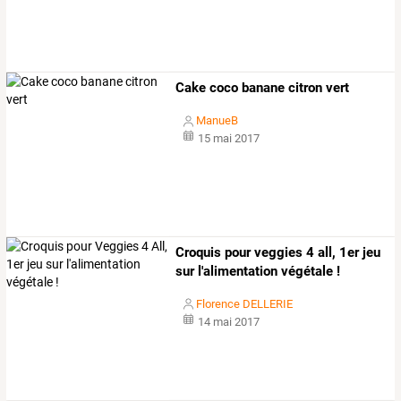
Cake coco banane citron vert
ManueB
15 mai 2017
Croquis pour veggies 4 all, 1er jeu
sur l'alimentation végétale !
Florence DELLERIE
14 mai 2017