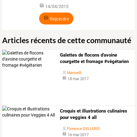
14/04/2015
Rejoindre
Articles récents de cette communauté
Galettes de flocons d'avoine
courgette et fromage #végétarien
ManueB
18 mai 2017
Croquis et illustrations culinaires
pour veggies 4 all
Florence DELLERIE
16 mai 2017