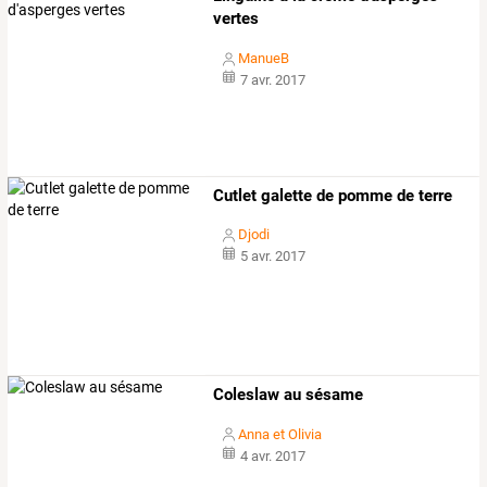
vertes
ManueB
7 avr. 2017
Cutlet galette de pomme de terre
Djodi
5 avr. 2017
Coleslaw au sésame
Anna et Olivia
4 avr. 2017