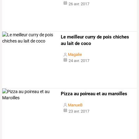
26 avr. 2017
Le meilleur curry de pois chiches
au lait de coco
Magalie
24 avr. 2017
Pizza au poireau et au maroilles
ManueB
23 avr. 2017