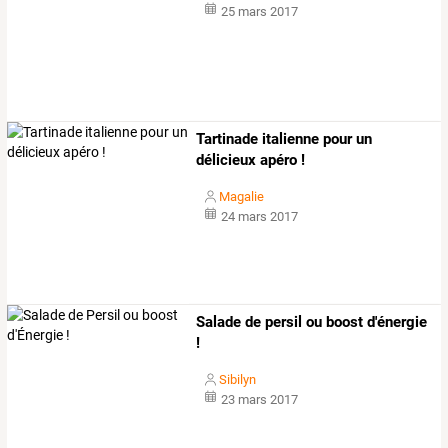
25 mars 2017
Tartinade italienne pour un
délicieux apéro !
Magalie
24 mars 2017
Salade de persil ou boost d'énergie
!
Sibilyn
23 mars 2017