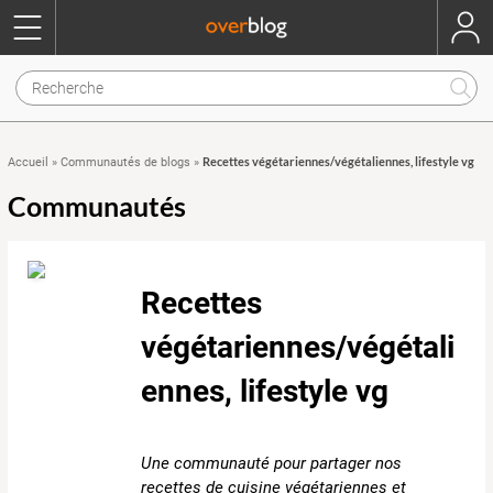
Recettes végétariennes/végétaliennes, lifestyle vg
Accueil
»
Communautés de blogs
»
Communautés
Recettes
végétariennes/végétali
ennes, lifestyle vg
Une communauté pour partager nos
recettes de cuisine végétariennes et