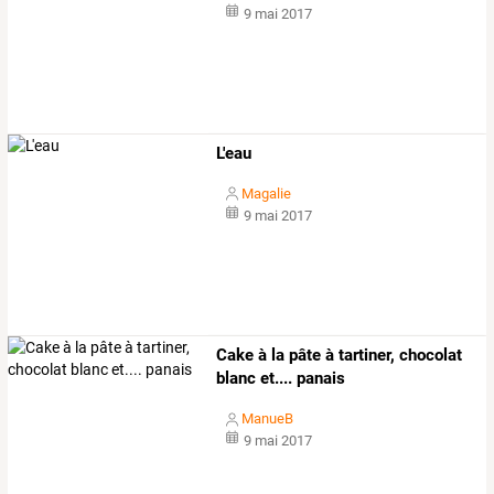
9 mai 2017
L'eau
Magalie
9 mai 2017
Cake à la pâte à tartiner, chocolat
blanc et.... panais
ManueB
9 mai 2017