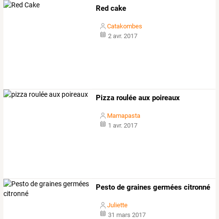
Red cake
Catakombes
2 avr. 2017
Pizza roulée aux poireaux
Mamapasta
1 avr. 2017
Pesto de graines germées citronné
Juliette
31 mars 2017