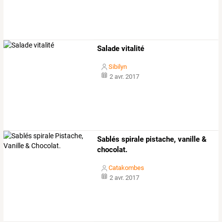
Salade vitalité
Sibilyn
2 avr. 2017
Sablés spirale pistache, vanille &
chocolat.
Catakombes
2 avr. 2017