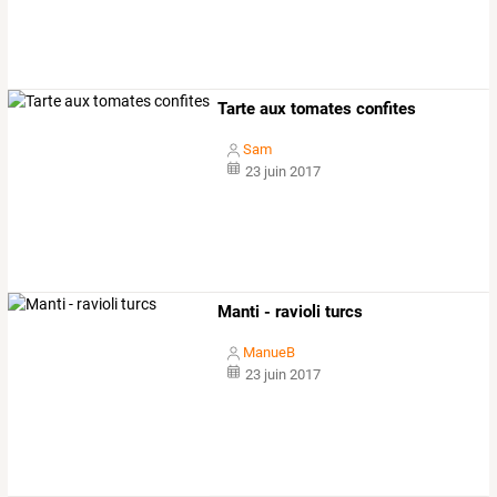
Tarte aux tomates confites
Sam
23 juin 2017
Manti - ravioli turcs
ManueB
23 juin 2017