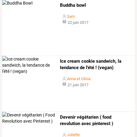
Buddha bowl
Sam
22 juin 2017
Ice cream cookie sandwich, la
tendance de l'été ! (vegan)
Anna et Olivia
21 juin 2017
Devenir végétarien ( food
revolution avec pinterest )
Juliette