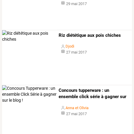
29 mai 2017
Riz diététique aux pois chiches
Djodi
27 mai 2017
Concours tupperware : un
ensemble click série à gagner sur
le blog !
Anna et Olivia
27 mai 2017