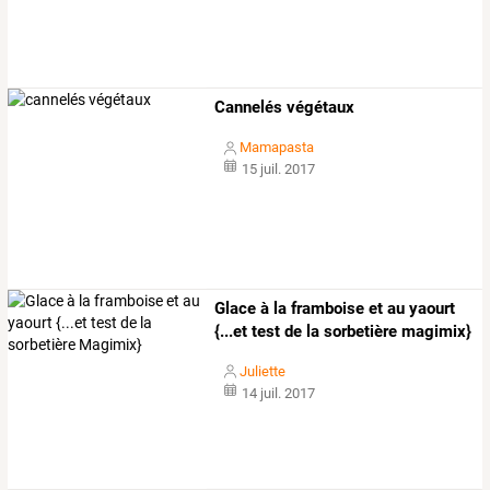
Cannelés végétaux
Mamapasta
15 juil. 2017
Glace à la framboise et au yaourt
{...et test de la sorbetière magimix}
Juliette
14 juil. 2017