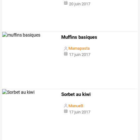
20 juin 2017
Muffins basiques
Mamapasta
17 juin 2017
Sorbet au kiwi
ManueB
17 juin 2017