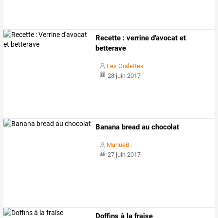
Recette : verrine d'avocat et
betterave
Les Gralettes
28 juin 2017
Banana bread au chocolat
ManueB
27 juin 2017
Doffins à la fraise