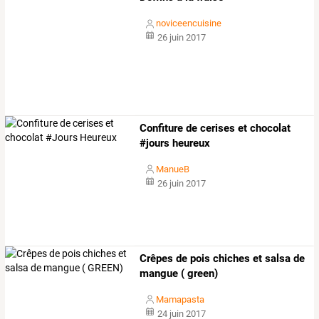
noviceencuisine
26 juin 2017
Confiture de cerises et chocolat
#jours heureux
ManueB
26 juin 2017
Crêpes de pois chiches et salsa de
mangue ( green)
Mamapasta
24 juin 2017