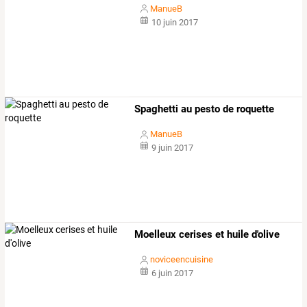
ManueB
10 juin 2017
Spaghetti au pesto de roquette
ManueB
9 juin 2017
Moelleux cerises et huile d'olive
noviceencuisine
6 juin 2017