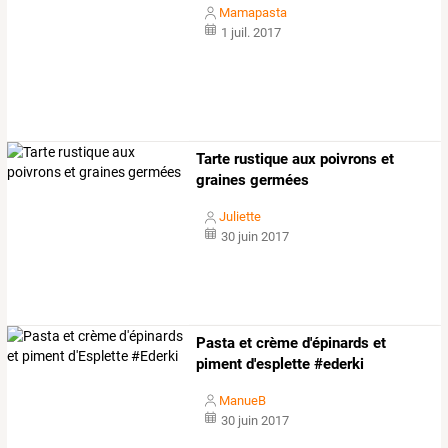
Mamapasta
1 juil. 2017
Tarte rustique aux poivrons et
graines germées
Juliette
30 juin 2017
Pasta et crème d'épinards et
piment d'esplette #ederki
ManueB
30 juin 2017