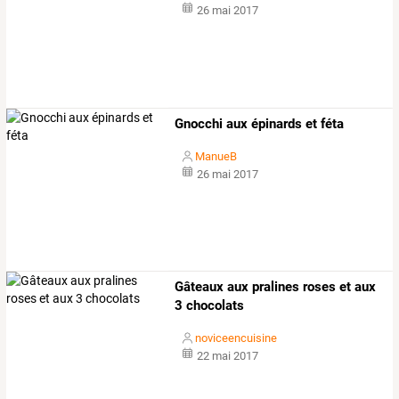
26 mai 2017
Gnocchi aux épinards et féta
ManueB
26 mai 2017
Gâteaux aux pralines roses et aux
3 chocolats
noviceencuisine
22 mai 2017