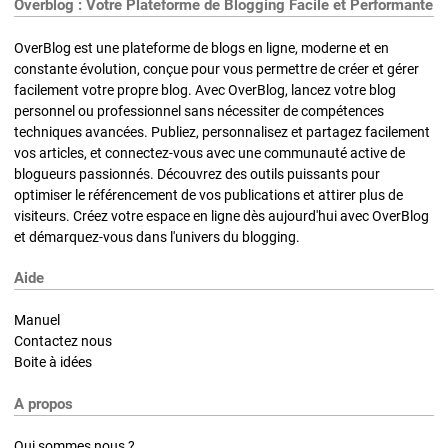
Overblog : Votre Plateforme de Blogging Facile et Performante
OverBlog est une plateforme de blogs en ligne, moderne et en
constante évolution, conçue pour vous permettre de créer et gérer
facilement votre propre blog. Avec OverBlog, lancez votre blog
personnel ou professionnel sans nécessiter de compétences
techniques avancées. Publiez, personnalisez et partagez facilement
vos articles, et connectez-vous avec une communauté active de
blogueurs passionnés. Découvrez des outils puissants pour
optimiser le référencement de vos publications et attirer plus de
visiteurs. Créez votre espace en ligne dès aujourd'hui avec OverBlog
et démarquez-vous dans l'univers du blogging.
Aide
Manuel
Contactez nous
Boite à idées
A propos
Qui sommes nous ?