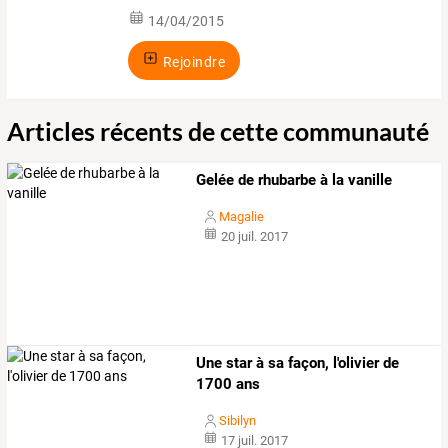
14/04/2015
Rejoindre
Articles récents de cette communauté
Gelée de rhubarbe à la vanille
Magalie
20 juil. 2017
Une star à sa façon, l'olivier de
1700 ans
Sibilyn
17 juil. 2017