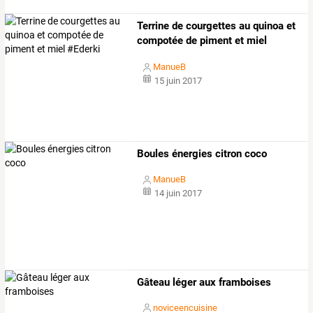
Terrine de courgettes au quinoa et
compotée de piment et miel
#ederki
ManueB
15 juin 2017
Boules énergies citron coco
ManueB
14 juin 2017
Gâteau léger aux framboises
noviceencuisine