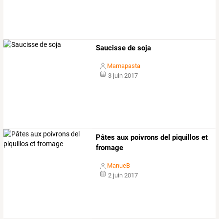
Saucisse de soja
Mamapasta
3 juin 2017
Pâtes aux poivrons del piquillos et
fromage
ManueB
2 juin 2017