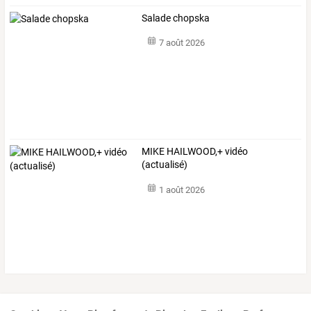
Salade chopska
7 août 2026
MIKE HAILWOOD,+ vidéo
(actualisé)
1 août 2026