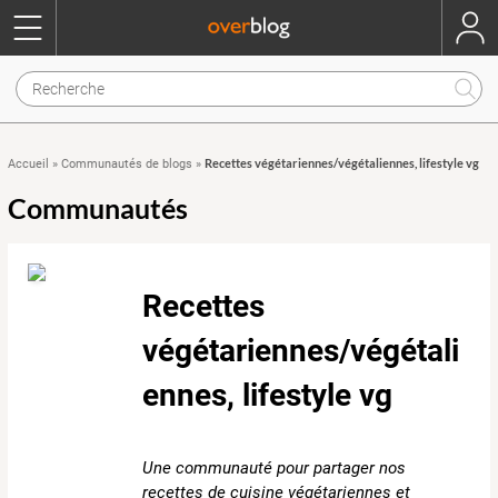
Recettes végétariennes/végétaliennes, lifestyle vg
Accueil
»
Communautés de blogs
»
Communautés
Recettes
végétariennes/végétali
ennes, lifestyle vg
Une communauté pour partager nos
recettes de cuisine végétariennes et