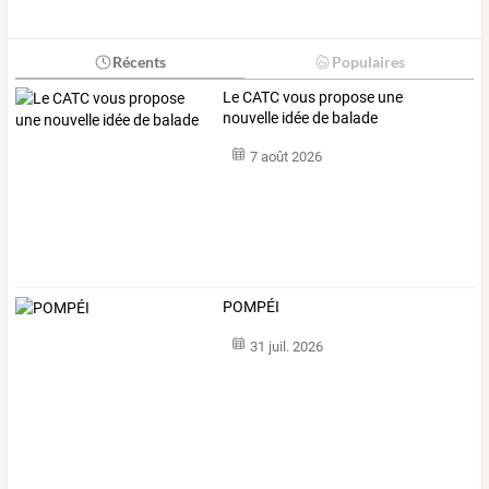
Récents
Populaires
Le CATC vous propose une
nouvelle idée de balade
7 août 2026
POMPÉI
31 juil. 2026