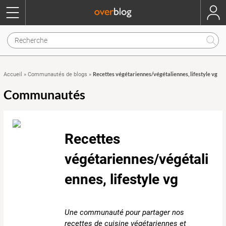
Recettes végétariennes/végétaliennes, lifestyle vg
Accueil
»
Communautés de blogs
»
Communautés
Recettes
végétariennes/végétali
ennes, lifestyle vg
Une communauté pour partager nos
recettes de cuisine végétariennes et