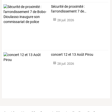
Sécurité
de
proximité
:
l'arrondissement
7
de
…
28 juil. 2026
concert 12 et 13 Août Pirou
28 juil. 2026