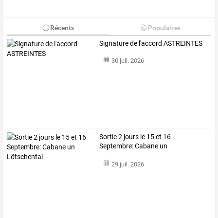
Récents
Populaires
Signature de l'accord ASTREINTES
30 juil. 2026
Sortie 2 jours le 15 et 16
Septembre: Cabane un
Lötschental
29 juil. 2026