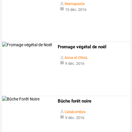
Mamapasta
10 déc. 2016
Fromage végétal de noël
Anna et Olivia
9 déc. 2016
Bûche forêt noire
Catakombes
9 déc. 2016