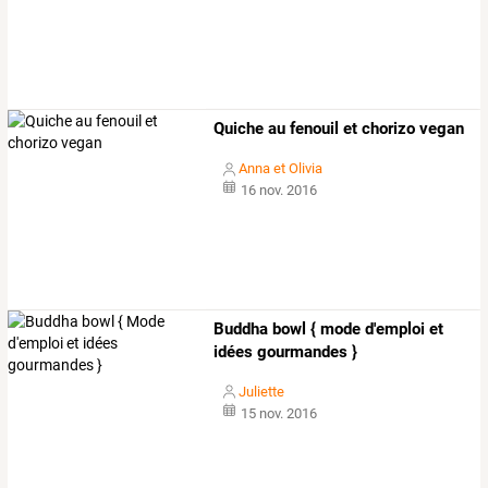
Quiche au fenouil et chorizo vegan
Anna et Olivia
16 nov. 2016
Buddha bowl { mode d'emploi et
idées gourmandes }
Juliette
15 nov. 2016