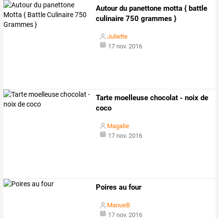
Autour du panettone motta { battle
culinaire 750 grammes }
Juliette
17 nov. 2016
Tarte moelleuse chocolat - noix de
coco
Magalie
17 nov. 2016
Poires au four
ManueB
17 nov. 2016