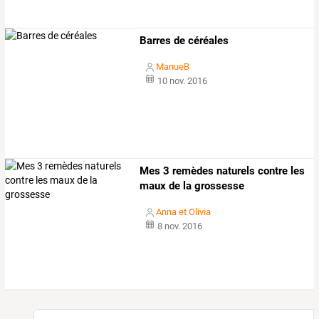
Barres de céréales
ManueB
10 nov. 2016
Mes 3 remèdes naturels contre les
maux de la grossesse
Anna et Olivia
8 nov. 2016