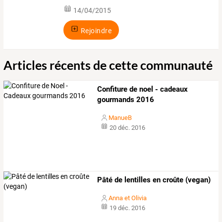
14/04/2015
Rejoindre
Articles récents de cette communauté
Confiture de noel - cadeaux
gourmands 2016
ManueB
20 déc. 2016
Pâté de lentilles en croûte (vegan)
Anna et Olivia
19 déc. 2016