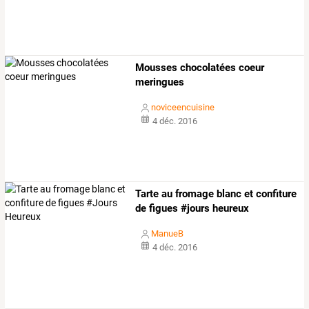
Mousses chocolatées coeur
meringues
noviceencuisine
4 déc. 2016
Tarte au fromage blanc et confiture
de figues #jours heureux
ManueB
4 déc. 2016