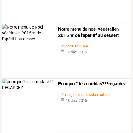
Notre menu de noël végétalien
2016 ✮ de l'apéritif au dessert
Anna et Olivia
18 déc. 2016
Pourquoi? les corridas???regardez
magicmina.passion nature..
18 déc. 2016