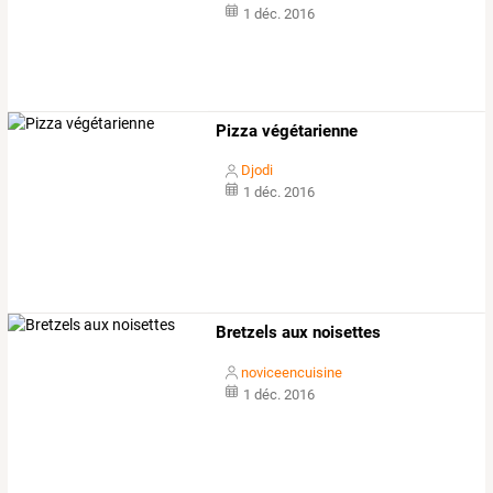
1 déc. 2016
Pizza végétarienne
Djodi
1 déc. 2016
Bretzels aux noisettes
noviceencuisine
1 déc. 2016