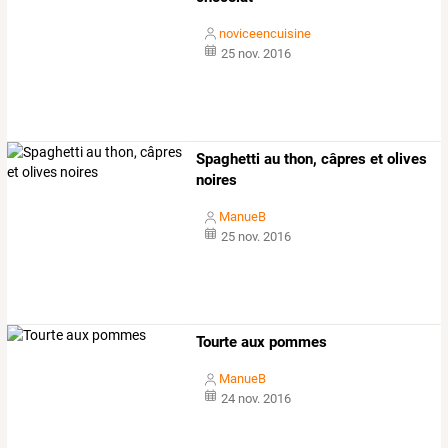
noviceencuisine
25 nov. 2016
Spaghetti au thon, câpres et olives
noires
ManueB
25 nov. 2016
Tourte aux pommes
ManueB
24 nov. 2016