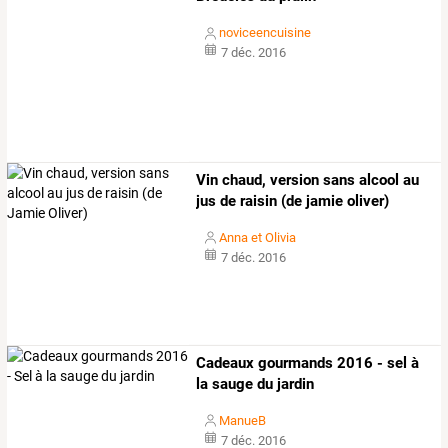
noviceencuisine
7 déc. 2016
Vin chaud, version sans alcool au
jus de raisin (de jamie oliver)
Anna et Olivia
7 déc. 2016
Cadeaux gourmands 2016 - sel à
la sauge du jardin
ManueB
7 déc. 2016