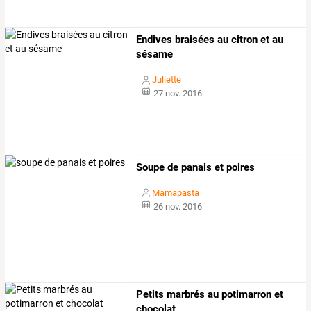
Endives braisées au citron et au
sésame
Juliette
27 nov. 2016
Soupe de panais et poires
Mamapasta
26 nov. 2016
Petits marbrés au potimarron et
chocolat