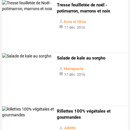
Tresse feuilletée de noël -
potimarron, marrons et noix
Anna et Olivia
17 déc. 2016
Salade de kale au sorgho
Mamapasta
17 déc. 2016
Rillettes 100% végétales et
gourmandes
Juliette