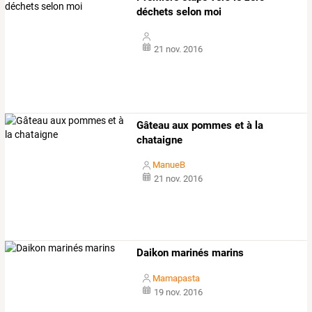
déchets selon moi
21 nov. 2016
Gâteau aux pommes et à la
chataigne
ManueB
21 nov. 2016
Daikon marinés marins
Mamapasta
19 nov. 2016