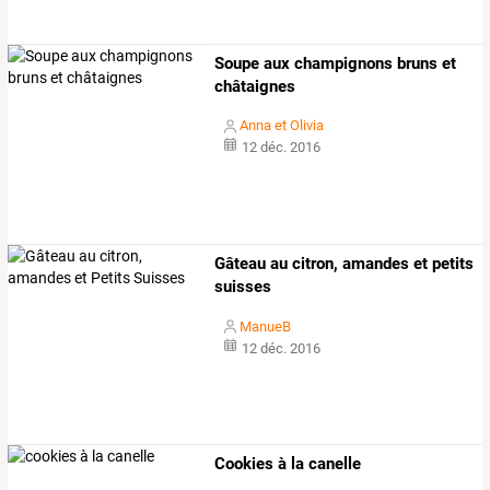
Soupe aux champignons bruns et
châtaignes
Anna et Olivia
12 déc. 2016
Gâteau au citron, amandes et petits
suisses
ManueB
12 déc. 2016
Cookies à la canelle