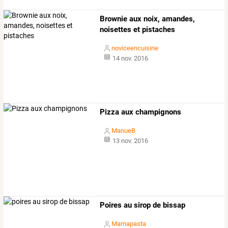
Brownie aux noix, amandes,
noisettes et pistaches
noviceencuisine
14 nov. 2016
Pizza aux champignons
ManueB
13 nov. 2016
Poires au sirop de bissap
Mamapasta