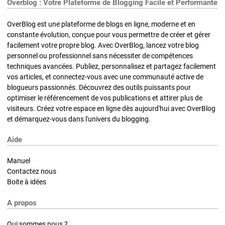
Overblog : Votre Plateforme de Blogging Facile et Performante
OverBlog est une plateforme de blogs en ligne, moderne et en
constante évolution, conçue pour vous permettre de créer et gérer
facilement votre propre blog. Avec OverBlog, lancez votre blog
personnel ou professionnel sans nécessiter de compétences
techniques avancées. Publiez, personnalisez et partagez facilement
vos articles, et connectez-vous avec une communauté active de
blogueurs passionnés. Découvrez des outils puissants pour
optimiser le référencement de vos publications et attirer plus de
visiteurs. Créez votre espace en ligne dès aujourd'hui avec OverBlog
et démarquez-vous dans l'univers du blogging.
Aide
Manuel
Contactez nous
Boite à idées
A propos
Qui sommes nous ?