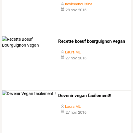
noviceencuisine
28 nov. 2016
Recette boeuf bourguignon vegan
Laura ML
27 nov. 2016
Devenir vegan facilement!!
Laura ML
27 nov. 2016