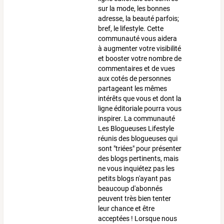
sur la mode, les bonnes
adresse, la beauté parfois;
bref, le lifestyle. Cette
communauté vous aidera
à augmenter votre visibilité
et booster votre nombre de
commentaires et de vues
aux cotés de personnes
partageant les mêmes
intérêts que vous et dont la
ligne éditoriale pourra vous
inspirer. La communauté
Les Blogueuses Lifestyle
réunis des blogueuses qui
sont "triées" pour présenter
des blogs pertinents, mais
ne vous inquiétez pas les
petits blogs n'ayant pas
beaucoup d'abonnés
peuvent très bien tenter
leur chance et être
acceptées ! Lorsque nous