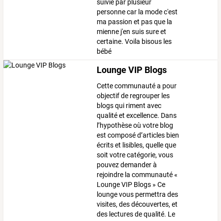
suivie par plusieur
personne car la mode c'est
ma passion et pas que la
mienne j'en suis sure et
certaine. Voila bisous les
bébé
Lounge VIP Blogs
Cette communauté a pour
objectif de regrouper les
blogs qui riment avec
qualité et excellence. Dans
l’hypothèse où votre blog
est composé d’articles bien
écrits et lisibles, quelle que
soit votre catégorie, vous
pouvez demander à
rejoindre la communauté «
Lounge VIP Blogs » Ce
lounge vous permettra des
visites, des découvertes, et
des lectures de qualité. Le