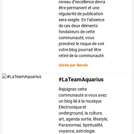
niveau d’excellence devra
être permanent et une
régularité de publication
sera exigée. En l’absence
de ces deux éléments
fondateurs de cette
communauté, vous
prendrez le risque de voir
votre blog pourrait être
retiré de la communauté.
Gérée par
Bernie
#LaTeamAquarius
Rejoignez cette
communauté si vous avez
un blog lié à la musique
Electronique et
underground, la culture,
art, agenda sortie, lifestyle,
Paranormal, Spiritualité,
voyance, astrologie.