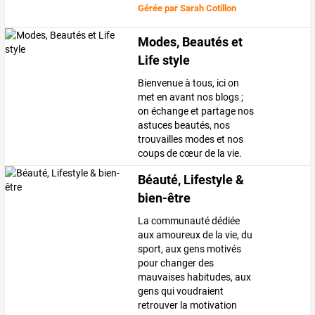
Gérée par
Sarah Cotillon
Modes, Beautés et
Life style
Bienvenue à tous, ici on
met en avant nos blogs ;
on échange et partage nos
astuces beautés, nos
trouvailles modes et nos
coups de cœur de la vie.
Béauté, Lifestyle &
bien-être
La communauté dédiée
aux amoureux de la vie, du
sport, aux gens motivés
pour changer des
mauvaises habitudes, aux
gens qui voudraient
retrouver la motivation