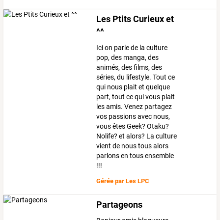
Les Ptits Curieux et
^^
Ici on parle de la culture
pop, des manga, des
animés, des films, des
séries, du lifestyle. Tout ce
qui nous plait et quelque
part, tout ce qui vous plait
les amis. Venez partagez
vos passions avec nous,
vous êtes Geek? Otaku?
Nolife? et alors? La culture
vient de nous tous alors
parlons en tous ensemble
!!!
Gérée par
Les LPC
Partageons