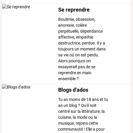
Se reprendre
Boulimie, obsession,
anorexie, colère
perpétuelle, dépendance
affective, empathie
destructrice, perdue. Il y a
toujours un moment dans
sa vie où on est perdu.
Alors pourquoi on
essayerait pas de se
reprendre en main
ensemble ?
Blogs d'ados
Tu as moins de 18 ans et tu
as un blog ? Qu'il soit
centré sur la littérature, la
cuisine, la mode ou la
musique, rejoins cette
communauté ! Elle a pour