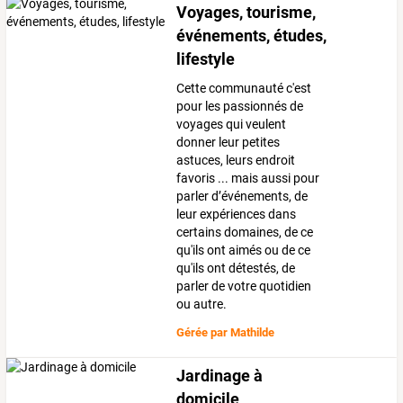
Voyages, tourisme,
événements, études,
lifestyle
Cette communauté c'est
pour les passionnés de
voyages qui veulent
donner leur petites
astuces, leurs endroit
favoris ... mais aussi pour
parler d’événements, de
leur expériences dans
certains domaines, de ce
qu'ils ont aimés ou de ce
qu'ils ont détestés, de
parler de votre quotidien
ou autre.
Gérée par
Mathilde
Jardinage à
domicile