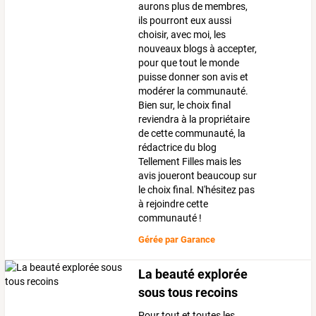
aurons plus de membres,
ils pourront eux aussi
choisir, avec moi, les
nouveaux blogs à accepter,
pour que tout le monde
puisse donner son avis et
modérer la communauté.
Bien sur, le choix final
reviendra à la propriétaire
de cette communauté, la
rédactrice du blog
Tellement Filles mais les
avis joueront beaucoup sur
le choix final. N'hésitez pas
à rejoindre cette
communauté !
Gérée par
Garance
La beauté explorée
sous tous recoins
Pour tout et toutes les