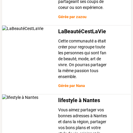
partageant ses coups de
coeur ou son expérience.
Gérée par
zazou
LaBeautéCestLaVie
Cette communauté a était
créer pour regroupe toute
les personnes qui sont fan
de beauté, mode, art de
vivre. On pourras partager
la même passion tous
ensemble.
Gérée par
Nana
lifestyle à Nantes
Vous aimez partager vos
bonnes adresses à Nantes
et dans la région, partager
vos bons plans et votre