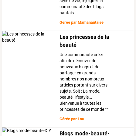
style de vie, rejoignez la
communauté des blogs
nantais
Gérée par
Mamanantaise
Les princesses de la
beauté
Une communauté créer
afin de découvrir de
nouveaux blogs et de
partager en grands
nombres nos nombreux
articles portant sur divers
sujets. Soit : La mode,
beauté, lifestyle...
Bienvenue à toutes les
princesses de ce monde ^^
Gérée par
Lou
Blogs mode-beauté-