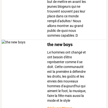
but de mettre en avant les
jeunes blogeurs qui ne
trouvent souvent pas leur
place dans ce monde
rempli d'adultes ! Nous
allons montrer au grand
public de quoi nous
sommes capables :D
the new boys
Le hommes ont changé et
ont besoin d'être
représenter comme il se
doit. Cette communauté
est la première à défendre
les droits, les goûts et les
envies des nouveaux
hommes d'aujourd'hui qui
aiment le foot, la musique,
faire la fête mais aussi la
mode et le style