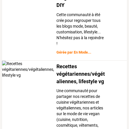
DIY
Cette communauté à été
crée pour regrouper tous
les blogs mode, beauté,
customisation, lifestyle...
N'hésitez pas à la rejoindre
!
Gérée par
En Mode...
Recettes
végétariennes/végét
aliennes, lifestyle vg
Une communauté pour
partager nos recettes de
cuisine végétariennes et
végétaliennes, nos articles
sur le mode de vie vegan
(cuisine, nutrition,
cosmétique, vêtements,