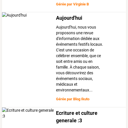
Gérée par
Virginie B
Aujourd'hui
Aujourd'hui, nous vous
proposons une revue
d'information dédiée aux
événements festifs locaux.
C'est une occasion de
célébrer ensemble, que ce
soit entre amis ou en
famille. À chaque saison,
vous découvrirez des
événements sociaux,
médicaux et
environnementaux...
Gérée par
Blog Ikuto
Ecriture et culture
generale :3