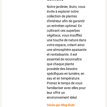
Notre jardinier, Ikuto, vous
invite à explorer notre
collection de plantes
d'intérieur afin de garantir
un entretien optimal. En
cultivant ces superbes
végétaux, vous insufflez
une touche de nature dans
votre espace, créant ainsi
une atmosphère apaisante
et revitalisante. Il est
essentiel de reconnaître
que chaque plante
possède des besoins
spécifiques en lumière, en
eau et en température.
Prenez le temps de vous
familiariser avec elles pour
leur offrir un
environnement idéal.
Gérée par
Blog Ikuto