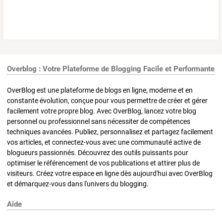
Overblog : Votre Plateforme de Blogging Facile et Performante
OverBlog est une plateforme de blogs en ligne, moderne et en
constante évolution, conçue pour vous permettre de créer et gérer
facilement votre propre blog. Avec OverBlog, lancez votre blog
personnel ou professionnel sans nécessiter de compétences
techniques avancées. Publiez, personnalisez et partagez facilement
vos articles, et connectez-vous avec une communauté active de
blogueurs passionnés. Découvrez des outils puissants pour
optimiser le référencement de vos publications et attirer plus de
visiteurs. Créez votre espace en ligne dès aujourd'hui avec OverBlog
et démarquez-vous dans l'univers du blogging.
Aide