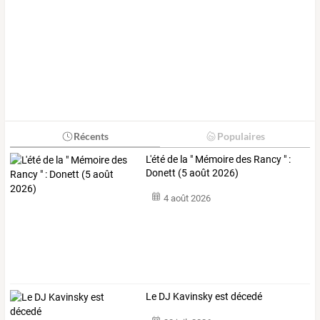
Récents
Populaires
L'été de la " Mémoire des Rancy " :
Donett (5 août 2026)
4 août 2026
Le DJ Kavinsky est décedé