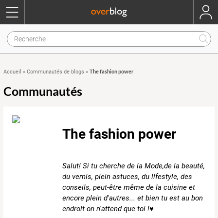
The fashion power
Accueil
»
Communautés de blogs
»
Communautés
The fashion power
Salut! Si tu cherche de la Mode,de la beauté,
du vernis, plein astuces, du lifestyle, des
conseils, peut-être même de la cuisine et
encore plein d'autres... et bien tu est au bon
endroit on n'attend que toi !♥