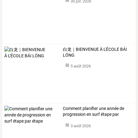
30 juil. 2026
白龙｜BIENVENUE À L'ÉCOLE BÁI
LÓNG
5 août 2026
Comment planifier une année de
progression en surf étape par
étape
3 août 2026