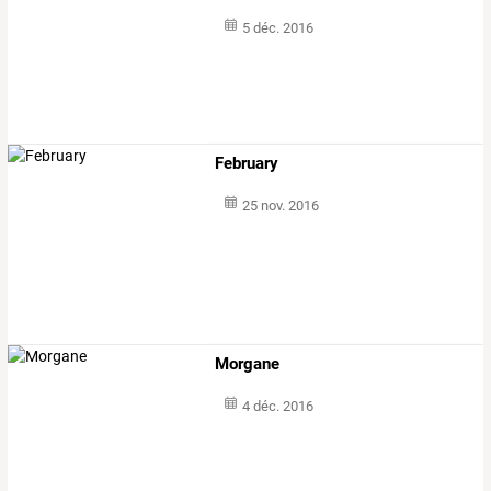
5 déc. 2016
February
25 nov. 2016
Morgane
4 déc. 2016