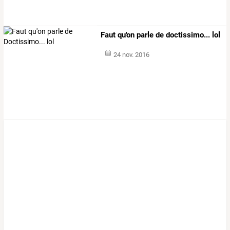
Faut qu'on parle de doctissimo... lol
24 nov. 2016