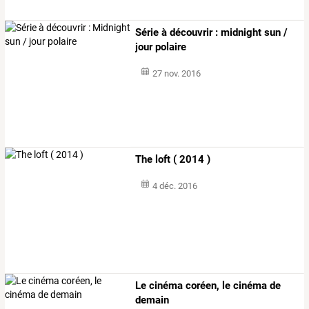
Série à découvrir : midnight sun /
jour polaire
27 nov. 2016
The loft ( 2014 )
4 déc. 2016
Le cinéma coréen, le cinéma de
demain