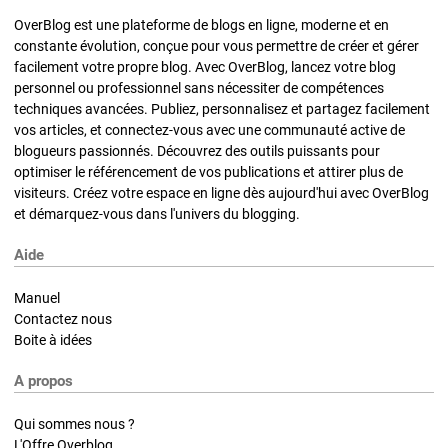
OverBlog est une plateforme de blogs en ligne, moderne et en
constante évolution, conçue pour vous permettre de créer et gérer
facilement votre propre blog. Avec OverBlog, lancez votre blog
personnel ou professionnel sans nécessiter de compétences
techniques avancées. Publiez, personnalisez et partagez facilement
vos articles, et connectez-vous avec une communauté active de
blogueurs passionnés. Découvrez des outils puissants pour
optimiser le référencement de vos publications et attirer plus de
visiteurs. Créez votre espace en ligne dès aujourd'hui avec OverBlog
et démarquez-vous dans l'univers du blogging.
Aide
Manuel
Contactez nous
Boite à idées
A propos
Qui sommes nous ?
L'Offre Overblog