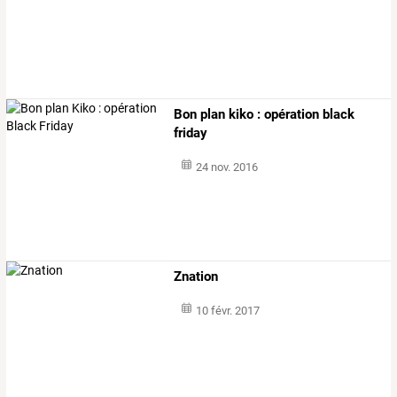
Bon plan kiko : opération black
friday
24 nov. 2016
Znation
10 févr. 2017