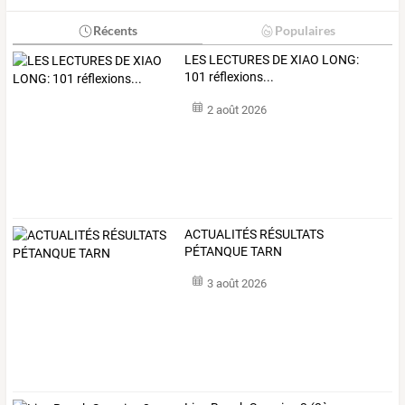
Récents
Populaires
LES LECTURES DE XIAO LONG:
101 réflexions...
2 août 2026
ACTUALITÉS RÉSULTATS
PÉTANQUE TARN
3 août 2026