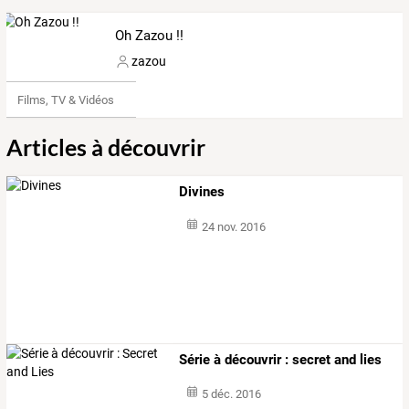
Oh Zazou !!
zazou
Films, TV & Vidéos
Articles à découvrir
Divines
24 nov. 2016
Série à découvrir : secret and lies
5 déc. 2016