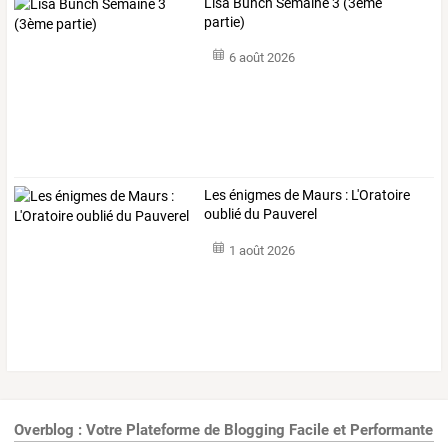
Lisa Bunch Semaine 3 (3ème
partie)
6 août 2026
Les énigmes de Maurs : L'Oratoire
oublié du Pauverel
1 août 2026
Overblog : Votre Plateforme de Blogging Facile et Performante