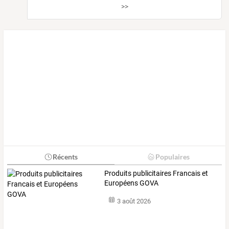
>>
Récents
Populaires
Produits publicitaires Francais et
Européens GOVA
3 août 2026