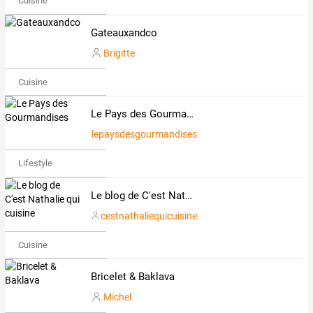
Cuisine
Gateauxandco
Brigitte
Cuisine
Le Pays des Gourmandises
lepaysdesgourmandises
Lifestyle
Le blog de C'est Nathalie qui cuisine
cestnathaliequicuisine
Cuisine
Bricelet & Baklava
Michel