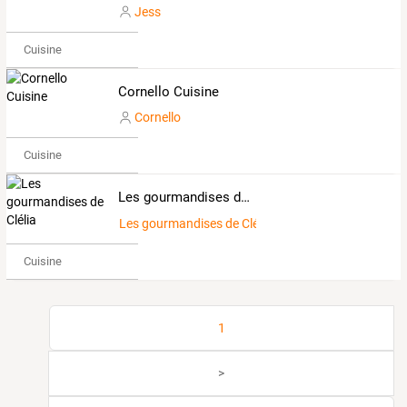
Jess
Cuisine
Cornello Cuisine
Cornello
Cuisine
Les gourmandises de Clélia
Les gourmandises de Clélia
Cuisine
1
>