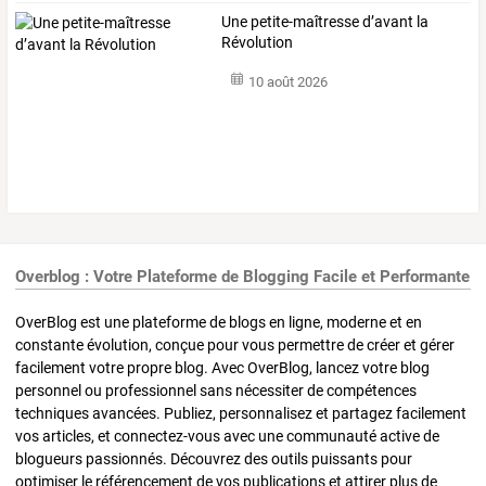
Une petite-maîtresse d’avant la
Révolution
10 août 2026
Overblog : Votre Plateforme de Blogging Facile et Performante
OverBlog est une plateforme de blogs en ligne, moderne et en
constante évolution, conçue pour vous permettre de créer et gérer
facilement votre propre blog. Avec OverBlog, lancez votre blog
personnel ou professionnel sans nécessiter de compétences
techniques avancées. Publiez, personnalisez et partagez facilement
vos articles, et connectez-vous avec une communauté active de
blogueurs passionnés. Découvrez des outils puissants pour
optimiser le référencement de vos publications et attirer plus de