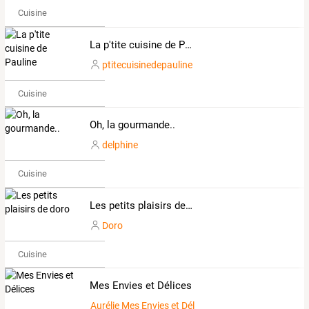
Cuisine
La p'tite cuisine de Pauline
ptitecuisinedepauline
Cuisine
Oh, la gourmande..
delphine
Cuisine
Les petits plaisirs de doro
Doro
Cuisine
Mes Envies et Délices
Aurélie Mes Envies et Délices