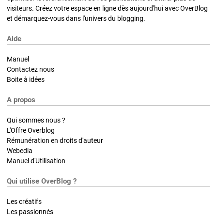
visiteurs. Créez votre espace en ligne dès aujourd'hui avec OverBlog
et démarquez-vous dans l'univers du blogging.
Aide
Manuel
Contactez nous
Boite à idées
A propos
Qui sommes nous ?
L'Offre Overblog
Rémunération en droits d'auteur
Webedia
Manuel d'Utilisation
Qui utilise OverBlog ?
Les créatifs
Les passionnés