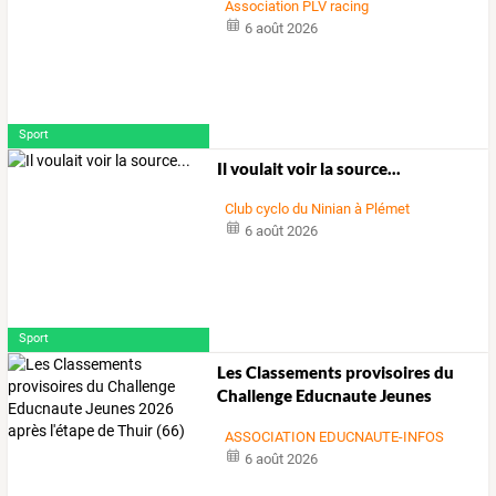
Association PLV racing
6 août 2026
Sport
Il voulait voir la source...
Club cyclo du Ninian à Plémet
6 août 2026
Sport
Les
Classements
provisoires
du
Challenge
Educnaute
Jeunes
2026
…
ASSOCIATION EDUCNAUTE-INFOS
6 août 2026