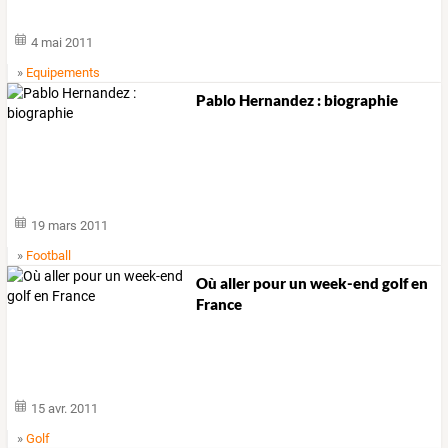
4 mai 2011
»
Equipements
Pablo Hernandez : biographie
19 mars 2011
»
Football
Où aller pour un week-end golf en
France
15 avr. 2011
»
Golf