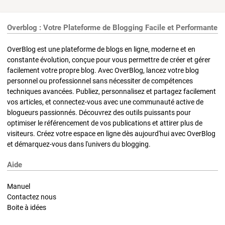
Overblog : Votre Plateforme de Blogging Facile et Performante
OverBlog est une plateforme de blogs en ligne, moderne et en
constante évolution, conçue pour vous permettre de créer et gérer
facilement votre propre blog. Avec OverBlog, lancez votre blog
personnel ou professionnel sans nécessiter de compétences
techniques avancées. Publiez, personnalisez et partagez facilement
vos articles, et connectez-vous avec une communauté active de
blogueurs passionnés. Découvrez des outils puissants pour
optimiser le référencement de vos publications et attirer plus de
visiteurs. Créez votre espace en ligne dès aujourd'hui avec OverBlog
et démarquez-vous dans l'univers du blogging.
Aide
Manuel
Contactez nous
Boite à idées