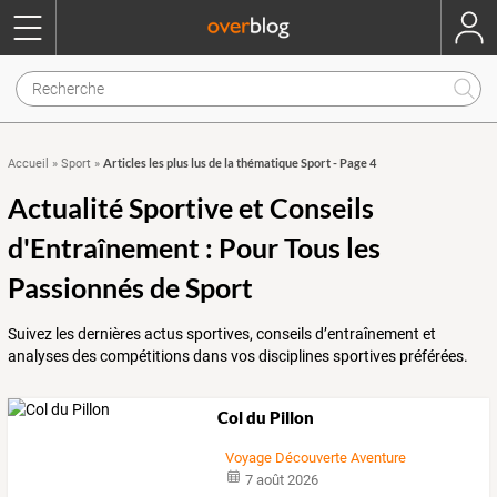
Articles les plus lus de la thématique Sport - Page 4
Accueil
»
Sport
»
Actualité Sportive et Conseils
d'Entraînement : Pour Tous les
Passionnés de Sport
Suivez les dernières actus sportives, conseils d’entraînement et
analyses des compétitions dans vos disciplines sportives préférées.
Col du Pillon
Voyage Découverte Aventure
7 août 2026