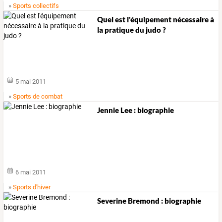
»
Sports collectifs
Quel est l'équipement nécessaire à
la pratique du judo ?
5 mai 2011
»
Sports de combat
Jennie Lee : biographie
6 mai 2011
»
Sports d'hiver
Severine Bremond : biographie