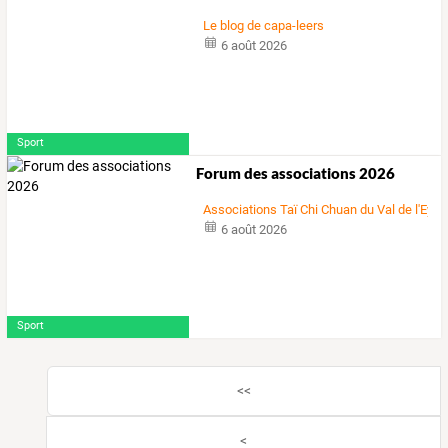
Le blog de capa-leers
6 août 2026
Sport
Forum des associations 2026
Associations Taï Chi Chuan du Val de l'Eyre
6 août 2026
Sport
<<
<