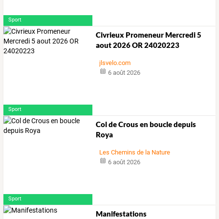
Sport
Civrieux Promeneur Mercredi 5
aout 2026 OR 24020223
jlsvelo.com
6 août 2026
Sport
Col de Crous en boucle depuis
Roya
Les Chemins de la Nature
6 août 2026
Sport
Manifestations