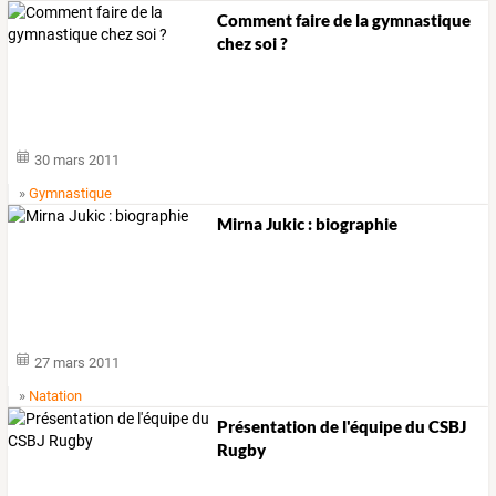
Comment faire de la gymnastique
chez soi ?
30 mars 2011
»
Gymnastique
Mirna Jukic : biographie
27 mars 2011
»
Natation
Présentation de l'équipe du CSBJ
Rugby