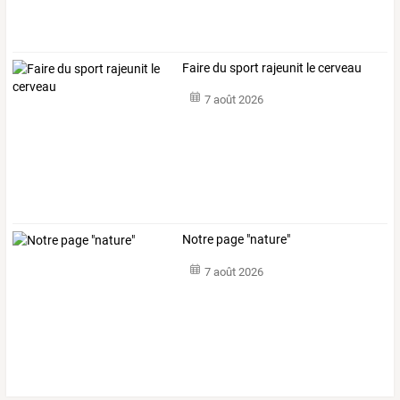
Faire du sport rajeunit le cerveau
7 août 2026
Notre page "nature"
7 août 2026