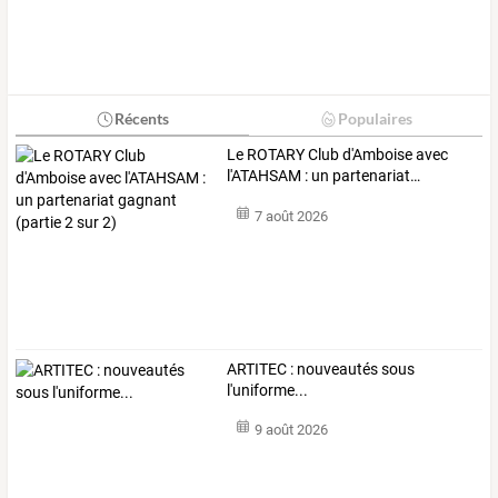
Récents
Populaires
Le
ROTARY
Club
d'Amboise
avec
l'ATAHSAM
:
un
partenariat
…
7 août 2026
ARTITEC : nouveautés sous
l'uniforme...
9 août 2026