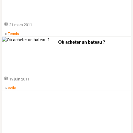
21 mars 2011
»
Tennis
Où acheter un bateau ?
19 juin 2011
»
Voile