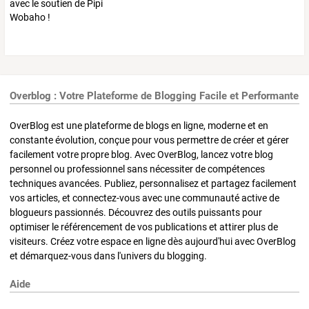
Overblog : Votre Plateforme de Blogging Facile et Performante
OverBlog est une plateforme de blogs en ligne, moderne et en
constante évolution, conçue pour vous permettre de créer et gérer
facilement votre propre blog. Avec OverBlog, lancez votre blog
personnel ou professionnel sans nécessiter de compétences
techniques avancées. Publiez, personnalisez et partagez facilement
vos articles, et connectez-vous avec une communauté active de
blogueurs passionnés. Découvrez des outils puissants pour
optimiser le référencement de vos publications et attirer plus de
visiteurs. Créez votre espace en ligne dès aujourd'hui avec OverBlog
et démarquez-vous dans l'univers du blogging.
Aide