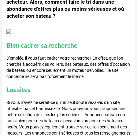
acheteur. Alors, comment faire le tri dans une
abondance d'offres plus ou moins sérieuses et où
acheter son bateau ?
Bien cadrer sa recherche
D'emblée, il vous faut cadrer votre recherche ! En effet, que l'on
cherche à acquérir des voiliers, des bateaux, des offres d'occasion
de bateau ou encore seulement un moteur de voilier... le site
concerné ne sera pas forcement le même.
Les sites
Si vous n'avez ne serait-ce qu'un seul doute vis-à-vis d'un site,
n'hésitez pas et bannissez-le. Nous pouvons vous proposer une
petite sélection de sites les plus sérieux : - Annoncesbateau.com :
aussi bien pour des bateaux d'occasions ou pour des bateaux
neufs. Vous pouvez également trouver sur ce lien seulement des
moteurs. Les annonces sont sérieuses et tous les renseignements