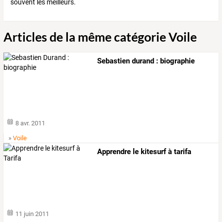
souvent les meilleurs.
Articles de la même catégorie Voile
Sebastien durand : biographie
8 avr. 2011
»
Voile
Apprendre le kitesurf à tarifa
11 juin 2011