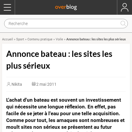
Annonce bateau : les sites les plus sérieux
Accueil
»
Sport
»
Contenu pratique
»
Voile
»
Annonce bateau : les sites les
plus sérieux
Nikita
2 mai 2011
L'achat d'un bateau est souvent un investissement
qui nécessite une longue réflexion. En effet, pas
facile de se jeter à l'eau pour une telle acquisition.
Comme pour tout, les arnaques sont nombreuses et
moult sites non sérieux se présentent au futur