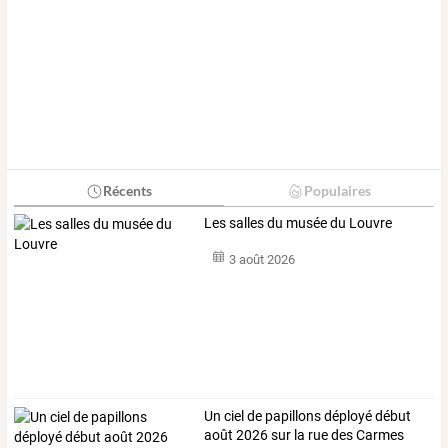
Récents
Populaires
Les salles du musée du Louvre
3 août 2026
Un
ciel
de
papillons
déployé
début
août
2026
sur
la
rue
des
Carmes