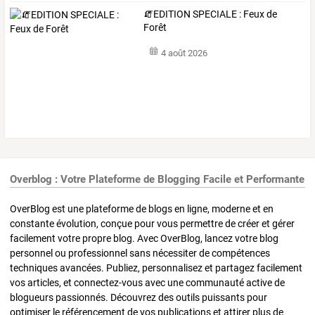
🧯EDITION SPECIALE : Feux de
Forêt
4 août 2026
Overblog : Votre Plateforme de Blogging Facile et Performante
OverBlog est une plateforme de blogs en ligne, moderne et en
constante évolution, conçue pour vous permettre de créer et gérer
facilement votre propre blog. Avec OverBlog, lancez votre blog
personnel ou professionnel sans nécessiter de compétences
techniques avancées. Publiez, personnalisez et partagez facilement
vos articles, et connectez-vous avec une communauté active de
blogueurs passionnés. Découvrez des outils puissants pour
optimiser le référencement de vos publications et attirer plus de