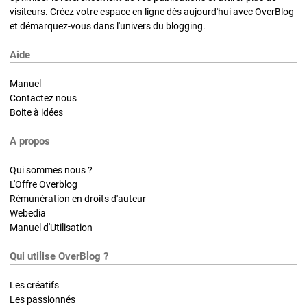
visiteurs. Créez votre espace en ligne dès aujourd'hui avec OverBlog
et démarquez-vous dans l'univers du blogging.
Aide
Manuel
Contactez nous
Boite à idées
A propos
Qui sommes nous ?
L'Offre Overblog
Rémunération en droits d'auteur
Webedia
Manuel d'Utilisation
Qui utilise OverBlog ?
Les créatifs
Les passionnés