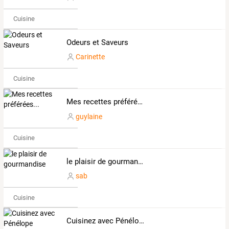
Cuisine
Odeurs et Saveurs
Carinette
Cuisine
Mes recettes préférées...
guylaine
Cuisine
le plaisir de gourmandise
sab
Cuisine
Cuisinez avec Pénélope