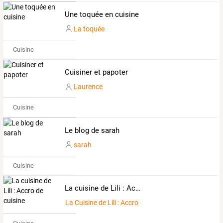
Une toquée en cuisine
La toquée
Cuisine
Cuisiner et papoter
Laurence
Cuisine
Le blog de sarah
sarah
Cuisine
La cuisine de Lili : Accro de cuisine
La Cuisine de Lili : Accro de Cuisine