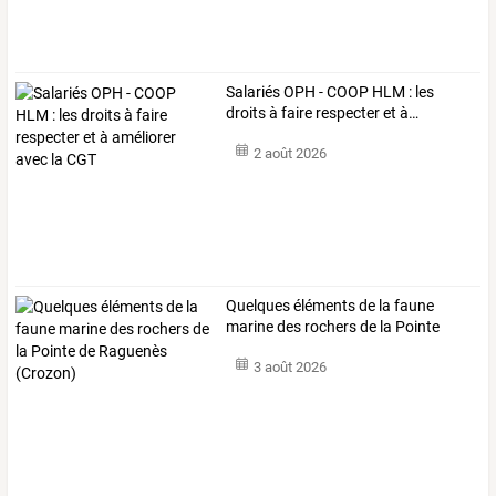
Salariés
OPH
-
COOP
HLM
:
les
droits
à
faire
respecter
et
à
…
2 août 2026
Quelques
éléments
de
la
faune
marine
des
rochers
de
la
Pointe
de
…
3 août 2026