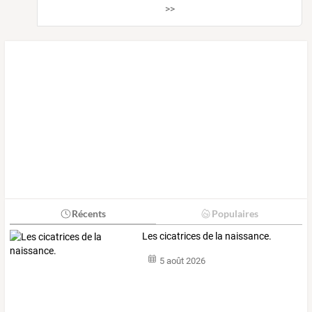
>>
Récents
Populaires
Les cicatrices de la naissance.
5 août 2026