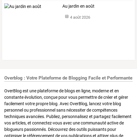
Au jardin en août
4 août 2026
Overblog : Votre Plateforme de Blogging Facile et Performante
OverBlog est une plateforme de blogs en ligne, moderne et en
constante évolution, conçue pour vous permettre de créer et gérer
facilement votre propre blog. Avec OverBlog, lancez votre blog
personnel ou professionnel sans nécessiter de compétences
techniques avancées. Publiez, personnalisez et partagez facilement
vos articles, et connectez-vous avec une communauté active de
blogueurs passionnés. Découvrez des outils puissants pour
optimiser le référencement de vos publications et attirer plus de