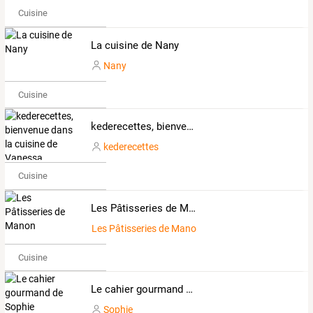
Cuisine
La cuisine de Nany
Nany
Cuisine
kederecettes, bienvenue dans la cuisine de Vanessa
kederecettes
Cuisine
Les Pâtisseries de Manon
Les Pâtisseries de Manon
Cuisine
Le cahier gourmand de Sophie
Sophie