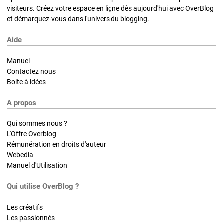
visiteurs. Créez votre espace en ligne dès aujourd'hui avec OverBlog
et démarquez-vous dans l'univers du blogging.
Aide
Manuel
Contactez nous
Boite à idées
A propos
Qui sommes nous ?
L'Offre Overblog
Rémunération en droits d'auteur
Webedia
Manuel d'Utilisation
Qui utilise OverBlog ?
Les créatifs
Les passionnés