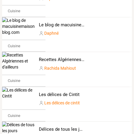
Cuisine
Le blog de macuisinemaison.over-blog.com
Daphné
Cuisine
Recettes Algériennes et d'ailleurs
Rachida Mahiout
Cuisine
Les délices de Cintit
Les délices de cintit
Cuisine
Délices de tous les jours