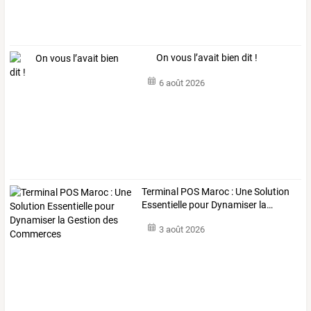
On vous l’avait bien dit !
6 août 2026
Terminal
POS
Maroc
:
Une
Solution
Essentielle
pour
Dynamiser
la
…
3 août 2026