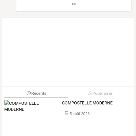
>>
Récents
Populaires
COMPOSTELLE MODERNE
5 août 2026