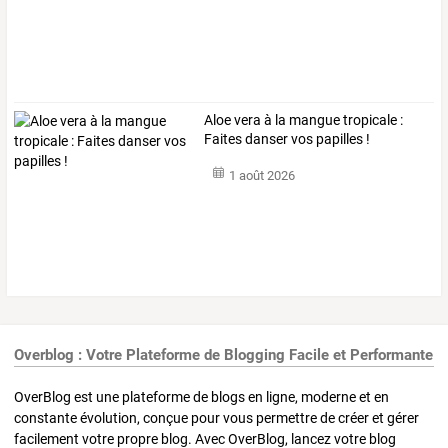
Aloe vera à la mangue tropicale :
Faites danser vos papilles !
1 août 2026
Overblog : Votre Plateforme de Blogging Facile et Performante
OverBlog est une plateforme de blogs en ligne, moderne et en
constante évolution, conçue pour vous permettre de créer et gérer
facilement votre propre blog. Avec OverBlog, lancez votre blog