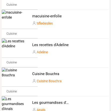
Cuisine
macuisine-enfolie
tifledesiles
Cuisine
Les recettes d'Adeline
Adeline
Cuisine
Cuisine Bouchra
Cuisine Bouchra
Cuisine
Les gourmandises d'Anaïs
Anaïs