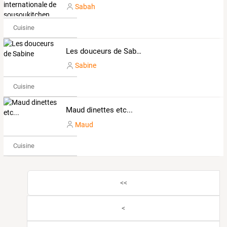
Sabah
Cuisine
Les douceurs de Sabine
Sabine
Cuisine
Maud dinettes etc...
Maud
Cuisine
<<
<