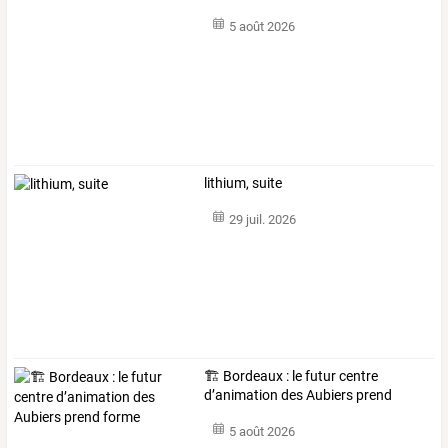
5 août 2026
lithium, suite
29 juil. 2026
🏗️ Bordeaux : le futur centre
d’animation des Aubiers prend
forme
5 août 2026