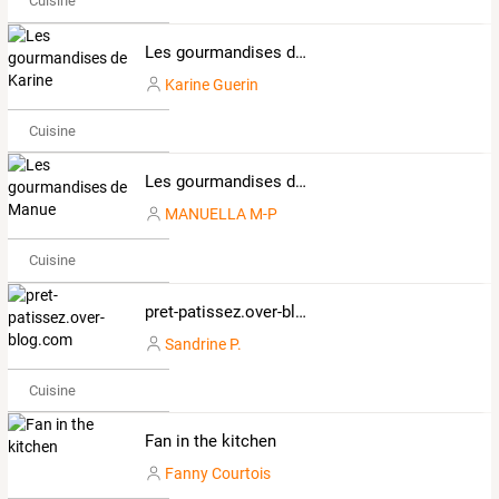
Cuisine
Les gourmandises de Karine
Karine Guerin
Cuisine
Les gourmandises de Manue
MANUELLA M-P
Cuisine
pret-patissez.over-blog.com
Sandrine P.
Cuisine
Fan in the kitchen
Fanny Courtois