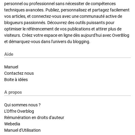
personnel ou professionnel sans nécessiter de compétences
techniques avancées. Publiez, personnalisez et partagez facilement
vos articles, et connectez-vous avec une communauté active de
blogueurs passionnés. Découvrez des outils puissants pour
optimiser le référencement de vos publications et attirer plus de
visiteurs. Créez votre espace en ligne dès aujourd'hui avec OverBlog
et démarquez-vous dans l'univers du blogging.
Aide
Manuel
Contactez nous
Boite à idées
A propos
Qui sommes nous ?
L'Offre Overblog
Rémunération en droits d'auteur
Webedia
Manuel d'Utilisation