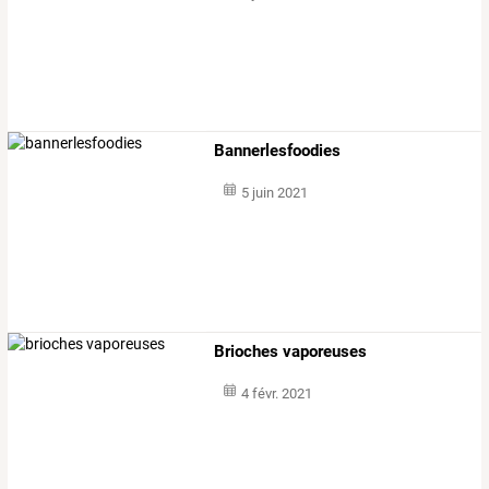
Bannerlesfoodies
5 juin 2021
Brioches vaporeuses
4 févr. 2021