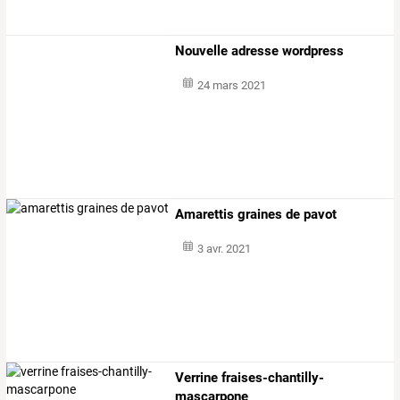
Nouvelle adresse wordpress
24 mars 2021
Amarettis graines de pavot
3 avr. 2021
Verrine fraises-chantilly-
mascarpone