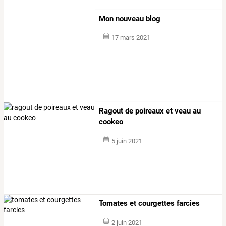
Mon nouveau blog
17 mars 2021
Ragout de poireaux et veau au
cookeo
5 juin 2021
Tomates et courgettes farcies
2 juin 2021