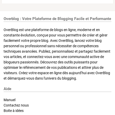
Overblog : Votre Plateforme de Blogging Facile et Performante
OverBlog est une plateforme de blogs en ligne, moderne et en
constante évolution, conçue pour vous permettre de créer et gérer
facilement votre propre blog. Avec OverBlog, lancez votre blog
personnel ou professionnel sans nécessiter de compétences
techniques avancées. Publiez, personnalisez et partagez facilement
vos articles, et connectez-vous avec une communauté active de
blogueurs passionnés. Découvrez des outils puissants pour
optimiser le référencement de vos publications et attirer plus de
visiteurs. Créez votre espace en ligne dès aujourd'hui avec OverBlog
et démarquez-vous dans l'univers du blogging.
Aide
Manuel
Contactez nous
Boite à idées