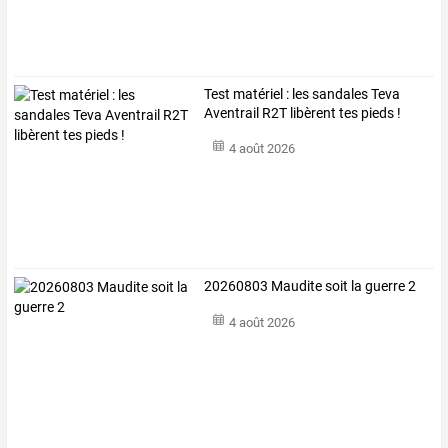
Test matériel : les sandales Teva
Aventrail R2T libèrent tes pieds !
4 août 2026
20260803 Maudite soit la guerre 2
4 août 2026