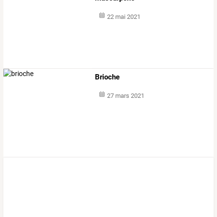
22 mai 2021
Brioche
27 mars 2021