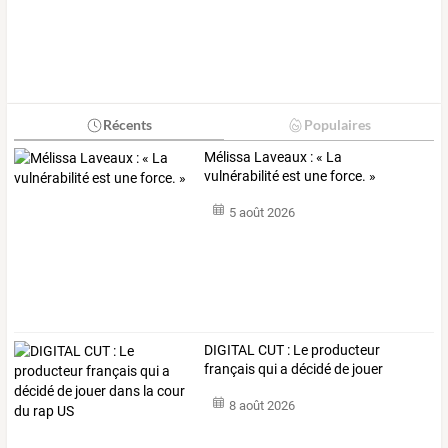
Récents
Populaires
Mélissa Laveaux : « La
vulnérabilité est une force. »
5 août 2026
DIGITAL
CUT
:
Le
producteur
français
qui
a
décidé
de
jouer
dans
…
8 août 2026