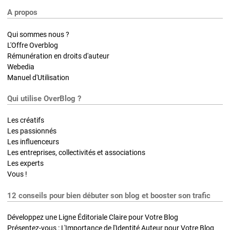
A propos
Qui sommes nous ?
L'Offre Overblog
Rémunération en droits d'auteur
Webedia
Manuel d'Utilisation
Qui utilise OverBlog ?
Les créatifs
Les passionnés
Les influenceurs
Les entreprises, collectivités et associations
Les experts
Vous !
12 conseils pour bien débuter son blog et booster son trafic
Développez une Ligne Éditoriale Claire pour Votre Blog
Présentez-vous : L'Importance de l'Identité Auteur pour Votre Blog