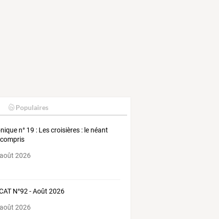
Populaires
nique n° 19 : Les croisières : le néant
 compris
 août 2026
AT N°92 - Août 2026
 août 2026