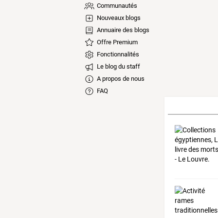
Communautés
Nouveaux blogs
Annuaire des blogs
Offre Premium
Fonctionnalités
Le blog du staff
A propos de nous
FAQ