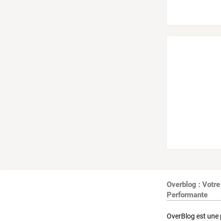
Overblog : Votre
Performante
OverBlog est une 