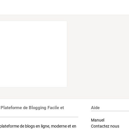
 Plateforme de Blogging Facile et
Aide
Manuel
plateforme de blogs en ligne, moderne et en
Contactez nous