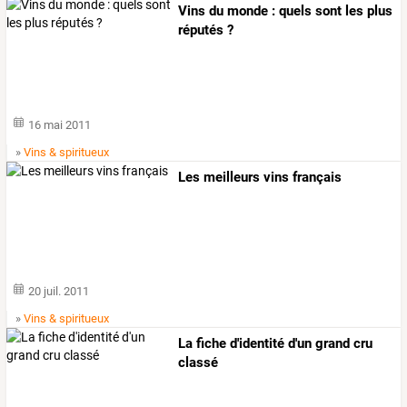
Vins du monde : quels sont les plus
réputés ?
16 mai 2011
»
Vins & spiritueux
Les meilleurs vins français
20 juil. 2011
»
Vins & spiritueux
La fiche d'identité d'un grand cru
classé