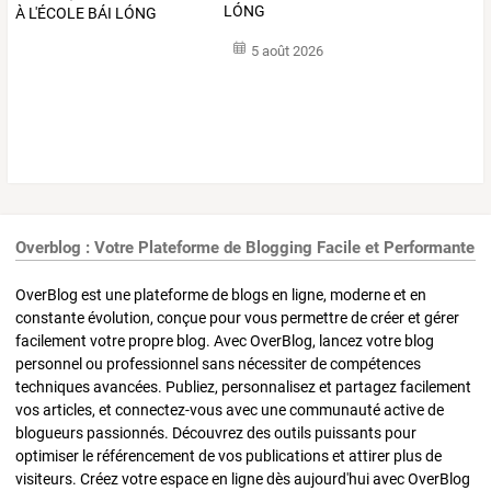
LÓNG
5 août 2026
Overblog : Votre Plateforme de Blogging Facile et Performante
OverBlog est une plateforme de blogs en ligne, moderne et en
constante évolution, conçue pour vous permettre de créer et gérer
facilement votre propre blog. Avec OverBlog, lancez votre blog
personnel ou professionnel sans nécessiter de compétences
techniques avancées. Publiez, personnalisez et partagez facilement
vos articles, et connectez-vous avec une communauté active de
blogueurs passionnés. Découvrez des outils puissants pour
optimiser le référencement de vos publications et attirer plus de
visiteurs. Créez votre espace en ligne dès aujourd'hui avec OverBlog