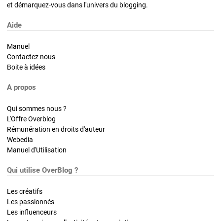
et démarquez-vous dans l'univers du blogging.
Aide
Manuel
Contactez nous
Boite à idées
A propos
Qui sommes nous ?
L'Offre Overblog
Rémunération en droits d'auteur
Webedia
Manuel d'Utilisation
Qui utilise OverBlog ?
Les créatifs
Les passionnés
Les influenceurs