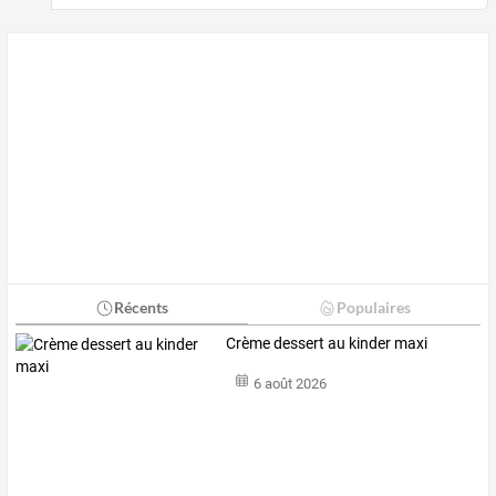
Récents
Populaires
Crème dessert au kinder maxi
6 août 2026