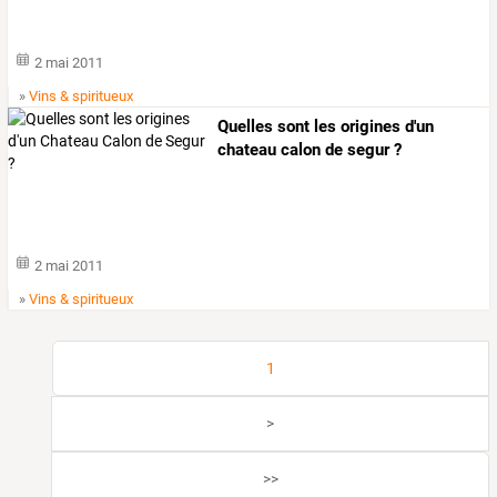
2 mai 2011
»
Vins & spiritueux
Quelles sont les origines d'un
chateau calon de segur ?
2 mai 2011
»
Vins & spiritueux
1
>
>>