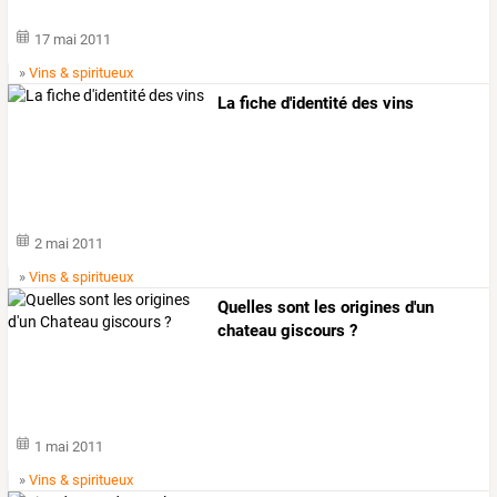
17 mai 2011
»
Vins & spiritueux
La fiche d'identité des vins
2 mai 2011
»
Vins & spiritueux
Quelles sont les origines d'un
chateau giscours ?
1 mai 2011
»
Vins & spiritueux