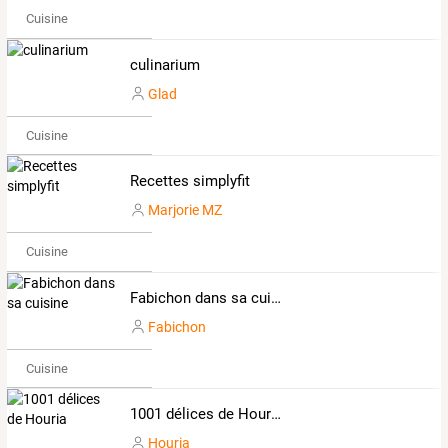
Cuisine
culinarium
Glad
Cuisine
Recettes simplyfit
Marjorie MZ
Cuisine
Fabichon dans sa cuisine
Fabichon
Cuisine
1001 délices de Houria
Houria