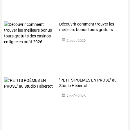
Découvrir
comment
trouver
les
meilleurs
bonus
tours
gratuits
des
…
2 août 2026
"PETITS POÈMES EN PROSE" au
Studio Hébertot
7 août 2026