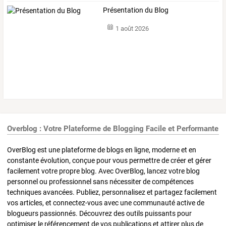
Présentation du Blog
1 août 2026
Overblog : Votre Plateforme de Blogging Facile et Performante
OverBlog est une plateforme de blogs en ligne, moderne et en
constante évolution, conçue pour vous permettre de créer et gérer
facilement votre propre blog. Avec OverBlog, lancez votre blog
personnel ou professionnel sans nécessiter de compétences
techniques avancées. Publiez, personnalisez et partagez facilement
vos articles, et connectez-vous avec une communauté active de
blogueurs passionnés. Découvrez des outils puissants pour
optimiser le référencement de vos publications et attirer plus de