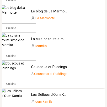
Cuisine
Le blog de La Marmotte
La Marmotte
Cuisine
La cuisine toute simple de Mamita
Mamita
Cuisine
Couscous et Puddings
Couscous et Puddings
Cuisine
Les Délices d'Oum Kamila
oum kamila