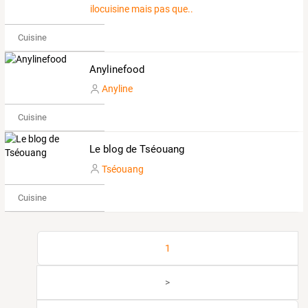
ilocuisine mais pas que...
Cuisine
Anylinefood
Anyline
Cuisine
Le blog de Tséouang
Tséouang
Cuisine
1
>