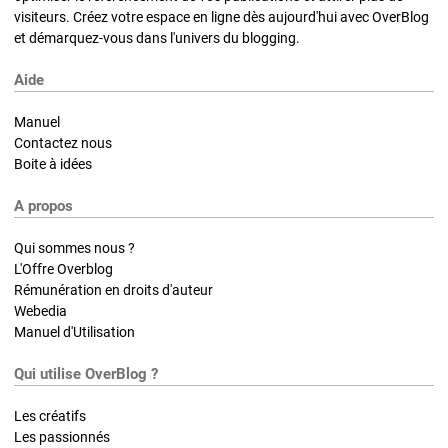
visiteurs. Créez votre espace en ligne dès aujourd'hui avec OverBlog
et démarquez-vous dans l'univers du blogging.
Aide
Manuel
Contactez nous
Boite à idées
A propos
Qui sommes nous ?
L'Offre Overblog
Rémunération en droits d'auteur
Webedia
Manuel d'Utilisation
Qui utilise OverBlog ?
Les créatifs
Les passionnés