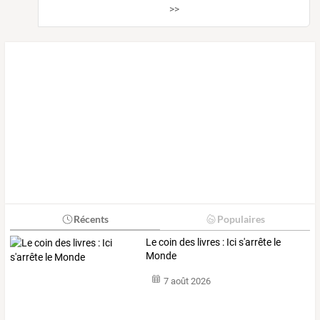
>>
Récents
Populaires
Le coin des livres : Ici s'arrête le
Monde
7 août 2026