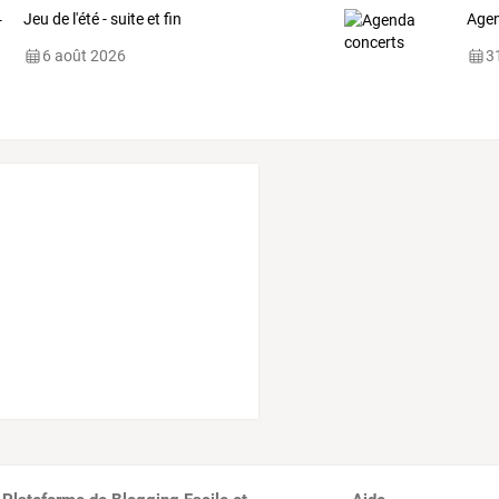
Jeu de l'été - suite et fin
Agen
6 août 2026
31