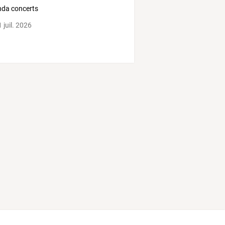
da concerts
 juil. 2026