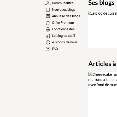
Ses blogs
Communautés
Nouveaux blogs
Annuaire des blogs
Offre Premium
Fonctionnalités
Le blog du staff
A propos de nous
FAQ
Articles à