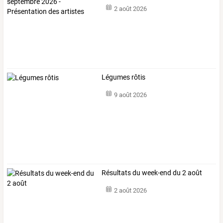
2 août 2026
Légumes rôtis
9 août 2026
Résultats du week-end du 2 août
2 août 2026