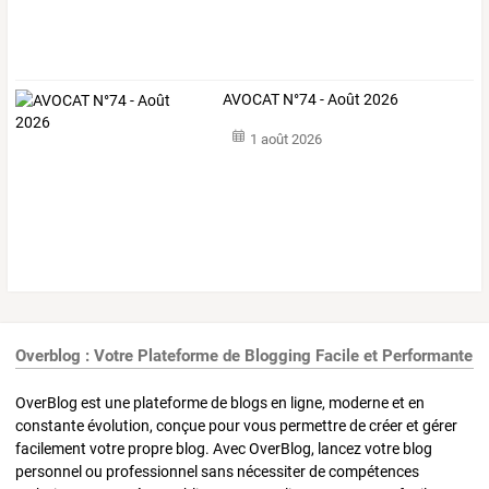
AVOCAT N°74 - Août 2026
1 août 2026
Overblog : Votre Plateforme de Blogging Facile et Performante
OverBlog est une plateforme de blogs en ligne, moderne et en
constante évolution, conçue pour vous permettre de créer et gérer
facilement votre propre blog. Avec OverBlog, lancez votre blog
personnel ou professionnel sans nécessiter de compétences