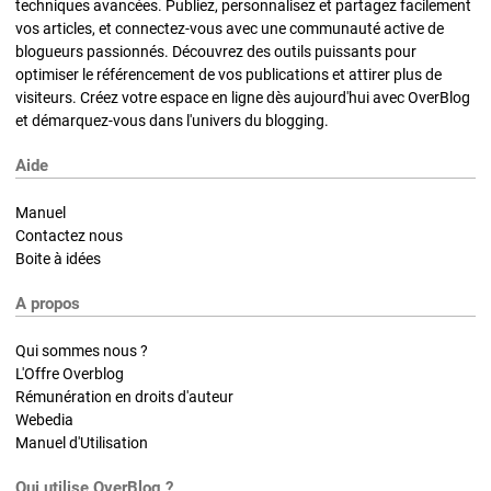
techniques avancées. Publiez, personnalisez et partagez facilement
vos articles, et connectez-vous avec une communauté active de
blogueurs passionnés. Découvrez des outils puissants pour
optimiser le référencement de vos publications et attirer plus de
visiteurs. Créez votre espace en ligne dès aujourd'hui avec OverBlog
et démarquez-vous dans l'univers du blogging.
Aide
Manuel
Contactez nous
Boite à idées
A propos
Qui sommes nous ?
L'Offre Overblog
Rémunération en droits d'auteur
Webedia
Manuel d'Utilisation
Qui utilise OverBlog ?