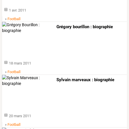
1 avr. 2011
»
Football
Grégory bourillon : biographie
18 mars 2011
»
Football
Sylvain marveaux : biographie
20 mars 2011
»
Football