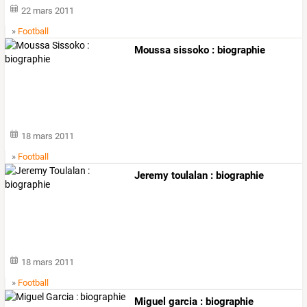
22 mars 2011
»
Football
Moussa sissoko : biographie
18 mars 2011
»
Football
Jeremy toulalan : biographie
18 mars 2011
»
Football
Miguel garcia : biographie