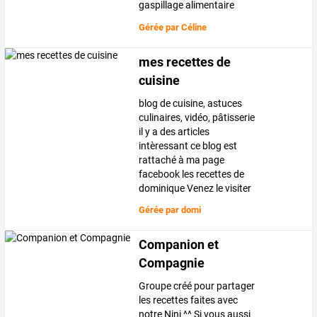
gaspillage alimentaire
Gérée par
Céline
mes recettes de
cuisine
blog de cuisine, astuces
culinaires, vidéo, pâtisserie
il y a des articles
intèressant ce blog est
rattaché à ma page
facebook les recettes de
dominique Venez le visiter
Gérée par
domi
Companion et
Compagnie
Groupe créé pour partager
les recettes faites avec
notre Nini ^^ Si vous aussi