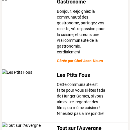
Gastronome
Bonjour, Rejoigniez la
communauté des
gastronome, partagez vos
recette, vôtre passion pour
la cuisine, et créons une
vrai communauté de la
gastronomie.
cordialement.
Gérée par
Chef Jean-Nours
Les Ptits Fous
Cette communauté est
faite pour vous si êtes fada
de Hunger Games, si vous
aimez lire, regarder des
films, ou même cuisiner!
N'hésitez pas à me joindre!
Tout sur l'Auvergne