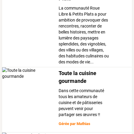
La communauté Roue
Libre & Petits Plats a pour
ambition de provoquer des
rencontres, raconter de
belles histoires, mettre en
lumière des paysages
splendides, des vignobles,
des villes ou des villages,
des habitudes culinaires ou
des modes de vie...
Toute la cuisine
gourmande
Dans cette communauté
tous les amateurs de
cuisine et de pâtisseries
peuvent venir pour
partager ses œuvres !!
Gérée par
Mathias