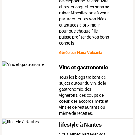
développer notre créativité
et rester coquettes sans se
ruiner N'hésitez pas à venir
partager toutes vos idées
et astuces à prix malin
pour que chaque fille
puisse profiter de vos bons
conseils
Gérée par
Nana Volcania
Vins et gastronomie
Tous les blogs traitant de
sujets autour du vin, de la
gastronomie, des
vignerons, des coups de
coeur, des accords mets et
vins et de restaurants ou
même de recettes.
lifestyle à Nantes
Vous aimez partager vos