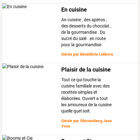
En cuisine
An cuisine , des apéros ,
des desserts du chocolat ,
de la gourmandise . Du
sucré du salé . en route
pour la gourmandise
Gérée par
Bénédicte Lelièvre
Plaisir de la cuisine
Tout ce qui touche la
cuisine familiale avec des
recettes simples et
élaborées. Ouvert a tout
les amoureux de la cuisine
quelle quel soit.
Gérée par
Sternenberg Jean
Yves