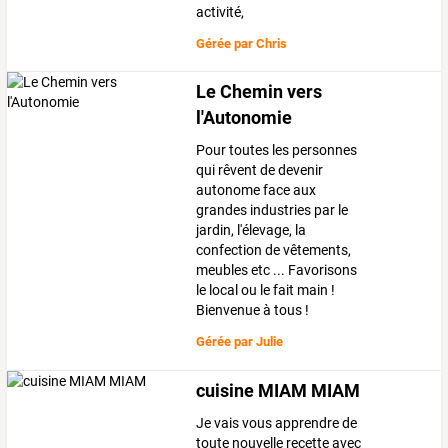
activité,
Gérée par
Chris
Le Chemin vers
l'Autonomie
Pour toutes les personnes
qui rêvent de devenir
autonome face aux
grandes industries par le
jardin, l'élevage, la
confection de vêtements,
meubles etc ... Favorisons
le local ou le fait main !
Bienvenue à tous !
Gérée par
Julie
cuisine MIAM MIAM
Je vais vous apprendre de
toute nouvelle recette avec