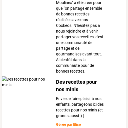
Moulinex" a été créer pour
que l'on partage ensemble
de bonnes recettes
réalisées avec nos
Cookeos. N'hésitez pas à
nous rejoindre et à venir
partager vos recettes, c'est
une communauté de
partage et de
gourmandises avant tout.
A bientôt dans la
communauté pour de
bonnes recettes.
Des recettes pour
nos minis
Envie de faire plaisir à nos
enfants, partageons ici des
recettes pour nos minis (et
grands aussi :) )
Gérée par
Elise