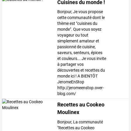
Cuisines du monde !
Bonjour, Je vous propose
cette communauté dont le
thème est "cuisines du
monde". Que vous soyez
voyageur ou tout
simplement amateur et
passionné de cuisine,
saveurs, senteurs, épices
et couleurs... Je vous invite
à partager vos
découvertes et recettes du
monde ici ! A BIENTÔT
JeromeEnStop
http://jeromeenstop.over-
blog.com/
Recettes au Cookeo
Moulinex
Bonjour, La communauté
"Recettes au Cookeo