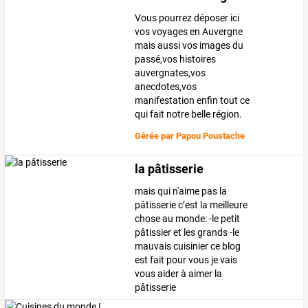
Vous pourrez déposer ici
vos voyages en Auvergne
mais aussi vos images du
passé,vos histoires
auvergnates,vos
anecdotes,vos
manifestation enfin tout ce
qui fait notre belle région.
Gérée par
Papou Poustache
la pâtisserie
mais qui n'aime pas la
pâtisserie c’est la meilleure
chose au monde: -le petit
pâtissier et les grands -le
mauvais cuisinier ce blog
est fait pour vous je vais
vous aider à aimer la
pâtisserie