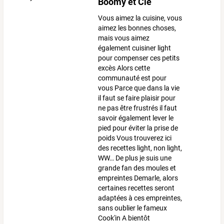
Boomy et Cie
Vous aimez la cuisine, vous
aimez les bonnes choses,
mais vous aimez
également cuisiner light
pour compenser ces petits
excès Alors cette
communauté est pour
vous Parce que dans la vie
il faut se faire plaisir pour
ne pas être frustrés il faut
savoir également lever le
pied pour éviter la prise de
poids Vous trouverez ici
des recettes light, non light,
WW… De plus je suis une
grande fan des moules et
empreintes Demarle, alors
certaines recettes seront
adaptées à ces empreintes,
sans oublier le fameux
Cook'in A bientôt