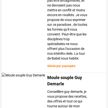
pas être antagonistes; ils
ne devraient pas nous
mettre en conflit et moins
encore en rivalités. Je vous
propose de vous exprimer
sur ce paradoxe , de toutes
les formes qu'il vous
convient. Peut-être que les
disciplines trop
spécialisées ne nous
offrent plus l'occasion de
nos intérêts réels. La tour
de Babel nous habite.
Gérée par
yoyospire
Moule souple Guy
Demarle
Conseillère guy demarle, je
vous propose des recettes,
des offres et tout ce qui
tourne autour de mon