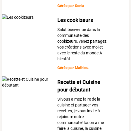
Gérée par
Sonia
Les cookizeurs
Salut bienvenue dans la
communauté des
cookizeurs, venez partagez
vos créations avec moi et
avec le reste du monde A
bientôt
Gérée par
Mathieu.
Recette et Cuisine
pour débutant
Si vous aimez faire de la
cuisine et partager vos
recettes, je vous invite à
rejoindre notre
communauté! Ici, on aime
faire la cuisine, la cuisine