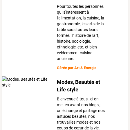
Pour toutes les personnes
qui s'intéressent à
l'alimentation, la cuisine, la
gastronomie, les arts de la
table sous toutes leurs
formes : histoire de l'art,
histoire, sociologie,
ethnologie, etc. et bien
évidemment cuisine
ancienne.
Gérée par
Art & Energie
Modes, Beautés et
Life style
Bienvenue à tous, ici on
met en avant nos blogs ;
on échange et partage nos
astuces beautés, nos
trouvailles modes et nos
coups de cœur de la vie.