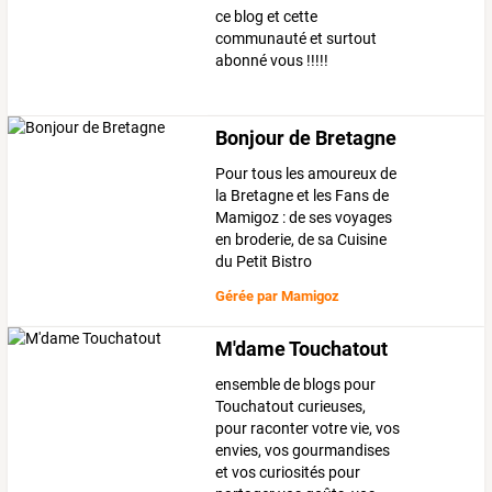
ce blog et cette
communauté et surtout
abonné vous !!!!!
Bonjour de Bretagne
Pour tous les amoureux de
la Bretagne et les Fans de
Mamigoz : de ses voyages
en broderie, de sa Cuisine
du Petit Bistro
Gérée par
Mamigoz
M'dame Touchatout
ensemble de blogs pour
Touchatout curieuses,
pour raconter votre vie, vos
envies, vos gourmandises
et vos curiosités pour