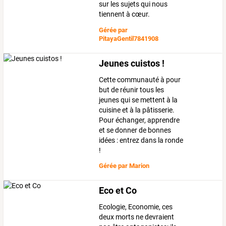
sur les sujets qui nous
tiennent à cœur.
Gérée par
PitayaGentil7841908
Jeunes cuistos !
Cette communauté à pour
but de réunir tous les
jeunes qui se mettent à la
cuisine et à la pâtisserie.
Pour échanger, apprendre
et se donner de bonnes
idées : entrez dans la ronde
!
Gérée par
Marion
Eco et Co
Ecologie, Economie, ces
deux morts ne devraient