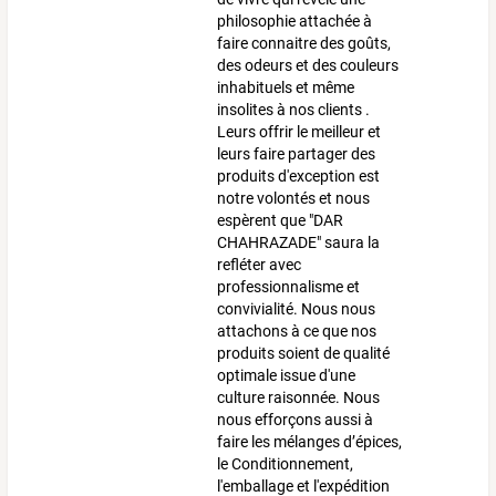
philosophie attachée à
faire connaitre des goûts,
des odeurs et des couleurs
inhabituels et même
insolites à nos clients .
Leurs offrir le meilleur et
leurs faire partager des
produits d'exception est
notre volontés et nous
espèrent que "DAR
CHAHRAZADE" saura la
refléter avec
professionnalisme et
convivialité. Nous nous
attachons à ce que nos
produits soient de qualité
optimale issue d'une
culture raisonnée. Nous
nous efforçons aussi à
faire les mélanges d’épices,
le Conditionnement,
l'emballage et l'expédition