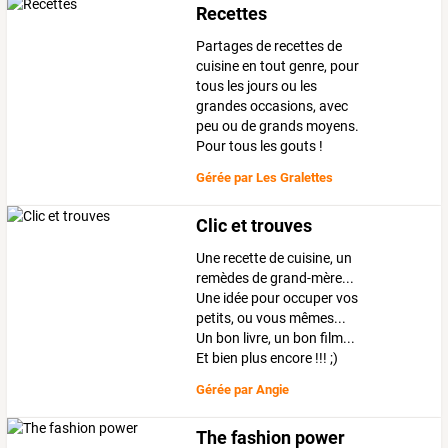
Recettes
Partages de recettes de
cuisine en tout genre, pour
tous les jours ou les
grandes occasions, avec
peu ou de grands moyens.
Pour tous les gouts !
Gérée par
Les Gralettes
Clic et trouves
Une recette de cuisine, un
remèdes de grand-mère...
Une idée pour occuper vos
petits, ou vous mêmes...
Un bon livre, un bon film...
Et bien plus encore !!! ;)
Gérée par
Angie
The fashion power