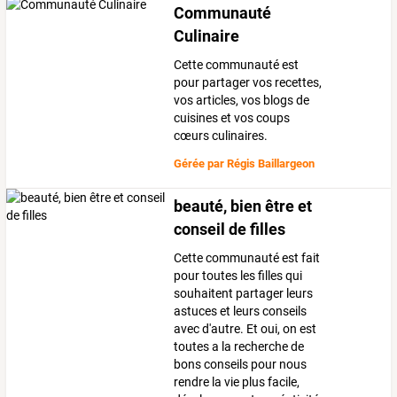
Communauté
Culinaire
Cette communauté est
pour partager vos recettes,
vos articles, vos blogs de
cuisines et vos coups
cœurs culinaires.
Gérée par
Régis Baillargeon
beauté, bien être et
conseil de filles
Cette communauté est fait
pour toutes les filles qui
souhaitent partager leurs
astuces et leurs conseils
avec d'autre. Et oui, on est
toutes a la recherche de
bons conseils pour nous
rendre la vie plus facile,