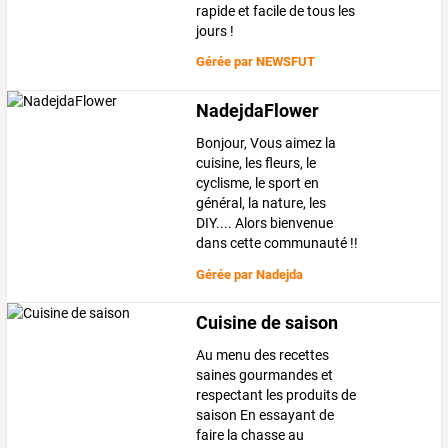
rapide et facile de tous les
jours !
Gérée par
NEWSFUT
NadejdaFlower
Bonjour, Vous aimez la
cuisine, les fleurs, le
cyclisme, le sport en
général, la nature, les
DIY.... Alors bienvenue
dans cette communauté !!
Gérée par
Nadejda
Cuisine de saison
Au menu des recettes
saines gourmandes et
respectant les produits de
saison En essayant de
faire la chasse au