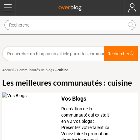
Rechercher
cuisine
Accueil
»
Communautés de blogs
»
Les meilleures communautés : cuisine
Vos Blogs
Recréation de la
communauté qui existait
en V2 Vos blogs :
Présentez votre talent ici
Venez faire la promotion