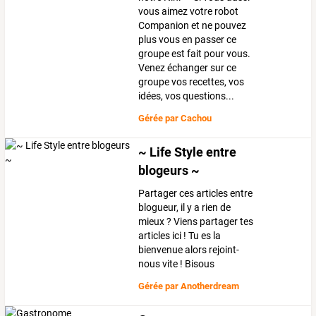
vous aimez votre robot
Companion et ne pouvez
plus vous en passer ce
groupe est fait pour vous.
Venez échanger sur ce
groupe vos recettes, vos
idées, vos questions...
Gérée par
Cachou
~ Life Style entre
blogeurs ~
Partager ces articles entre
blogueur, il y a rien de
mieux ? Viens partager tes
articles ici ! Tu es la
bienvenue alors rejoint-
nous vite ! Bisous
Gérée par
Anotherdream