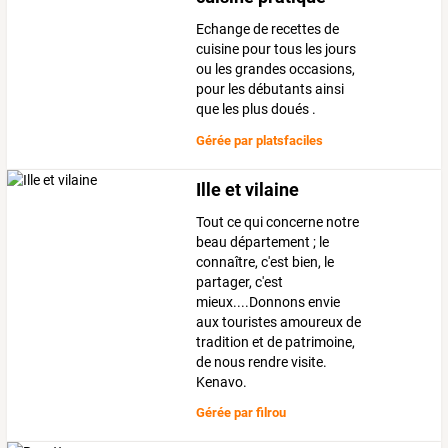
Echange de recettes de
cuisine pour tous les jours
ou les grandes occasions,
pour les débutants ainsi
que les plus doués .
Gérée par
platsfaciles
Ille et vilaine
Tout ce qui concerne notre
beau département ; le
connaître, c'est bien, le
partager, c'est
mieux....Donnons envie
aux touristes amoureux de
tradition et de patrimoine,
de nous rendre visite.
Kenavo.
Gérée par
filrou