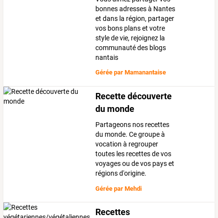
bonnes adresses à Nantes
et dans la région, partager
vos bons plans et votre
style de vie, rejoignez la
communauté des blogs
nantais
Gérée par
Mamanantaise
Recette découverte
du monde
Partageons nos recettes
du monde. Ce groupe à
vocation à regrouper
toutes les recettes de vos
voyages ou de vos pays et
régions d'origine.
Gérée par
Mehdi
Recettes