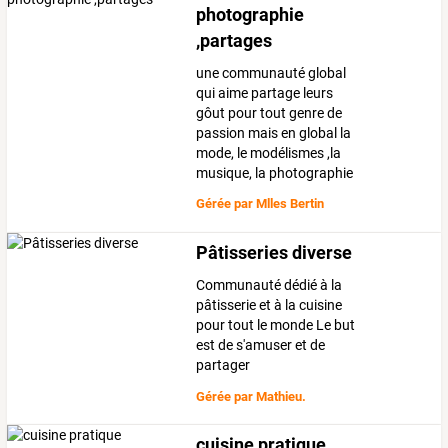
photographie
,partages
une communauté global
qui aime partage leurs
gôut pour tout genre de
passion mais en global la
mode, le modélismes ,la
musique, la photographie
Gérée par
Mlles Bertin
Pâtisseries diverse
Communauté dédié à la
pâtisserie et à la cuisine
pour tout le monde Le but
est de s'amuser et de
partager
Gérée par
Mathieu.
cuisine pratique