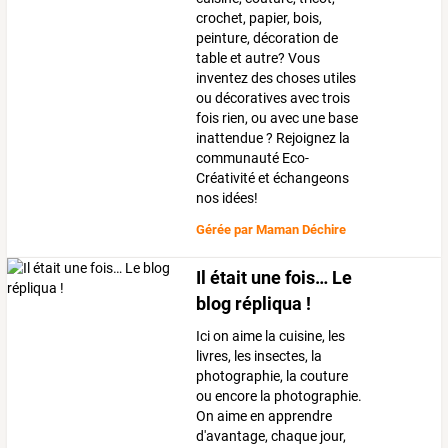
crochet, papier, bois,
peinture, décoration de
table et autre? Vous
inventez des choses utiles
ou décoratives avec trois
fois rien, ou avec une base
inattendue ? Rejoignez la
communauté Eco-
Créativité et échangeons
nos idées!
Gérée par
Maman Déchire
Il était une fois… Le
blog répliqua !
Ici on aime la cuisine, les
livres, les insectes, la
photographie, la couture
ou encore la photographie.
On aime en apprendre
d'avantage, chaque jour,