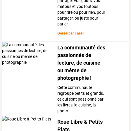
partager vos goûts, vos
matous et vos toutous
pour rire ou pour rien, pour
partager, ou juste pour
parler
Gérée par
careli
La communauté des
passionnés de
lecture, de cuisine
ou même de
photographie !
Cette communauté
regroupe petits et grands,
ce qui sont passionné par
les livres, la cuisine, la
photo....
Roue Libre & Petits
Plats