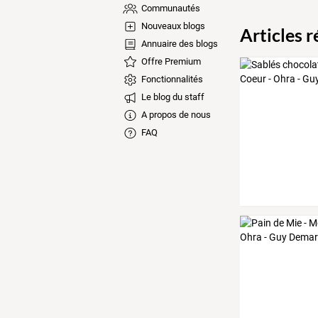
Communautés
Nouveaux blogs
Articles 
Annuaire des blogs
Offre Premium
Fonctionnalités
Le blog du staff
A propos de nous
FAQ