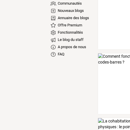
Communautés
Nouveaux blogs
Annuaire des blogs
Offre Premium
Fonctionnalités
Le blog du staff
A propos de nous
FAQ