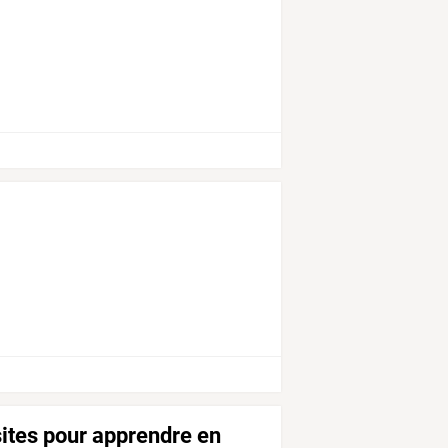
sites pour apprendre en