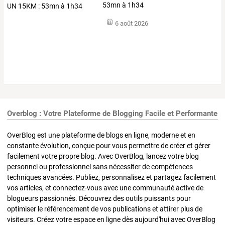
53mn à 1h34
6 août 2026
Overblog : Votre Plateforme de Blogging Facile et Performante
OverBlog est une plateforme de blogs en ligne, moderne et en
constante évolution, conçue pour vous permettre de créer et gérer
facilement votre propre blog. Avec OverBlog, lancez votre blog
personnel ou professionnel sans nécessiter de compétences
techniques avancées. Publiez, personnalisez et partagez facilement
vos articles, et connectez-vous avec une communauté active de
blogueurs passionnés. Découvrez des outils puissants pour
optimiser le référencement de vos publications et attirer plus de
visiteurs. Créez votre espace en ligne dès aujourd'hui avec OverBlog