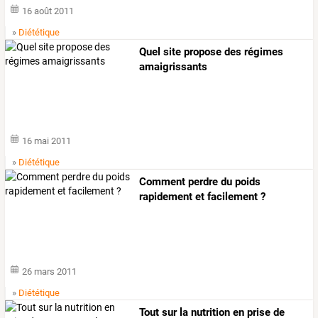
16 août 2011
»
Diététique
Quel site propose des régimes
amaigrissants
16 mai 2011
»
Diététique
Comment perdre du poids
rapidement et facilement ?
26 mars 2011
»
Diététique
Tout sur la nutrition en prise de