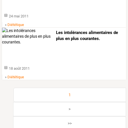
24 mai 2011
»
Diététique
Les intolérances alimentaires de
plus en plus courantes.
18 août 2011
»
Diététique
1
>
>>