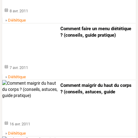
8 avr. 2011
»
Diététique
Comment faire un menu diététique
? (conseils, guide pratique)
7 avr. 2011
»
Diététique
Comment maigrir du haut du corps
? (conseils, astuces, guide
pratique)
16 avr. 2011
»
Diététique