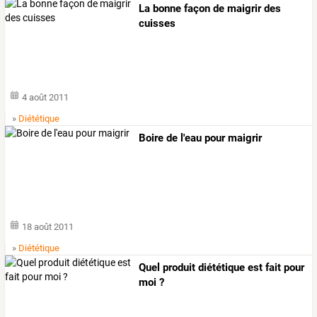
La bonne façon de maigrir des
cuisses
4 août 2011
»
Diététique
Boire de l'eau pour maigrir
18 août 2011
»
Diététique
Quel produit diététique est fait pour
moi ?