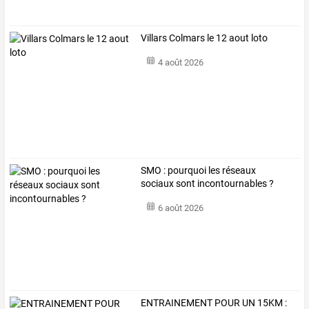
Villars Colmars le 12 aout loto
4 août 2026
SMO : pourquoi les réseaux
sociaux sont incontournables ?
6 août 2026
ENTRAINEMENT POUR UN 15KM :