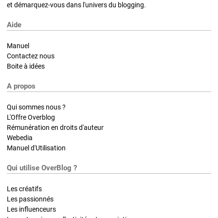
et démarquez-vous dans l'univers du blogging.
Aide
Manuel
Contactez nous
Boite à idées
A propos
Qui sommes nous ?
L'Offre Overblog
Rémunération en droits d'auteur
Webedia
Manuel d'Utilisation
Qui utilise OverBlog ?
Les créatifs
Les passionnés
Les influenceurs