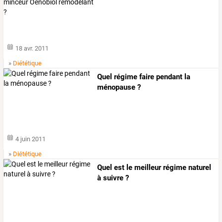
18 avr. 2011
»
Diététique
Quel régime faire pendant la
ménopause ?
4 juin 2011
»
Diététique
Quel est le meilleur régime naturel
à suivre ?