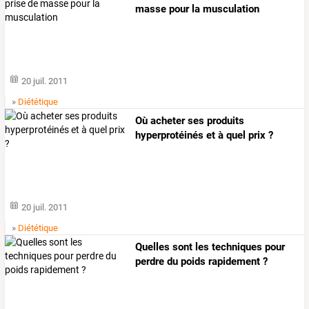
masse pour la musculation
20 juil. 2011
»
Diététique
Où acheter ses produits
hyperprotéinés et à quel prix ?
20 juil. 2011
»
Diététique
Quelles sont les techniques pour
perdre du poids rapidement ?