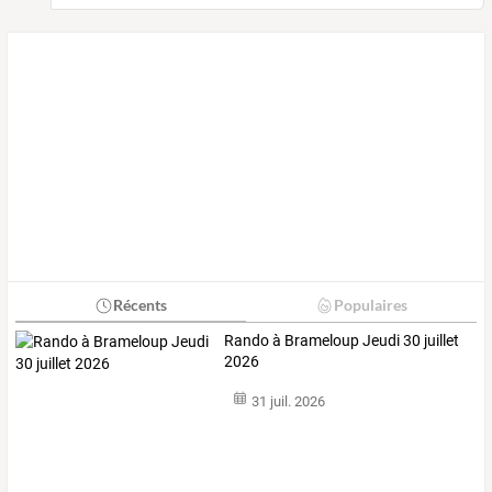
Récents
Populaires
Rando à Brameloup Jeudi 30 juillet
2026
31 juil. 2026