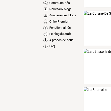
Communautés
Nouveaux blogs
Annuaire des blogs
Offre Premium
Fonctionnalités
Le blog du staff
A propos de nous
FAQ