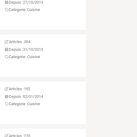
Depuis :
27/10/2013
Categorie :
Cuisine
Articles :
304
Depuis :
31/10/2013
Categorie :
Cuisine
Articles :
192
Depuis :
02/01/2014
Categorie :
Cuisine
Articles :
270