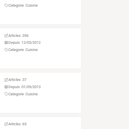
Categorie :
Cuisine
Articles :
356
Depuis :
12/05/2012
Categorie :
Cuisine
Articles :
37
Depuis :
01/09/2013
Categorie :
Cuisine
Articles :
65