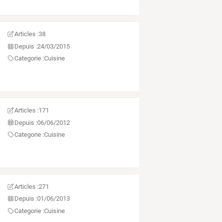
Articles :
38
Depuis :
24/03/2015
Categorie :
Cuisine
Articles :
171
Depuis :
06/06/2012
Categorie :
Cuisine
Articles :
271
Depuis :
01/06/2013
Categorie :
Cuisine