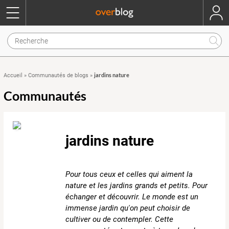
jardins nature
Accueil
»
Communautés de blogs
»
Communautés
jardins nature
Pour tous ceux et celles qui aiment la
nature et les jardins grands et petits. Pour
échanger et découvrir. Le monde est un
immense jardin qu'on peut choisir de
cultiver ou de contempler. Cette