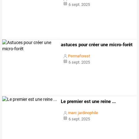
6 sept. 2025
astuces pour créer une micro-forêt
Permaforest
6 sept. 2025
Le premier est une reine ...
marc jardinophile
6 sept. 2025