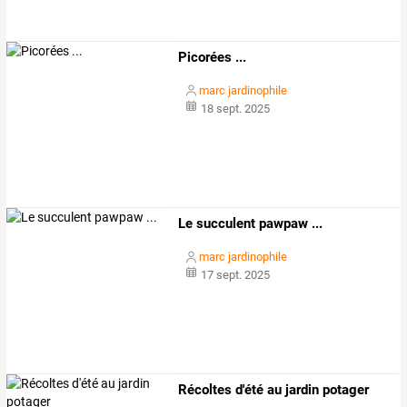
Picorées ...
marc jardinophile
18 sept. 2025
Le succulent pawpaw ...
marc jardinophile
17 sept. 2025
Récoltes d'été au jardin potager