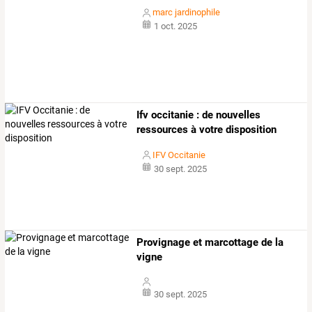
marc jardinophile
1 oct. 2025
Ifv occitanie : de nouvelles
ressources à votre disposition
IFV Occitanie
30 sept. 2025
Provignage et marcottage de la
vigne
30 sept. 2025