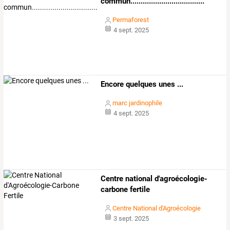
commun....................................
Permaforest
4 sept. 2025
Encore quelques unes ...
marc jardinophile
4 sept. 2025
Centre national d'agroécologie-
carbone fertile
Centre National d'Agroécologie
3 sept. 2025