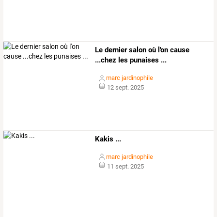
Le dernier salon où l'on cause
...chez les punaises ...
marc jardinophile
12 sept. 2025
Kakis ...
marc jardinophile
11 sept. 2025