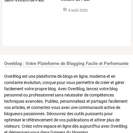
4 août 2026
Overblog : Votre Plateforme de Blogging Facile et Performante
OverBlog est une plateforme de blogs en ligne, moderne et en
constante évolution, conçue pour vous permettre de créer et gérer
facilement votre propre blog. Avec OverBlog, lancez votre blog
personnel ou professionnel sans nécessiter de compétences
techniques avancées. Publiez, personnalisez et partagez facilement
vos articles, et connectez-vous avec une communauté active de
blogueurs passionnés. Découvrez des outils puissants pour
optimiser le référencement de vos publications et attirer plus de
visiteurs. Créez votre espace en ligne dès aujourd'hui avec OverBlog
et démarquez-vous dans l'univers du blogging.