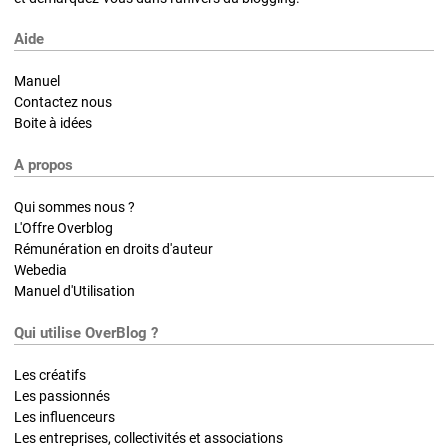
Aide
Manuel
Contactez nous
Boite à idées
A propos
Qui sommes nous ?
L'Offre Overblog
Rémunération en droits d'auteur
Webedia
Manuel d'Utilisation
Qui utilise OverBlog ?
Les créatifs
Les passionnés
Les influenceurs
Les entreprises, collectivités et associations