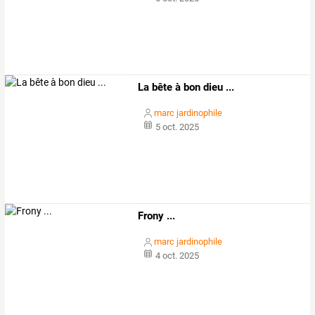
La bête à bon dieu ...
marc jardinophile
5 oct. 2025
Frony ...
marc jardinophile
4 oct. 2025