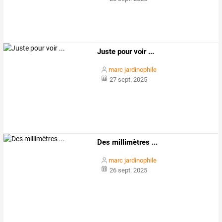
Juste pour voir ...
marc jardinophile
27 sept. 2025
Des millimètres ...
marc jardinophile
26 sept. 2025