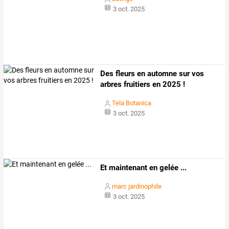
3 oct. 2025
Des fleurs en automne sur vos
arbres fruitiers en 2025 !
Tela Botanica
3 oct. 2025
Et maintenant en gelée ...
marc jardinophile
3 oct. 2025