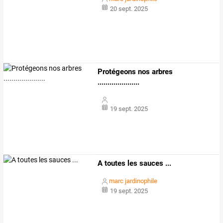
20 sept. 2025
Protégeons nos arbres
.....................
19 sept. 2025
A toutes les sauces ...
marc jardinophile
19 sept. 2025