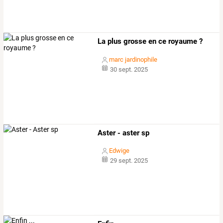
La plus grosse en ce royaume ?
marc jardinophile
30 sept. 2025
Aster - aster sp
Edwige
29 sept. 2025