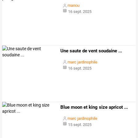
manou
16 sept. 2025
Une saute de vent soudaine ...
marc jardinophile
16 sept. 2025
Blue moon et king size apricot ...
marc jardinophile
15 sept. 2025