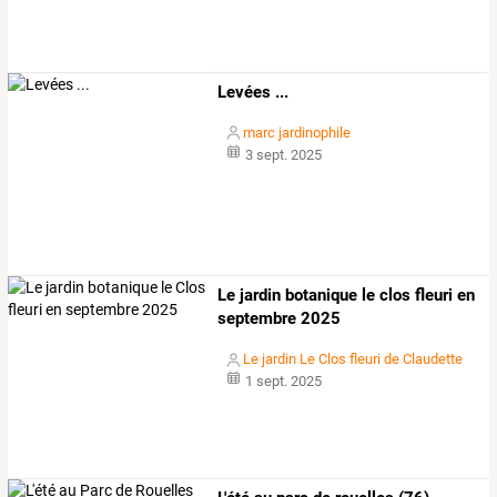
Levées ...
marc jardinophile
3 sept. 2025
Le jardin botanique le clos fleuri en
septembre 2025
Le jardin Le Clos fleuri de Claudette
1 sept. 2025