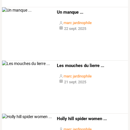
Un manque ...
marc jardinophile
22 sept. 2025
Les mouches du lierre ...
marc jardinophile
21 sept. 2025
Holly hill spider women ...
marc jardinophile