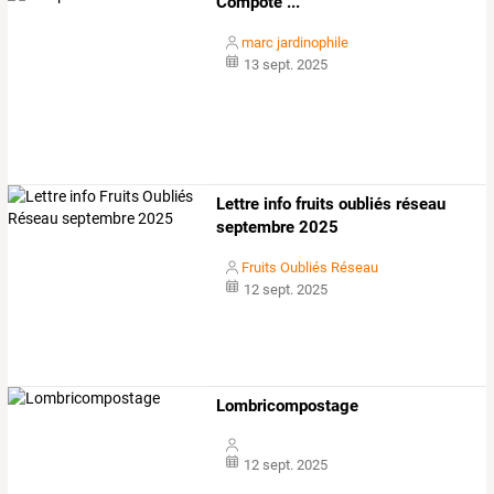
Compote ...
marc jardinophile
13 sept. 2025
Lettre info fruits oubliés réseau
septembre 2025
Fruits Oubliés Réseau
12 sept. 2025
Lombricompostage
12 sept. 2025