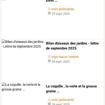
Enfin ...
marc jardinophile
29 sept. 2025
Bilan d'oiseaux des jardins - lettre
de septembre 2025
Vigie Nature /MNHN
28 sept. 2025
La coquille , la verte et la grosse
graine ...
marc jardinophile
28 sept. 2025