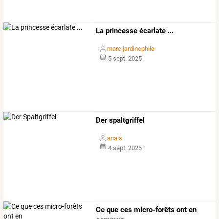
La princesse écarlate ...
marc jardinophile
5 sept. 2025
Der spaltgriffel
anais
4 sept. 2025
Ce que ces micro-forêts ont en