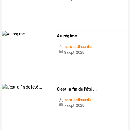
Au régime ...
marc jardinophile
8 sept. 2025
C'est la fin de l'été ...
marc jardinophile
7 sept. 2025