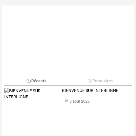
Récents
Populaires
BIENVENUE SUR INTERLIGNE
3 août 2026