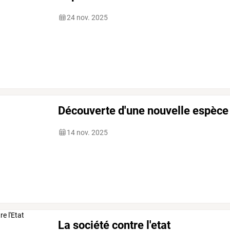
24 nov. 2025
Découverte d'une nouvelle espèce 
14 nov. 2025
La société contre l'etat