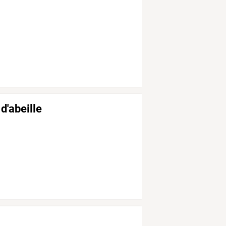
d'abeille