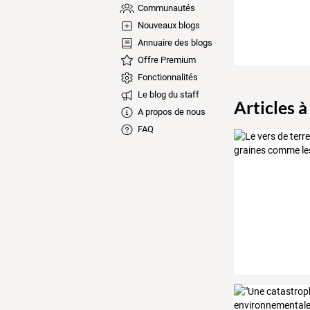
Communautés
Nouveaux blogs
Annuaire des blogs
Offre Premium
Fonctionnalités
Le blog du staff
Articles à
A propos de nous
FAQ