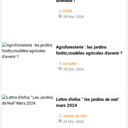
attendus !
GRAB
29 févr. 2024
Agroforesterie : les jardins
forêts,modéles agricoles d'avenir ?
Socialter
29 févr. 2024
Lettre d'infos " les jardins de noé"
mars 2024
Jardins de Noé
29 févr. 2024