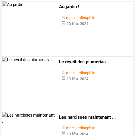
Au jardin !
marc jardinophile
20 févr. 2024
Le réveil des plumérias ...
marc jardinophile
19 févr. 2024
Les narcisses maintenant ...
marc jardinophile
18 févr. 2024