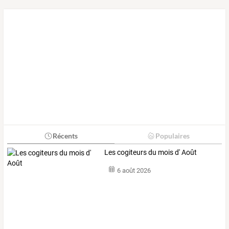
Récents
Populaires
Les cogiteurs du mois d' Août
6 août 2026