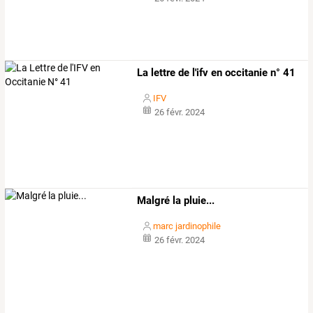
La lettre de l'ifv en occitanie n° 41
IFV
26 févr. 2024
Malgré la pluie...
marc jardinophile
26 févr. 2024