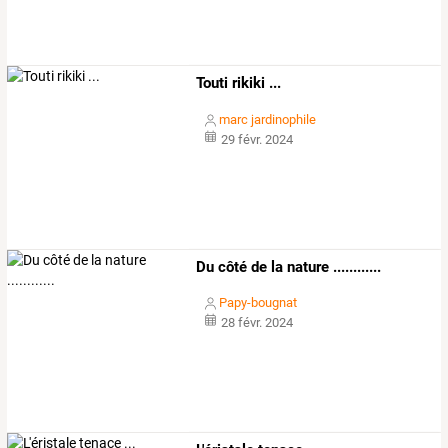
Touti rikiki ...
marc jardinophile
29 févr. 2024
Du côté de la nature ............
Papy-bougnat
28 févr. 2024