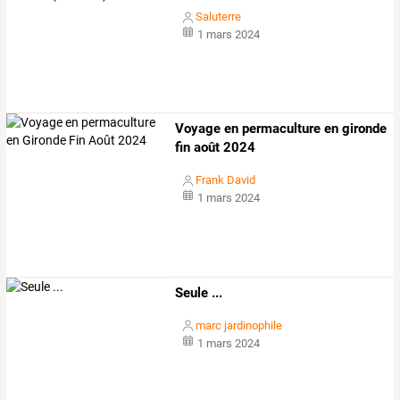
Saluterre
1 mars 2024
Voyage en permaculture en gironde
fin août 2024
Frank David
1 mars 2024
Seule ...
marc jardinophile
1 mars 2024