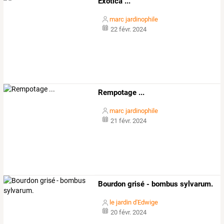
Exotica ...
marc jardinophile
22 févr. 2024
Rempotage ...
marc jardinophile
21 févr. 2024
Bourdon grisé - bombus sylvarum.
le jardin d'Edwige
20 févr. 2024