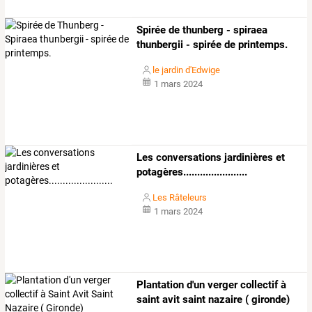
Spirée de thunberg - spiraea
thunbergii - spirée de printemps.
le jardin d'Edwige
1 mars 2024
Les conversations jardinières et
potagères.......................
Les Râteleurs
1 mars 2024
Plantation d'un verger collectif à
saint avit saint nazaire ( gironde)