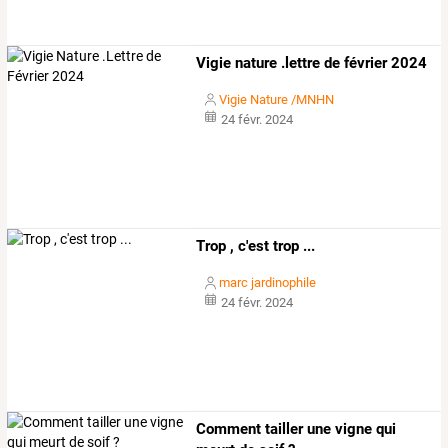
Vigie nature .lettre de février 2024
Vigie Nature /MNHN
24 févr. 2024
Trop , c'est trop ...
marc jardinophile
24 févr. 2024
Comment tailler une vigne qui