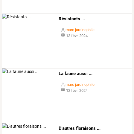
Résistants ...
marc jardinophile
13 févr. 2024
La faune aussi ...
marc jardinophile
12 févr. 2024
D'autres floraisons ...