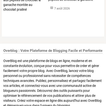
montée
au
…
7 août 2026
Overblog : Votre Plateforme de Blogging Facile et Performante
OverBlog est une plateforme de blogs en ligne, moderne et en
constante évolution, conçue pour vous permettre de créer et gérer
facilement votre propre blog. Avec OverBlog, lancez votre blog
personnel ou professionnel sans nécessiter de compétences
techniques avancées. Publiez, personnalisez et partagez facilement
vos articles, et connectez-vous avec une communauté active de
blogueurs passionnés. Découvrez des outils puissants pour
optimiser le référencement de vos publications et attirer plus de
visiteurs. Créez votre espace en ligne dès aujourd'hui avec OverBlog
et démarquez-vous dans l'univers du blogging.