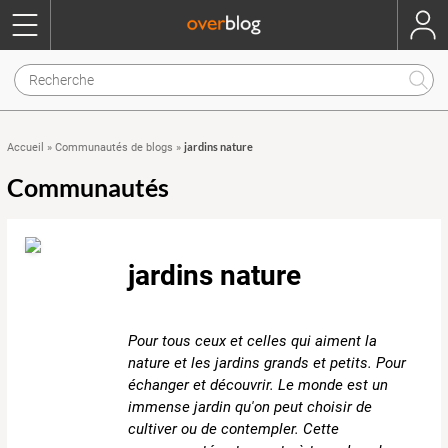
jardins nature
Accueil
»
Communautés de blogs
»
Communautés
jardins nature
Pour tous ceux et celles qui aiment la
nature et les jardins grands et petits. Pour
échanger et découvrir. Le monde est un
immense jardin qu'on peut choisir de
cultiver ou de contempler. Cette