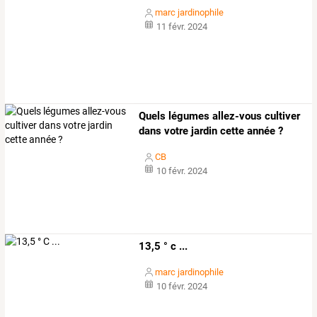
marc jardinophile
11 févr. 2024
Quels légumes allez-vous cultiver
dans votre jardin cette année ?
CB
10 févr. 2024
13,5 ° c ...
marc jardinophile
10 févr. 2024