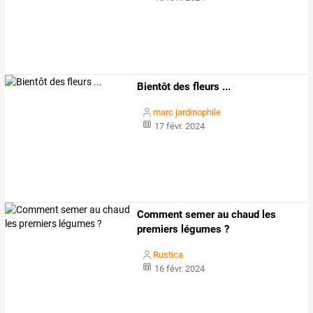
Bientôt des fleurs ...
marc jardinophile
17 févr. 2024
Comment semer au chaud les
premiers légumes ?
Rustica
16 févr. 2024