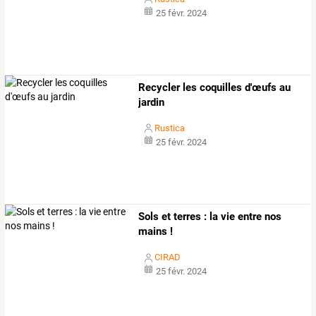
25 févr. 2024
Recycler les coquilles d'œufs au
jardin
Rustica
25 févr. 2024
Sols et terres : la vie entre nos
mains !
CIRAD
25 févr. 2024