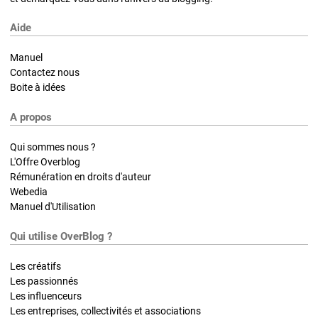
Aide
Manuel
Contactez nous
Boite à idées
A propos
Qui sommes nous ?
L'Offre Overblog
Rémunération en droits d'auteur
Webedia
Manuel d'Utilisation
Qui utilise OverBlog ?
Les créatifs
Les passionnés
Les influenceurs
Les entreprises, collectivités et associations