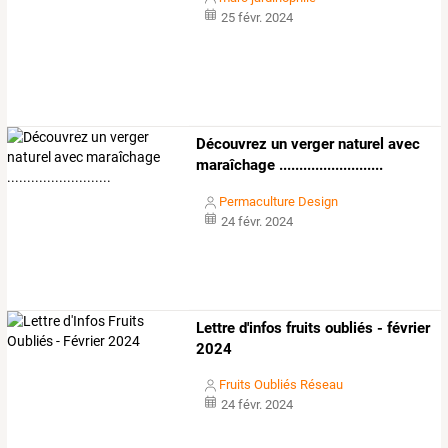
25 févr. 2024
Découvrez un verger naturel avec
maraîchage ..........................
Permaculture Design
24 févr. 2024
Lettre d'infos fruits oubliés - février
2024
Fruits Oubliés Réseau
24 févr. 2024