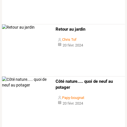
Retour au jardin
Chris Tof
20 févr. 2024
Côté nature..... quoi de neuf au
potager
Papy-bougnat
20 févr. 2024