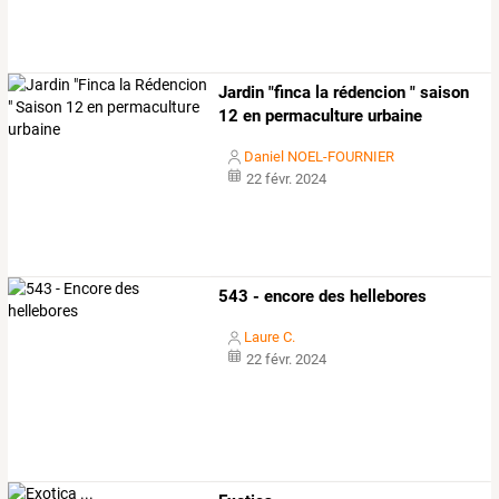
Jardin "finca la rédencion " saison
12 en permaculture urbaine
Daniel NOEL-FOURNIER
22 févr. 2024
543 - encore des hellebores
Laure C.
22 févr. 2024