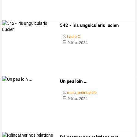
542 - iris unguicularis lucien
Laure C.
9 févr. 2024
Un peu loin ...
marc jardinophile
9 févr. 2024